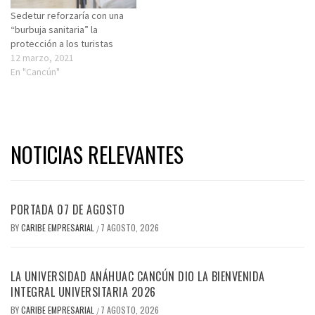
Sedetur reforzaría con una
“burbuja sanitaria” la
protección a los turistas
12 marzo, 2021
En "Cancún"
NOTICIAS RELEVANTES
PORTADA 07 DE AGOSTO
BY
CARIBE EMPRESARIAL
7 AGOSTO, 2026
/
LA UNIVERSIDAD ANÁHUAC CANCÚN DIO LA BIENVENIDA
INTEGRAL UNIVERSITARIA 2026
BY
CARIBE EMPRESARIAL
7 AGOSTO, 2026
/