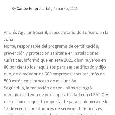
By
Caribe Empresarial
/
4 marzo, 2021
Andrés Aguilar Becerril, subsecretario de Turismo en la
zona
Norte, responsable del programa de certificación,
prevención y protección sanitaria en instalaciones
turísticas, informó que en este 2021 disminuyeron en
80 por ciento los requisitos para ser certificado y dijo
que, de alrededor de 600 empresas inscritas, más de
500 están en el proceso de evaluación.
Según dijo, la reducción de requisitos se logró
mediante el tema de inter-operatividad con el SAT Q y
que el único requisito importante para cualquiera de los
15 diferentes prestadores de servicios turísticos es