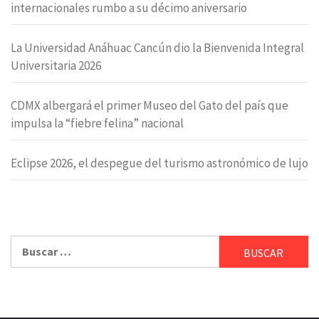
internacionales rumbo a su décimo aniversario
La Universidad Anáhuac Cancún dio la Bienvenida Integral
Universitaria 2026
CDMX albergará el primer Museo del Gato del país que
impulsa la “fiebre felina” nacional
Eclipse 2026, el despegue del turismo astronómico de lujo
Buscar: