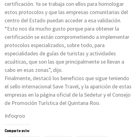
certificación. Ya se trabaja con ellos para homologar
estos protocolos y que las empresas comunitarias del
centro del Estado puedan acceder a esa validación.
“Esto nos da mucho gusto porque para obtener la
certificación se están comprometiendo a implementar
protocolos especializados, sobre todo, para
especialidades de guías de turistas y actividades
acuáticas, que son las que principalmente se llevan a
cabo en esas zonas”, dijo.
Finalmente, destacó los beneficios que sigue teniendo
el sello internacional Save Travel, y la aparición de estas
empresas en la página oficial de la Sedetur y el Consejo
de Promoción Turística del Quintana Roo.
Infoqroo
Comparte esto: