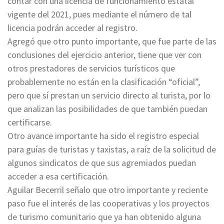
contar con una licencia de funcionamiento estatal
vigente del 2021, pues mediante el número de tal
licencia podrán acceder al registro.
Agregó que otro punto importante, que fue parte de las
conclusiones del ejercicio anterior, tiene que ver con
otros prestadores de servicios turísticos que
probablemente no están en la clasificación “oficial”,
pero que sí prestan un servicio directo al turista, por lo
que analizan las posibilidades de que también puedan
certificarse.
Otro avance importante ha sido el registro especial
para guías de turistas y taxistas, a raíz de la solicitud de
algunos sindicatos de que sus agremiados puedan
acceder a esa certificación.
Aguilar Becerril señalo que otro importante y reciente
paso fue el interés de las cooperativas y los proyectos
de turismo comunitario que ya han obtenido alguna