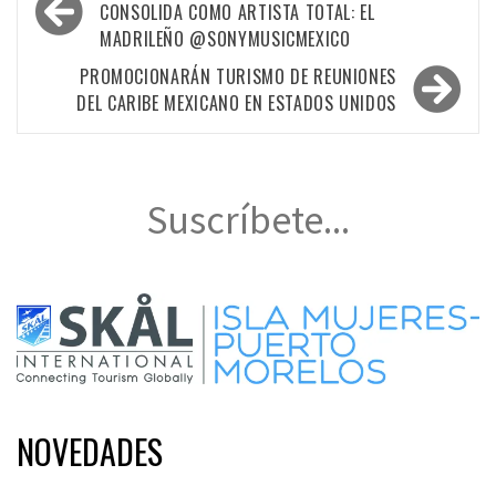
de
CONSOLIDA COMO ARTISTA TOTAL: EL
MADRILEÑO @SONYMUSICMEXICO
entradas
PROMOCIONARÁN TURISMO DE REUNIONES
DEL CARIBE MEXICANO EN ESTADOS UNIDOS
Suscríbete...
NOVEDADES