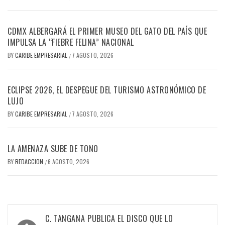
CDMX ALBERGARÁ EL PRIMER MUSEO DEL GATO DEL PAÍS QUE
IMPULSA LA “FIEBRE FELINA” NACIONAL
BY
CARIBE EMPRESARIAL
7 AGOSTO, 2026
/
ECLIPSE 2026, EL DESPEGUE DEL TURISMO ASTRONÓMICO DE
LUJO
BY
CARIBE EMPRESARIAL
7 AGOSTO, 2026
/
LA AMENAZA SUBE DE TONO
BY
REDACCION
6 AGOSTO, 2026
/
Navegación
C. TANGANA PUBLICA EL DISCO QUE LO