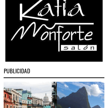
PUBLICIDAD