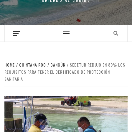
Primary
Menu
HOME
QUINTANA ROO
CANCÚN
SEDETUR REDUJO EN 80% LOS
REQUISITOS PARA TENER EL CERTIFICADO DE PROTECCIÓN
SANITARIA