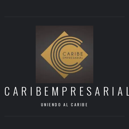
CARIBEMPRESARIA
UNIENDO AL CARIBE