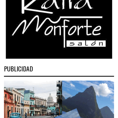
PUBLICIDAD