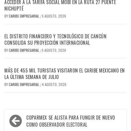
ACCEDER A LA TARIFA SOCIAL MOBI EN LA RUTA 27 PUENTE
NICHUPTÉ
BY
CARIBE EMPRESARIAL
5 AGOSTO, 2026
/
EL DISTRITO FINANCIERO Y TECNOLÓGICO DE CANCÚN
CONSOLIDA SU PROYECCIÓN INTERNACIONAL
BY
CARIBE EMPRESARIAL
5 AGOSTO, 2026
/
MÁS DE 455 MIL TURISTAS VISITARON EL CARIBE MEXICANO EN
LA ÚLTIMA SEMANA DE JULIO
BY
CARIBE EMPRESARIAL
4 AGOSTO, 2026
/
Navegación
COPARMEX SE ALISTA PARA FUNGIR DE NUEVO
de
COMO OBSERVADOR ELECTORAL