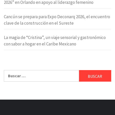
2026” en Orlando en apoyo al liderazgo femenino
Cancún se prepara para Expo Deconarq 2026, el encuentro
clave de la construcción en el Sureste
La magia de “Cristina”, un viaje sensorial y gastronómico
con sabor a hogar en el Caribe Mexicano
Buscar: