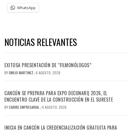
WhatsApp
NOTICIAS RELEVANTES
EXITOSA PRESENTACIÓN DE “FILMONÓLOGOS”
BY
EMILIO MARTINEZ
6 AGOSTO, 2026
/
CANCÚN SE PREPARA PARA EXPO DECONARQ 2026, EL
ENCUENTRO CLAVE DE LA CONSTRUCCIÓN EN EL SURESTE
BY
CARIBE EMPRESARIAL
6 AGOSTO, 2026
/
INICIA EN CANCÚN LA CREDENCIALIZACIÓN GRATUITA PARA