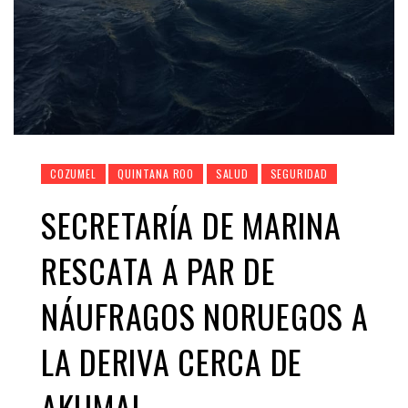
COZUMEL
QUINTANA ROO
SALUD
SEGURIDAD
SECRETARÍA DE MARINA
RESCATA A PAR DE
NÁUFRAGOS NORUEGOS A
LA DERIVA CERCA DE
AKUMAL