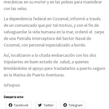
mecánicas en su motor y en las poleas para maniobrar
con las velas.
La dependencia federal en Cozumel, informó a través
de un comunicado que por tal motivo, y con el fin de
salvaguardar la vida humana en la mar, ordenó el zarpe
de una Patrulla Interceptora del Sector Naval de
Cozumel, con personal especializado a bordo.
Así, localizaron a la citada embarcación con los dos
tripulantes en buen estado de salud, a quienes
brindándoles el apoyo para trasladarlos a puerto seguro
en la Marina de Puerto Aventuras.
Infoqroo
Comparte esto:
Facebook
Twitter
Telegram