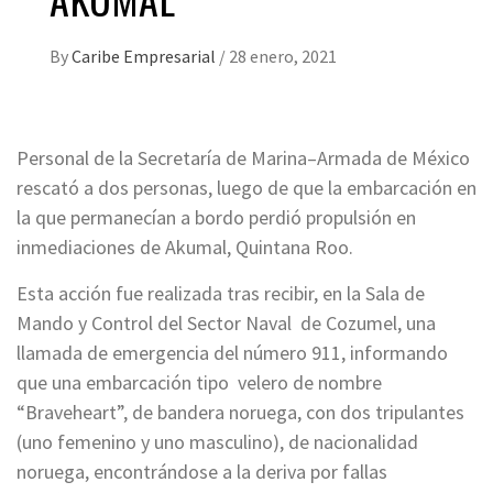
By
Caribe Empresarial
/
28 enero, 2021
Personal de la Secretaría de Marina–Armada de México
rescató a dos personas, luego de que la embarcación en
la que permanecían a bordo perdió propulsión en
inmediaciones de Akumal, Quintana Roo.
Esta acción fue realizada tras recibir, en la Sala de
Mando y Control del Sector Naval de Cozumel, una
llamada de emergencia del número 911, informando
que una embarcación tipo velero de nombre
“Braveheart”, de bandera noruega, con dos tripulantes
(uno femenino y uno masculino), de nacionalidad
noruega, encontrándose a la deriva por fallas