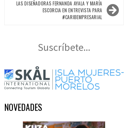
entradas
LAS DISEÑADORAS FERNANDA AYALA Y MARÍA
ESCORCIA EN ENTREVISTA PARA
#CARIBEMPRESARIAL
Suscríbete...
NOVEDADES