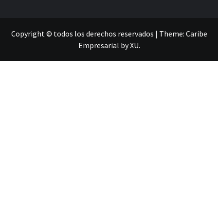
Copyright © todos los derechos reservados
|
Theme:
Caribe
Empresarial
by
XU
.