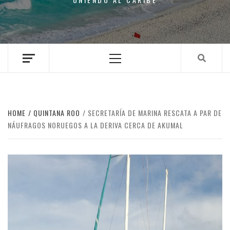
Primary
Menu
HOME
QUINTANA ROO
SECRETARÍA DE MARINA RESCATA A PAR DE
NÁUFRAGOS NORUEGOS A LA DERIVA CERCA DE AKUMAL