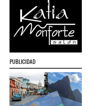
PUBLICIDAD