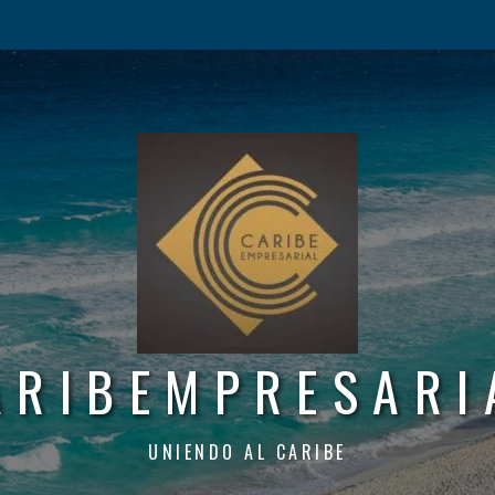
ARIBEMPRESARI
UNIENDO AL CARIBE