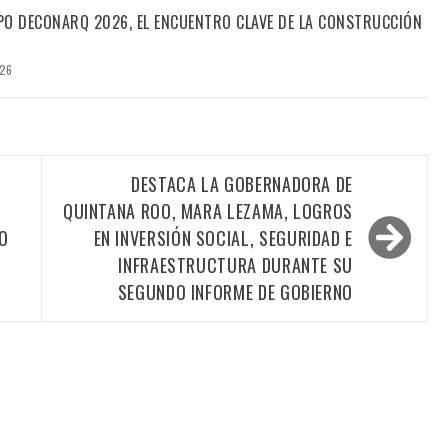
PO DECONARQ 2026, EL ENCUENTRO CLAVE DE LA CONSTRUCCIÓN
026
DESTACA LA GOBERNADORA DE
QUINTANA ROO, MARA LEZAMA, LOGROS
O
EN INVERSIÓN SOCIAL, SEGURIDAD E
INFRAESTRUCTURA DURANTE SU
SEGUNDO INFORME DE GOBIERNO