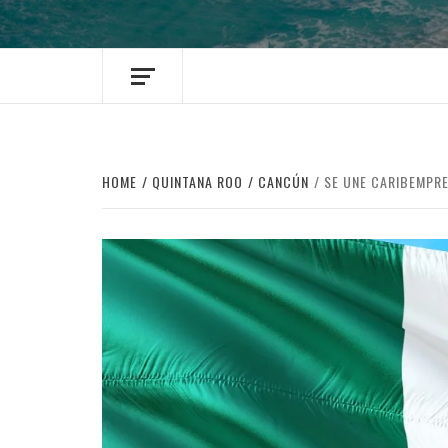
HOME
QUINTANA ROO
CANCÚN
SE UNE CARIBEMPR