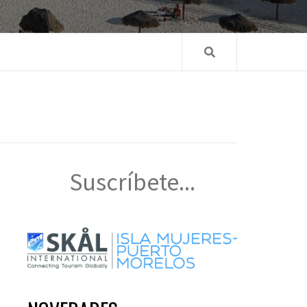
Suscríbete...