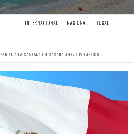
INTERNACIONAL
NACIONAL
LOCAL
ESARIAL A LA CAMPAÑA CIUDADANA #HAZTUYOMÉXICO