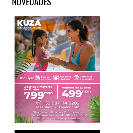
NOVEDADES