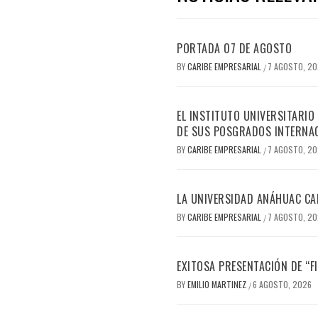
PORTADA 07 DE AGOSTO
BY
CARIBE EMPRESARIAL
7 AGOSTO, 2
/
EL INSTITUTO UNIVERSITARIO
DE SUS POSGRADOS INTERNAC
BY
CARIBE EMPRESARIAL
7 AGOSTO, 2
/
LA UNIVERSIDAD ANÁHUAC CAN
BY
CARIBE EMPRESARIAL
7 AGOSTO, 2
/
EXITOSA PRESENTACIÓN DE “
BY
EMILIO MARTINEZ
6 AGOSTO, 2026
/