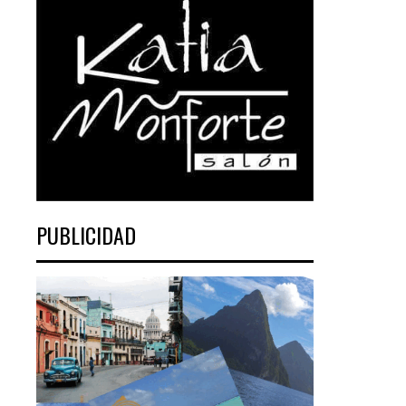
PUBLICIDAD