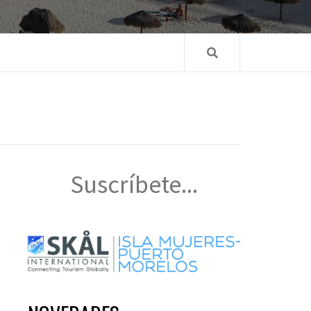
Suscríbete...