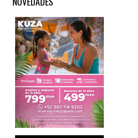
NOVEDADES