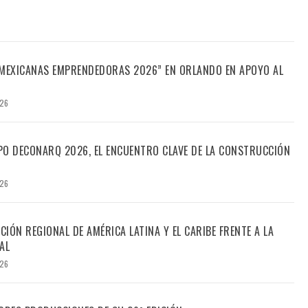
“MEXICANAS EMPRENDEDORAS 2026” EN ORLANDO EN APOYO AL
026
PO DECONARQ 2026, EL ENCUENTRO CLAVE DE LA CONSTRUCCIÓN
026
CIÓN REGIONAL DE AMÉRICA LATINA Y EL CARIBE FRENTE A LA
AL
026