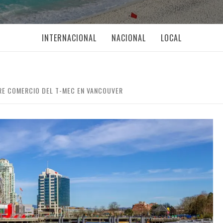
INTERNACIONAL
NACIONAL
LOCAL
BRE COMERCIO DEL T-MEC EN VANCOUVER