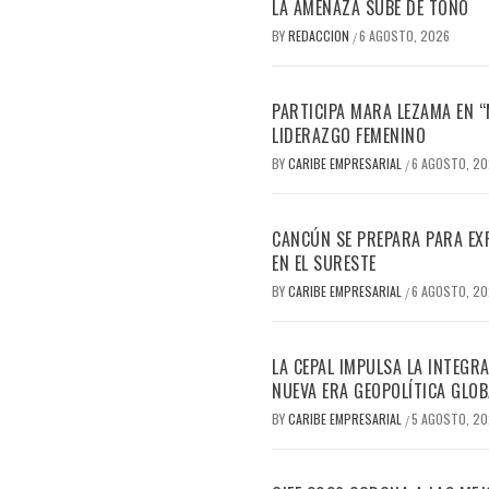
LA AMENAZA SUBE DE TONO
BY
REDACCION
6 AGOSTO, 2026
/
PARTICIPA MARA LEZAMA EN 
LIDERAZGO FEMENINO
BY
CARIBE EMPRESARIAL
6 AGOSTO, 2
/
CANCÚN SE PREPARA PARA EX
EN EL SURESTE
BY
CARIBE EMPRESARIAL
6 AGOSTO, 2
/
LA CEPAL IMPULSA LA INTEGRA
NUEVA ERA GEOPOLÍTICA GLOB
BY
CARIBE EMPRESARIAL
5 AGOSTO, 2
/