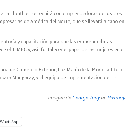
taria Clouthier se reunirá con emprendedoras de los tres
presarias de América del Norte, que se llevará a cabo en
entoría y capacitación para que las emprendedoras
 el T-MEC y, así, fortalecer el papel de las mujeres en el
aria de Comercio Exterior, Luz María de la Mora; la titular
rbara Mungaray, y el equipo de implementación del T-
Imagen de
George Triay
en
Pixabay
WhatsApp