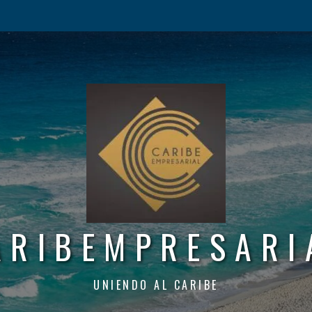
ARIBEMPRESARI
UNIENDO AL CARIBE