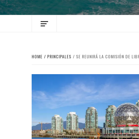
HOME
PRINCIPALES
SE REUNIRÁ LA COMISIÓN DE LI