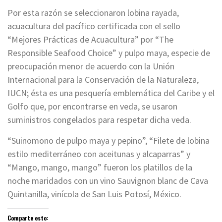
Por esta razón se seleccionaron lobina rayada,
acuacultura del pacífico certificada con el sello
“Mejores Prácticas de Acuacultura” por “The
Responsible Seafood Choice” y pulpo maya, especie de
preocupación menor de acuerdo con la Unión
Internacional para la Conservación de la Naturaleza,
IUCN; ésta es una pesquería emblemática del Caribe y el
Golfo que, por encontrarse en veda, se usaron
suministros congelados para respetar dicha veda.
“Suinomono de pulpo maya y pepino”, “Filete de lobina
estilo mediterráneo con aceitunas y alcaparras” y
“Mango, mango, mango” fueron los platillos de la
noche maridados con un vino Sauvignon blanc de Cava
Quintanilla, vinícola de San Luis Potosí, México.
Comparte esto: