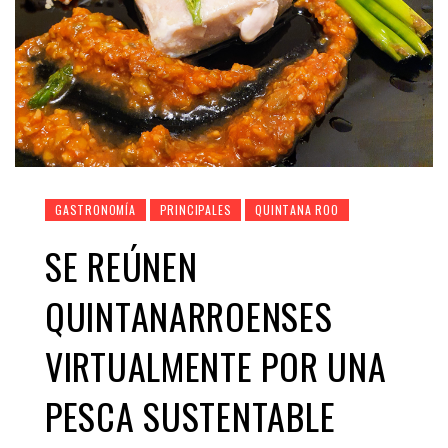
GASTRONOMÍA
PRINCIPALES
QUINTANA ROO
SE REÚNEN
QUINTANARROENSES
VIRTUALMENTE POR UNA
PESCA SUSTENTABLE