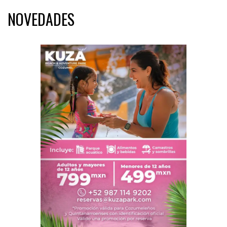
NOVEDADES