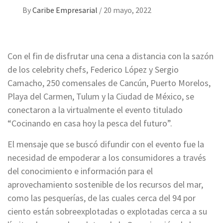
By
Caribe Empresarial
/
20 mayo, 2022
Con el fin de disfrutar una cena a distancia con la sazón
de los celebrity chefs, Federico López y Sergio
Camacho, 250 comensales de Cancún, Puerto Morelos,
Playa del Carmen, Tulum y la Ciudad de México, se
conectaron a la virtualmente el evento titulado
“Cocinando en casa hoy la pesca del futuro”.
El mensaje que se buscó difundir con el evento fue la
necesidad de empoderar a los consumidores a través
del conocimiento e información para el
aprovechamiento sostenible de los recursos del mar,
como las pesquerías, de las cuales cerca del 94 por
ciento están sobreexplotadas o explotadas cerca a su