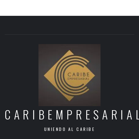
CARIBEMPRESARIA
UNIENDO AL CARIBE