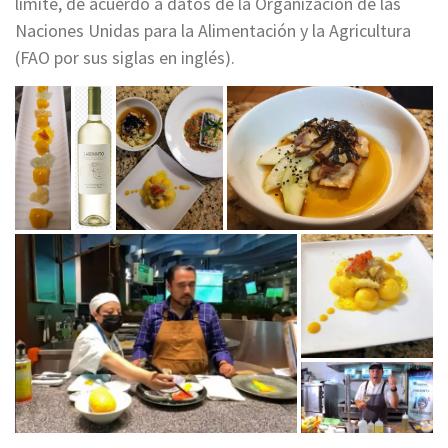
límite, de acuerdo a datos de la Organización de las
Naciones Unidas para la Alimentación y la Agricultura
(FAO por sus siglas en inglés).