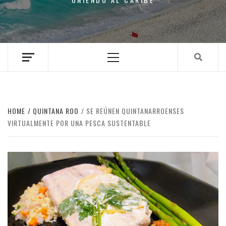
Primary
Menu
HOME
QUINTANA ROO
SE REÚNEN QUINTANARROENSES
VIRTUALMENTE POR UNA PESCA SUSTENTABLE