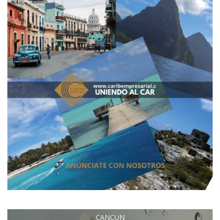
CANCUN