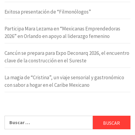
Exitosa presentación de “Filmonólogos”
Participa Mara Lezama en “Mexicanas Emprendedoras
2026” en Orlando en apoyo al liderazgo femenino
Cancún se prepara para Expo Deconarq 2026, el encuentro
clave de la construcción en el Sureste
La magia de “Cristina”, un viaje sensorial y gastronómico
con sabor a hogar en el Caribe Mexicano
Buscar: