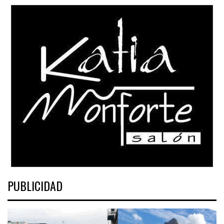
PUBLICIDAD