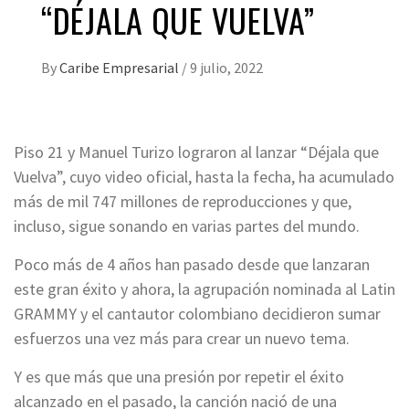
“DÉJALA QUE VUELVA”
By
Caribe Empresarial
/
9 julio, 2022
Piso 21 y Manuel Turizo lograron al lanzar “Déjala que
Vuelva”, cuyo video oficial, hasta la fecha, ha acumulado
más de mil 747 millones de reproducciones y que,
incluso, sigue sonando en varias partes del mundo.
Poco más de 4 años han pasado desde que lanzaran
este gran éxito y ahora, la agrupación nominada al Latin
GRAMMY y el cantautor colombiano decidieron sumar
esfuerzos una vez más para crear un nuevo tema.
Y es que más que una presión por repetir el éxito
alcanzado en el pasado, la canción nació de una