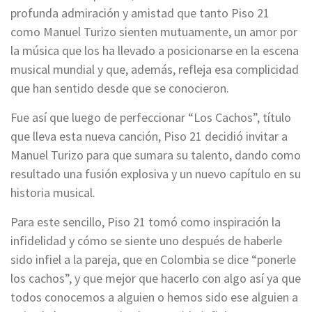
profunda admiración y amistad que tanto Piso 21
como Manuel Turizo sienten mutuamente, un amor por
la música que los ha llevado a posicionarse en la escena
musical mundial y que, además, refleja esa complicidad
que han sentido desde que se conocieron.
Fue así que luego de perfeccionar “Los Cachos”, título
que lleva esta nueva canción, Piso 21 decidió invitar a
Manuel Turizo para que sumara su talento, dando como
resultado una fusión explosiva y un nuevo capítulo en su
historia musical.
Para este sencillo, Piso 21 tomó como inspiración la
infidelidad y cómo se siente uno después de haberle
sido infiel a la pareja, que en Colombia se dice “ponerle
los cachos”, y que mejor que hacerlo con algo así ya que
todos conocemos a alguien o hemos sido ese alguien a