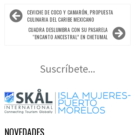
Navegación
CEVICHE DE COCO Y CAMARÓN, PROPUESTA
de
CULINARIA DEL CARIBE MEXICANO
entradas
CUADRA DESLUMBRA CON SU PASARELA
“ENCANTO ANCESTRAL” EN CHETUMAL
Suscríbete...
NOVEDADES