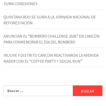
SUMA CONEXIONES
QUINTANA ROO SE SUMA A LA JORNADA NACIONAL DE
REFORESTACIÓN
ANUNCIAN EL “BOMBERO CHALLENGE 2026” EN CANCÚN
PARA CONMEMORAR EL DÍA DEL BOMBERO
IMJUVE Y DISTRITO CANCÚN REACTIVARON LA AVENIDA
NADER CON EL “COFFEE PARTY + SOCIAL RUN”
Buscar: