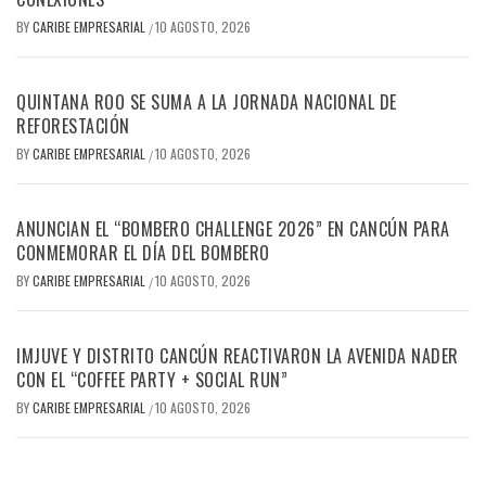
BY
CARIBE EMPRESARIAL
10 AGOSTO, 2026
/
QUINTANA ROO SE SUMA A LA JORNADA NACIONAL DE
REFORESTACIÓN
BY
CARIBE EMPRESARIAL
10 AGOSTO, 2026
/
ANUNCIAN EL “BOMBERO CHALLENGE 2026” EN CANCÚN PARA
CONMEMORAR EL DÍA DEL BOMBERO
BY
CARIBE EMPRESARIAL
10 AGOSTO, 2026
/
IMJUVE Y DISTRITO CANCÚN REACTIVARON LA AVENIDA NADER
CON EL “COFFEE PARTY + SOCIAL RUN”
BY
CARIBE EMPRESARIAL
10 AGOSTO, 2026
/