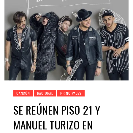
CANCÚN
NACIONAL
PRINCIPALES
SE REÚNEN PISO 21 Y
MANUEL TURIZO EN