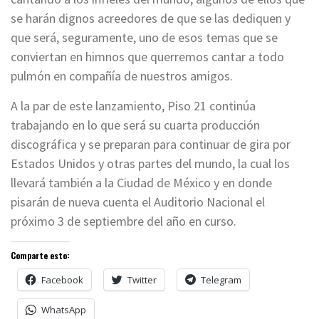
se harán dignos acreedores de que se las dediquen y
que será, seguramente, uno de esos temas que se
conviertan en himnos que querremos cantar a todo
pulmón en compañía de nuestros amigos.
A la par de este lanzamiento, Piso 21 continúa
trabajando en lo que será su cuarta producción
discográfica y se preparan para continuar de gira por
Estados Unidos y otras partes del mundo, la cual los
llevará también a la Ciudad de México y en donde
pisarán de nueva cuenta el Auditorio Nacional el
próximo 3 de septiembre del año en curso.
Comparte esto:
Facebook
Twitter
Telegram
WhatsApp