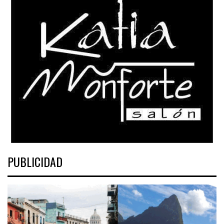
PUBLICIDAD