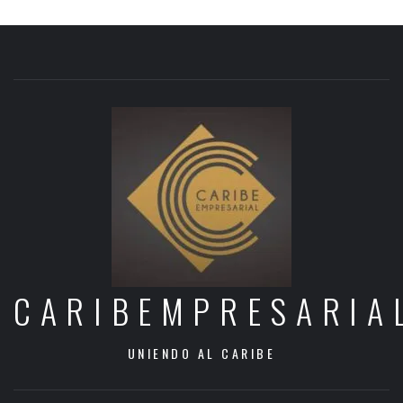
CARIBEMPRESARIA
UNIENDO AL CARIBE