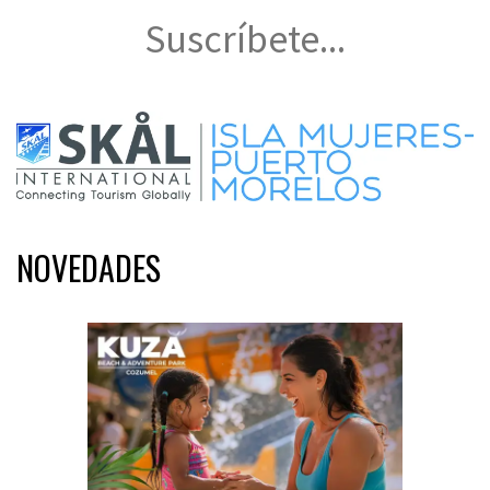
Suscríbete...
NOVEDADES