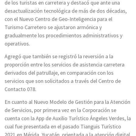
de los turistas en carretera y destacó que ante una
desactualización tecnológica de más de dos décadas,
con el Nuevo Centro de Geo-Inteligencia para el
Turismo Carretero se ajustaron armónica y
gradualmente los procedimientos administrativos y
operativos.
Agregó que también se registró la reversión a la
proporción entre los servicios de asistencia carretera
derivados del patrullaje, en comparación con los
servicios que son solicitados a través del Centro de
Contacto 078.
En cuanto al Nuevo Modelo de Gestión para la Atención
de Servicios, por primera vez en la Corporación se
cuenta con la App de Auxilio Turístico Ángeles Verdes, la
cual fue presentada en el pasado Tianguis Turístico
2021 en Mérida, Yucatán, orientada a la atención digital