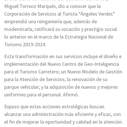
Miguel Torruco Marqués, dio a conocer que la
Corporación de Servicios al Turista “Ángeles Verdes”
emprendió una reingeniería que, además de
modernizarla, ratificará su vocación y prestigio social.
lo anterior en el marco de la Estrategia Nacional de
Turismo 2019-2024.
Esta transformación en sus servicios incluye el diseño e
implementación del Nuevo Centro de Geo-Inteligencia
para el Turismo Carretero; un Nuevo Modelo de Gestión
para la Atención de Servicios; la renovación de su
parque vehicular; y la adquisición de nuevos y mejores
uniformes para el personal. Afirmó.
Expuso que estas acciones estratégicas buscan
alcanzar una administración más eficiente y eficaz, con
el fin de mejorar la oportunidad y calidad en la atención