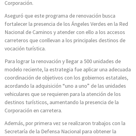
Corporación.
Aseguró que este programa de renovación busca
fortalecer la presencia de los Ángeles Verdes en la Red
Nacional de Caminos y atender con ello a los accesos
carreteros que conllevan a los principales destinos de
vocación turística.
Para lograr la renovación y llegar a 500 unidades de
modelo reciente, la estrategia fue aplicar una adecuada
coordinación de objetivos con los gobiernos estatales,
acordando la adquisición “uno a uno” de las unidades
vehiculares que se requieren para la atención de los
destinos turísticos, aumentando la presencia de la
Corporación en carretera.
Además, por primera vez se realizaron trabajos con la
Secretaría de la Defensa Nacional para obtener la