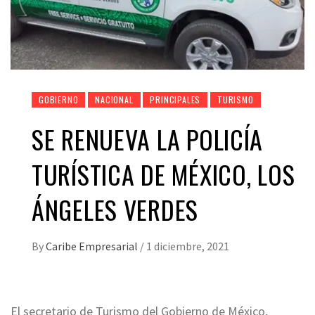
GOBIERNO
NACIONAL
PRINCIPALES
TURISMO
SE RENUEVA LA POLICÍA
TURÍSTICA DE MÉXICO, LOS
ÁNGELES VERDES
By
Caribe Empresarial
/
1 diciembre, 2021
El secretario de Turismo del Gobierno de México,