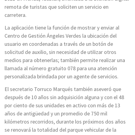
remota de turistas que soliciten un servicio en
carretera.
La aplicación tiene la función de mostrar y enviar al
Centro de Gestión Ángeles Verdes la ubicación del
usuario en coordenadas a través de un botón de
solicitud de auxilio, sin necesidad de utilizar otros
medios para obtenerlas; también permite realizar una
llamada al número gratuito 078 para una atención
personalizada brindada por un agente de servicios.
El secretario Torruco Marqués también aseveró que
después de 10 años sin adquisición alguna y con el 48
por ciento de sus unidades en activo con más de 13
años de antigüedad y un promedio de 750 mil
kilómetros recorridos, durante los próximos dos años
se renovará la totalidad del parque vehicular de la