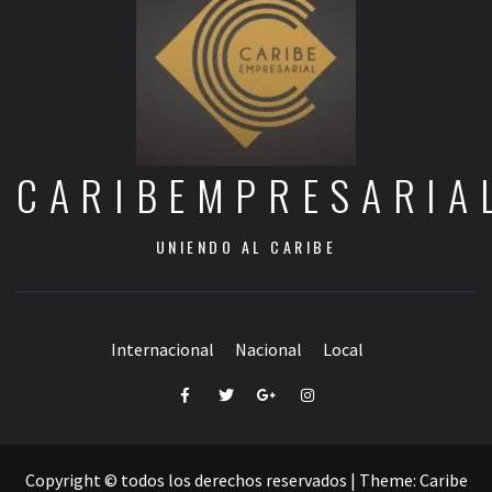
CARIBEMPRESARIA
UNIENDO AL CARIBE
Internacional
Nacional
Local
Facebook
Twitter
Google+
Instagram
Copyright © todos los derechos reservados
|
Theme:
Caribe