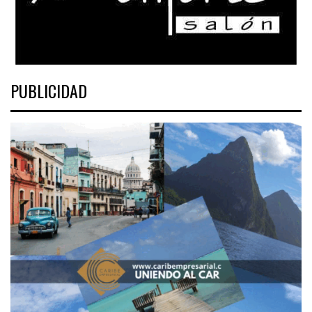
PUBLICIDAD