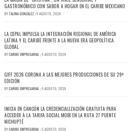
GASTRONÓMICO CON SABOR A HOGAR EN EL CARIBE MEXICANO
BY
TALINA GONZALEZ
5 AGOSTO, 2026
/
LA CEPAL IMPULSA LA INTEGRACIÓN REGIONAL DE AMÉRICA
LATINA Y EL CARIBE FRENTE A LA NUEVA ERA GEOPOLÍTICA
GLOBAL
BY
CARIBE EMPRESARIAL
5 AGOSTO, 2026
/
GIFF 2026 CORONA A LAS MEJORES PRODUCCIONES DE SU 29ª
EDICIÓN
BY
CARIBE EMPRESARIAL
5 AGOSTO, 2026
/
INICIA EN CANCÚN LA CREDENCIALIZACIÓN GRATUITA PARA
ACCEDER A LA TARIFA SOCIAL MOBI EN LA RUTA 27 PUENTE
NICHUPTÉ
BY
CARIBE EMPRESARIAL
5 AGOSTO, 2026
/