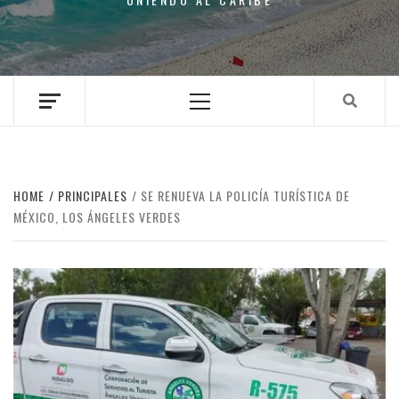
Primary
Menu
HOME
PRINCIPALES
SE RENUEVA LA POLICÍA TURÍSTICA DE
MÉXICO, LOS ÁNGELES VERDES