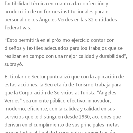
factibilidad técnica en cuanto a la confección y
producción de uniformes institucionales para el
personal de los Ángeles Verdes en las 32 entidades
federativas.
“Esto permitirá en el próximo ejercicio contar con
diseños y textiles adecuados para los trabajos que se
realizan en campo con una mejor calidad y durabilidad”,
subrayó.
El titular de Sectur puntualizó que con la aplicación de
estas acciones, la Secretaría de Turismo trabaja para
que la Corporación de Servicios al Turista “Ángeles
Verdes” sea un ente público efectivo, innovador,
moderno, eficiente, con la calidez y calidad en sus
servicios que le distinguen desde 1960; acciones que
derivan en el cumplimiento de sus principales metas
proyectadas al final de la presente administración.