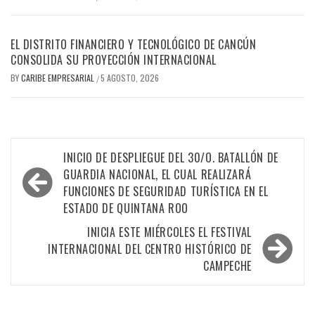
EL DISTRITO FINANCIERO Y TECNOLÓGICO DE CANCÚN
CONSOLIDA SU PROYECCIÓN INTERNACIONAL
BY
CARIBE EMPRESARIAL
5 AGOSTO, 2026
/
Navegación
INICIO DE DESPLIEGUE DEL 30/O. BATALLÓN DE
de
GUARDIA NACIONAL, EL CUAL REALIZARÁ
FUNCIONES DE SEGURIDAD TURÍSTICA EN EL
entradas
ESTADO DE QUINTANA ROO
INICIA ESTE MIÉRCOLES EL FESTIVAL
INTERNACIONAL DEL CENTRO HISTÓRICO DE
CAMPECHE