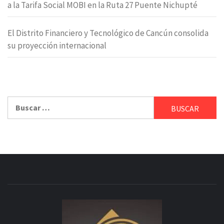
a la Tarifa Social MOBI en la Ruta 27 Puente Nichupté
El Distrito Financiero y Tecnológico de Cancún consolida
su proyección internacional
Buscar: