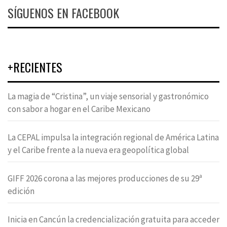
SÍGUENOS EN FACEBOOK
+RECIENTES
La magia de “Cristina”, un viaje sensorial y gastronómico
con sabor a hogar en el Caribe Mexicano
La CEPAL impulsa la integración regional de América Latina
y el Caribe frente a la nueva era geopolítica global
GIFF 2026 corona a las mejores producciones de su 29ª
edición
Inicia en Cancún la credencialización gratuita para acceder