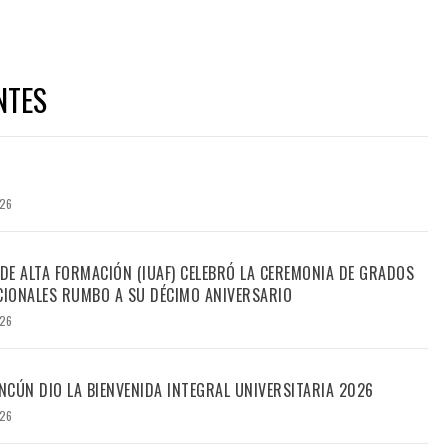
NTES
026
 DE ALTA FORMACIÓN (IUAF) CELEBRÓ LA CEREMONIA DE GRADOS
IONALES RUMBO A SU DÉCIMO ANIVERSARIO
026
CÚN DIO LA BIENVENIDA INTEGRAL UNIVERSITARIA 2026
026