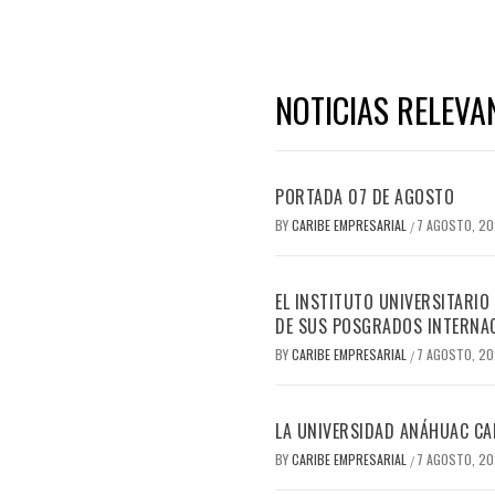
NOTICIAS RELEVA
PORTADA 07 DE AGOSTO
BY
CARIBE EMPRESARIAL
7 AGOSTO, 2
/
EL INSTITUTO UNIVERSITARIO
DE SUS POSGRADOS INTERNAC
BY
CARIBE EMPRESARIAL
7 AGOSTO, 2
/
LA UNIVERSIDAD ANÁHUAC CAN
BY
CARIBE EMPRESARIAL
7 AGOSTO, 2
/