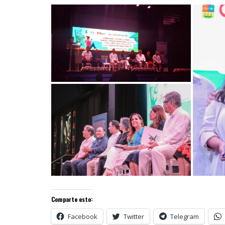
Comparte esto:
Facebook
Twitter
Telegram