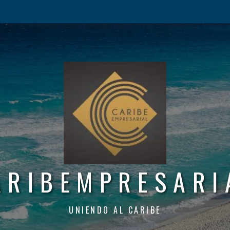
ARIBEMPRESARI
UNIENDO AL CARIBE