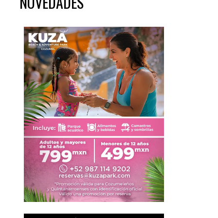
NOVEDADES