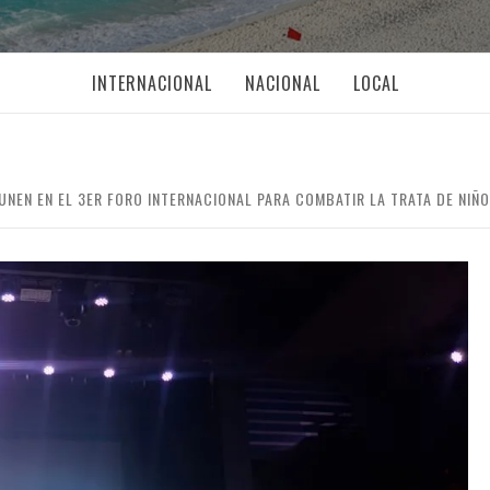
INTERNACIONAL
NACIONAL
LOCAL
 UNEN EN EL 3ER FORO INTERNACIONAL PARA COMBATIR LA TRATA DE NIÑ