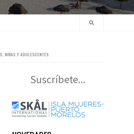
OS, NIÑAS Y ADOLESCENTES
Suscríbete...