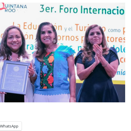
WhatsApp