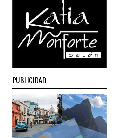
PUBLICIDAD