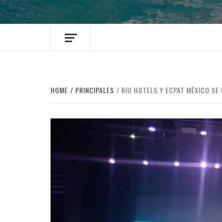
HOME
PRINCIPALES
RIU HOTELS Y ECPAT MÉXICO SE