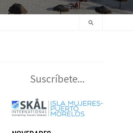
Suscríbete...