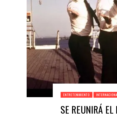
ENTRETENIMIENTO
INTERNACION
SE REUNIRÁ EL 