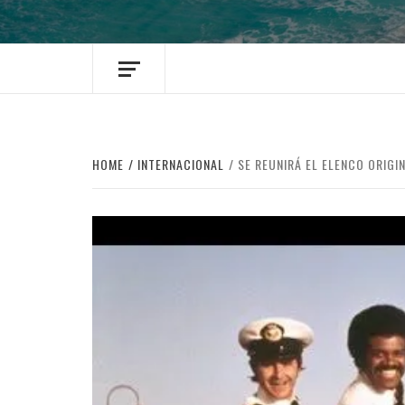
HOME
INTERNACIONAL
SE REUNIRÁ EL ELENCO ORIGI