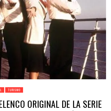
AL
TURISMO
ELENCO ORIGINAL DE LA SERIE