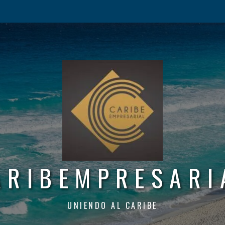
ARIBEMPRESARI
UNIENDO AL CARIBE