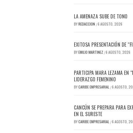
LA AMENAZA SUBE DE TONO
BY
REDACCION
6 AGOSTO, 2026
/
EXITOSA PRESENTACIÓN DE “
BY
EMILIO MARTINEZ
6 AGOSTO, 2026
/
PARTICIPA MARA LEZAMA EN 
LIDERAZGO FEMENINO
BY
CARIBE EMPRESARIAL
6 AGOSTO, 2
/
CANCÚN SE PREPARA PARA EX
EN EL SURESTE
BY
CARIBE EMPRESARIAL
6 AGOSTO, 2
/