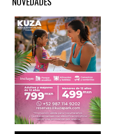
NOVEDADES