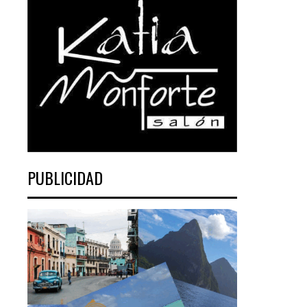
PUBLICIDAD