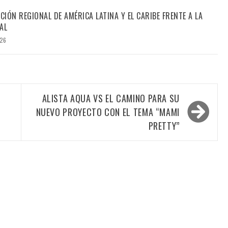
CIÓN REGIONAL DE AMÉRICA LATINA Y EL CARIBE FRENTE A LA
AL
026
ALISTA AQUA VS EL CAMINO PARA SU
NUEVO PROYECTO CON EL TEMA “MAMI
PRETTY”