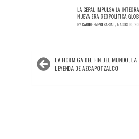
LA CEPAL IMPULSA LA INTEGRA
NUEVA ERA GEOPOLÍTICA GLOB
BY
CARIBE EMPRESARIAL
5 AGOSTO, 2
/
Navegación
LA HORMIGA DEL FIN DEL MUNDO, LA
de
LEYENDA DE AZCAPOTZALCO
entradas