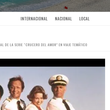
INTERNACIONAL
NACIONAL
LOCAL
NAL DE LA SERIE “CRUCERO DEL AMOR” EN VIAJE TEMÁTICO