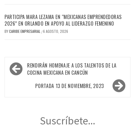
PARTICIPA MARA LEZAMA EN “MEXICANAS EMPRENDEDORAS
2026” EN ORLANDO EN APOYO AL LIDERAZGO FEMENINO
BY
CARIBE EMPRESARIAL
6 AGOSTO, 2026
/
Navegación
RENDIRÁN HOMENAJE A LOS TALENTOS DE LA
de
COCINA MEXICANA EN CANCÚN
entradas
PORTADA 13 DE NOVIEMBRE, 2023
Suscríbete...