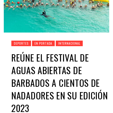
DEPORTES
EN PORTADA
INTERNACIONAL
REÚNE EL FESTIVAL DE
AGUAS ABIERTAS DE
BARBADOS A CIENTOS DE
NADADORES EN SU EDICIÓN
2023