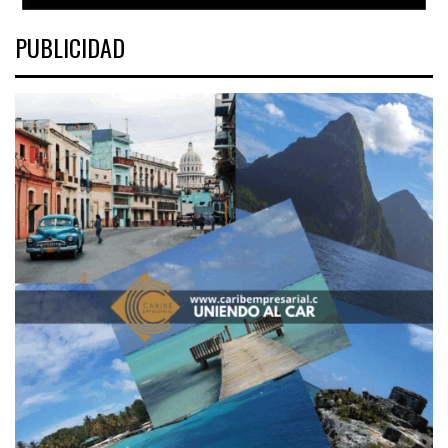
PUBLICIDAD