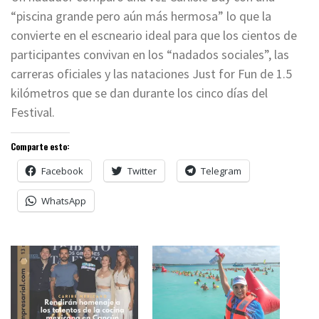
“piscina grande pero aún más hermosa” lo que la
convierte en el escneario ideal para que los cientos de
participantes convivan en los “nadados sociales”, las
carreras oficiales y las nataciones Just for Fun de 1.5
kilómetros que se dan durante los cinco días del
Festival.
Comparte esto:
Facebook
Twitter
Telegram
WhatsApp