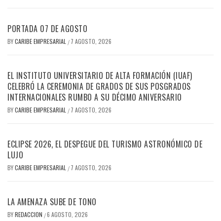
PORTADA 07 DE AGOSTO
BY
CARIBE EMPRESARIAL
7 AGOSTO, 2026
/
EL INSTITUTO UNIVERSITARIO DE ALTA FORMACIÓN (IUAF)
CELEBRÓ LA CEREMONIA DE GRADOS DE SUS POSGRADOS
INTERNACIONALES RUMBO A SU DÉCIMO ANIVERSARIO
BY
CARIBE EMPRESARIAL
7 AGOSTO, 2026
/
ECLIPSE 2026, EL DESPEGUE DEL TURISMO ASTRONÓMICO DE
LUJO
BY
CARIBE EMPRESARIAL
7 AGOSTO, 2026
/
LA AMENAZA SUBE DE TONO
BY
REDACCION
6 AGOSTO, 2026
/