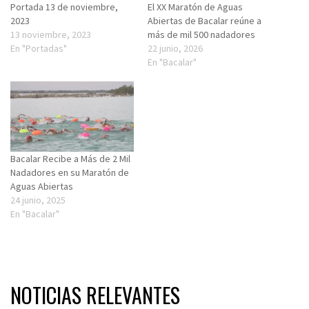
Portada 13 de noviembre,
El XX Maratón de Aguas
2023
Abiertas de Bacalar reúne a
13 noviembre, 2023
más de mil 500 nadadores
En "Portadas"
22 junio, 2026
En "Bacalar"
Bacalar Recibe a Más de 2 Mil
Nadadores en su Maratón de
Aguas Abiertas
24 junio, 2025
En "Bacalar"
NOTICIAS RELEVANTES