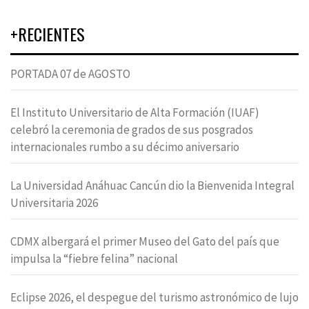
+RECIENTES
PORTADA 07 de AGOSTO
El Instituto Universitario de Alta Formación (IUAF)
celebró la ceremonia de grados de sus posgrados
internacionales rumbo a su décimo aniversario
La Universidad Anáhuac Cancún dio la Bienvenida Integral
Universitaria 2026
CDMX albergará el primer Museo del Gato del país que
impulsa la “fiebre felina” nacional
Eclipse 2026, el despegue del turismo astronómico de lujo