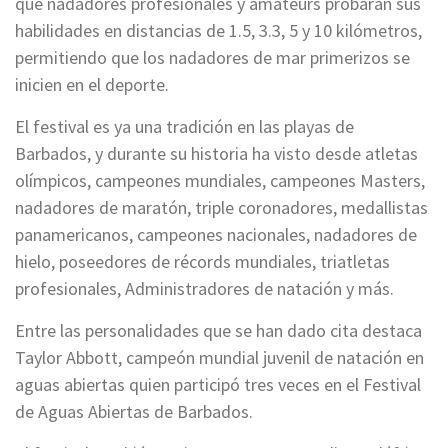
que nadadores profesionales y amateurs probaran sus
habilidades en distancias de 1.5, 3.3, 5 y 10 kilómetros,
permitiendo que los nadadores de mar primerizos se
inicien en el deporte.
El festival es ya una tradición en las playas de
Barbados, y durante su historia ha visto desde atletas
olímpicos, campeones mundiales, campeones Masters,
nadadores de maratón, triple coronadores, medallistas
panamericanos, campeones nacionales, nadadores de
hielo, poseedores de récords mundiales, triatletas
profesionales, Administradores de natación y más.
Entre las personalidades que se han dado cita destaca
Taylor Abbott, campeón mundial juvenil de natación en
aguas abiertas quien participó tres veces en el Festival
de Aguas Abiertas de Barbados.