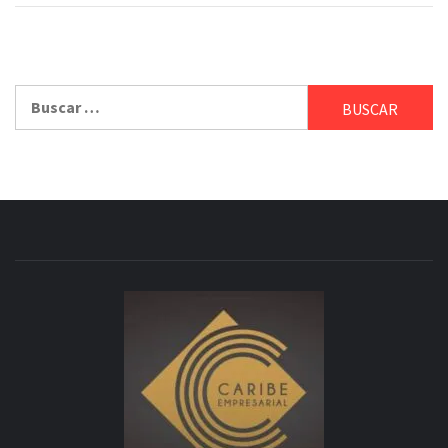
Buscar: