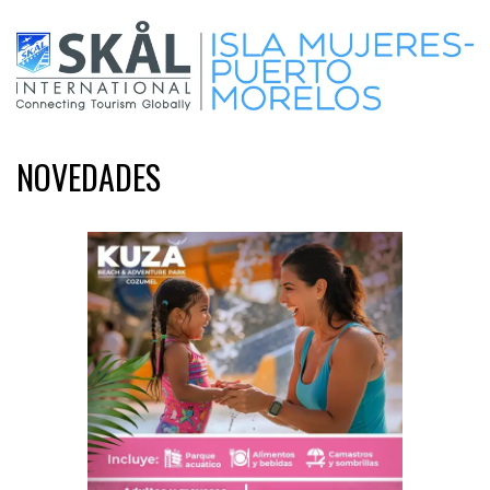
NOVEDADES