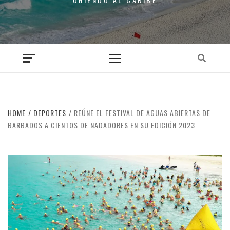
Primary
Menu
HOME
DEPORTES
REÚNE EL FESTIVAL DE AGUAS ABIERTAS DE
BARBADOS A CIENTOS DE NADADORES EN SU EDICIÓN 2023