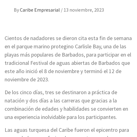
By
Caribe Empresarial
/
13 noviembre, 2023
Cientos de nadadores se dieron cita esta fin de semana
en el parque marino protegino Carlisle Bay, una de las
playas más populares de Barbados, para participar en el
tradicional Festival de aguas abiertas de Barbados que
este año inició el 8 de noviembre y terminó el 12 de
noviembre de 2023.
De los cinco días, tres se destinaron a práctica de
natación y dos días a las carreras que gracias a la
combinación de edades y habilidades se convierten en
una experiencia inolvidable para los participantes.
Las aguas turquesa del Caribe fueron el epicentro para