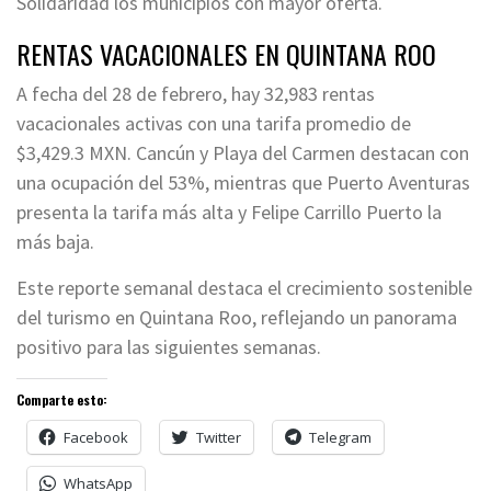
Solidaridad los municipios con mayor oferta.
RENTAS VACACIONALES EN QUINTANA ROO
A fecha del 28 de febrero, hay 32,983 rentas
vacacionales activas con una tarifa promedio de
$3,429.3 MXN. Cancún y Playa del Carmen destacan con
una ocupación del 53%, mientras que Puerto Aventuras
presenta la tarifa más alta y Felipe Carrillo Puerto la
más baja.
Este reporte semanal destaca el crecimiento sostenible
del turismo en Quintana Roo, reflejando un panorama
positivo para las siguientes semanas.
Comparte esto:
Facebook
Twitter
Telegram
WhatsApp