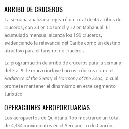
ARRIBO DE CRUCEROS
La semana analizada registró un total de 45 arribos de
cruceros, con 33 en Cozumel y 12 en Mahahual. El
acumulado mensual alcanza los 199 cruceros,
evidenciando la relevancia del Caribe como un destino
atractivo para el turismo de cruceros.
La programación de arribo de cruceros para la semana
del 3 al 9 de marzo incluye barcos icónicos como el
Radiance of the Seas
y el
Harmony of the Seas
, lo cual
promete mantener el dinamismo en este segmento
turístico.
OPERACIONES AEROPORTUARIAS
Los aeropuertos de Quintana Roo mostraron un total
de 4,334 movimientos en el Aeropuerto de Cancún,