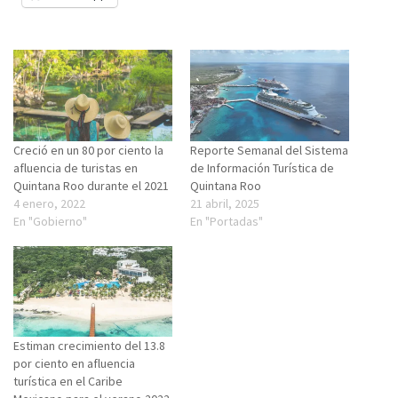
Creció en un 80 por ciento la
Reporte Semanal del Sistema
afluencia de turistas en
de Información Turística de
Quintana Roo durante el 2021
Quintana Roo
4 enero, 2022
21 abril, 2025
En "Gobierno"
En "Portadas"
Estiman crecimiento del 13.8
por ciento en afluencia
turística en el Caribe