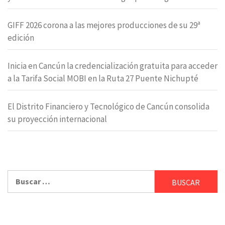
GIFF 2026 corona a las mejores producciones de su 29ª
edición
Inicia en Cancún la credencialización gratuita para acceder
a la Tarifa Social MOBI en la Ruta 27 Puente Nichupté
El Distrito Financiero y Tecnológico de Cancún consolida
su proyección internacional
Buscar: