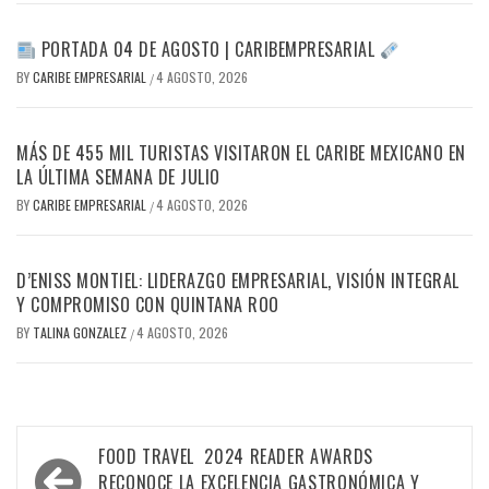
PORTADA 04 DE AGOSTO | CARIBEMPRESARIAL
BY
CARIBE EMPRESARIAL
4 AGOSTO, 2026
/
MÁS DE 455 MIL TURISTAS VISITARON EL CARIBE MEXICANO EN
LA ÚLTIMA SEMANA DE JULIO
BY
CARIBE EMPRESARIAL
4 AGOSTO, 2026
/
D’ENISS MONTIEL: LIDERAZGO EMPRESARIAL, VISIÓN INTEGRAL
Y COMPROMISO CON QUINTANA ROO
BY
TALINA GONZALEZ
4 AGOSTO, 2026
/
Navegación
FOOD TRAVEL 2024 READER AWARDS
RECONOCE LA EXCELENCIA GASTRONÓMICA Y