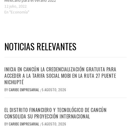
Mexicano para el verano 2022
12 julio, 2022
En "Economía"
NOTICIAS RELEVANTES
INICIA EN CANCÚN LA CREDENCIALIZACIÓN GRATUITA PARA
ACCEDER A LA TARIFA SOCIAL MOBI EN LA RUTA 27 PUENTE
NICHUPTÉ
BY
CARIBE EMPRESARIAL
5 AGOSTO, 2026
/
EL DISTRITO FINANCIERO Y TECNOLÓGICO DE CANCÚN
CONSOLIDA SU PROYECCIÓN INTERNACIONAL
BY
CARIBE EMPRESARIAL
5 AGOSTO, 2026
/