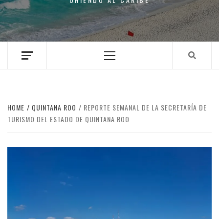
Primary
Menu
HOME
QUINTANA ROO
REPORTE SEMANAL DE LA SECRETARÍA DE
TURISMO DEL ESTADO DE QUINTANA ROO