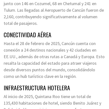
junto con 146 en Cozumel, 68 en Chetumal y 241 en
Tulum. Las llegadas al Aeropuerto de Cancún fueron de
2,160, contribuyendo significativamente al volumen
total de pasajeros.
CONECTIVIDAD AÉREA
Hasta el 28 de febrero de 2025, Cancún cuenta con
conexión a 24 destinos nacionales y 42 ciudades en
EE.UU., además de otras rutas a Canadá y Europa. Esto
resalta la capacidad del estado para atraer viajeros
desde diversos puntos del mundo, consolidándolo
como un hub turístico clave en la región.
INFRAESTRUCTURA HOTELERA
Al inicio de 2025, Quintana Roo tiene un total de
135,430 habitaciones de hotel, siendo Benito Juárez y