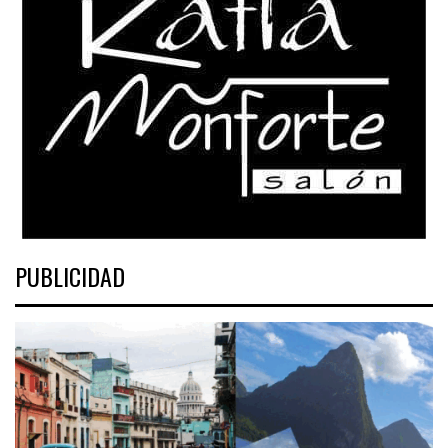
PUBLICIDAD