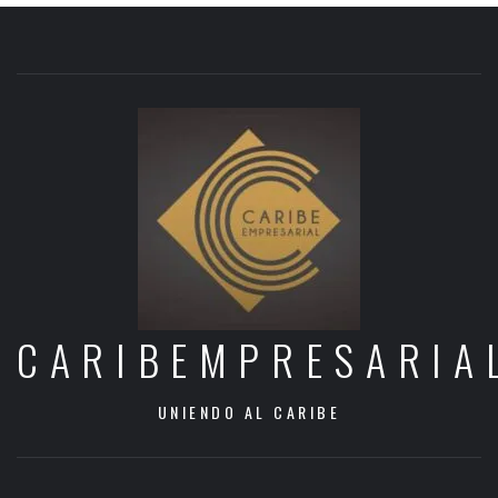
CARIBEMPRESARIA
UNIENDO AL CARIBE