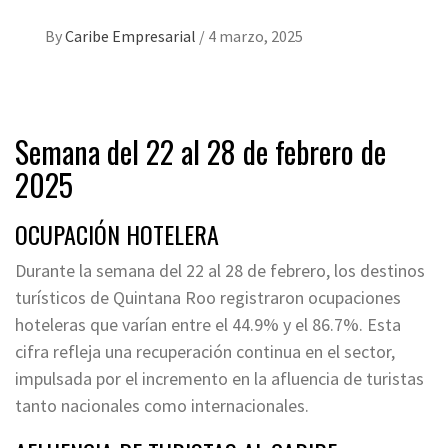
By
Caribe Empresarial
/
4 marzo, 2025
Semana del 22 al 28 de febrero de
2025
OCUPACIÓN HOTELERA
Durante la semana del 22 al 28 de febrero, los destinos
turísticos de Quintana Roo registraron ocupaciones
hoteleras que varían entre el 44.9% y el 86.7%. Esta
cifra refleja una recuperación continua en el sector,
impulsada por el incremento en la afluencia de turistas
tanto nacionales como internacionales.