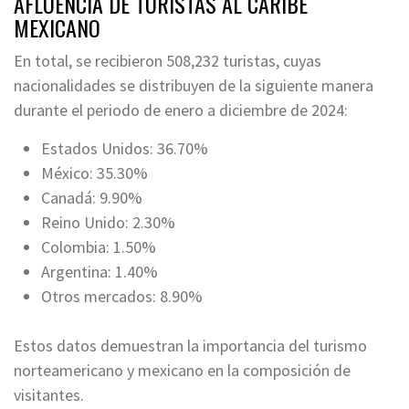
AFLUENCIA DE TURISTAS AL CARIBE
MEXICANO
En total, se recibieron 508,232 turistas, cuyas
nacionalidades se distribuyen de la siguiente manera
durante el periodo de enero a diciembre de 2024:
Estados Unidos: 36.70%
México: 35.30%
Canadá: 9.90%
Reino Unido: 2.30%
Colombia: 1.50%
Argentina: 1.40%
Otros mercados: 8.90%
Estos datos demuestran la importancia del turismo
norteamericano y mexicano en la composición de
visitantes.