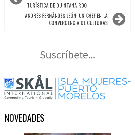
de
TURÍSTICA DE QUINTANA ROO
entradas
ANDRÉS FERNÁNDES LEÓN: UN CHEF EN LA
CONVERGENCIA DE CULTURAS
Suscríbete...
NOVEDADES