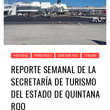
PORTADAS
PRINCIPALES
QUINTANA ROO
TURISMO
REPORTE SEMANAL DE LA
SECRETARÍA DE TURISMO
DEL ESTADO DE QUINTANA
ROO