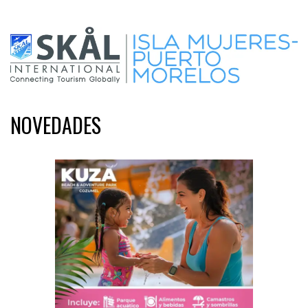
NOVEDADES