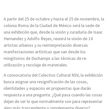
A partir del 25 de octubre y hasta el 25 de noviembre, la
colonia Roma de la Ciudad de México será la sede de
una exhibición que, desde la visión y curaduría de Isaac
Hernandez y Adolfo Reyes, reunirá la visión de 14
artistas urbanos y su reinterpretación diversas
manifestaciones artísticas que van desde los
mingitorios de Duchamps a las técnicas de re-
utilización y reciclaje de materiales.
A convocatoria del Colectivo Cultural NSV, la exhibición
busca asignar una resignificación de las cosas,
identidades y espacios en propuestas que darán
respuesta a una pregunta: ¿Qué pasa cuando las cosas
dejan de ser lo que normalmente son para representar
algo más trascendente o simplemente diverso?