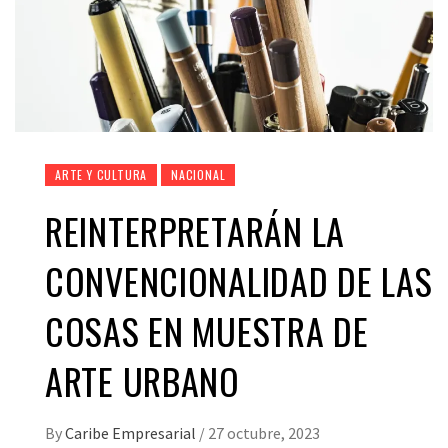
ARTE Y CULTURA
NACIONAL
REINTERPRETARÁN LA
CONVENCIONALIDAD DE LAS
COSAS EN MUESTRA DE
ARTE URBANO
By
Caribe Empresarial
/
27 octubre, 2023