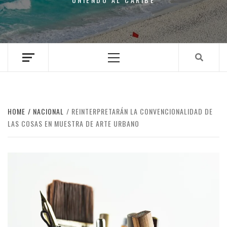
Primary
Menu
HOME
NACIONAL
REINTERPRETARÁN LA CONVENCIONALIDAD DE
LAS COSAS EN MUESTRA DE ARTE URBANO