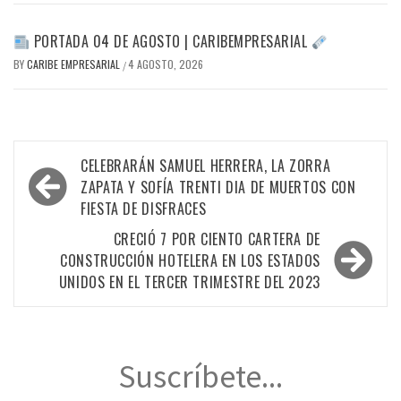
PORTADA 04 DE AGOSTO | CARIBEMPRESARIAL
BY
CARIBE EMPRESARIAL
4 AGOSTO, 2026
/
Navegación
CELEBRARÁN SAMUEL HERRERA, LA ZORRA
de
ZAPATA Y SOFÍA TRENTI DIA DE MUERTOS CON
FIESTA DE DISFRACES
entradas
CRECIÓ 7 POR CIENTO CARTERA DE
CONSTRUCCIÓN HOTELERA EN LOS ESTADOS
UNIDOS EN EL TERCER TRIMESTRE DEL 2023
Suscríbete...