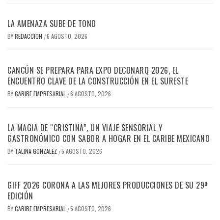
LA AMENAZA SUBE DE TONO
BY
REDACCION
6 AGOSTO, 2026
/
CANCÚN SE PREPARA PARA EXPO DECONARQ 2026, EL
ENCUENTRO CLAVE DE LA CONSTRUCCIÓN EN EL SURESTE
BY
CARIBE EMPRESARIAL
6 AGOSTO, 2026
/
LA MAGIA DE “CRISTINA”, UN VIAJE SENSORIAL Y
GASTRONÓMICO CON SABOR A HOGAR EN EL CARIBE MEXICANO
BY
TALINA GONZALEZ
5 AGOSTO, 2026
/
GIFF 2026 CORONA A LAS MEJORES PRODUCCIONES DE SU 29ª
EDICIÓN
BY
CARIBE EMPRESARIAL
5 AGOSTO, 2026
/