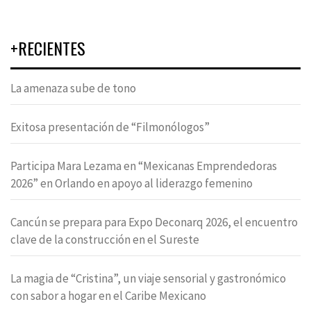
+RECIENTES
La amenaza sube de tono
Exitosa presentación de “Filmonólogos”
Participa Mara Lezama en “Mexicanas Emprendedoras
2026” en Orlando en apoyo al liderazgo femenino
Cancún se prepara para Expo Deconarq 2026, el encuentro
clave de la construcción en el Sureste
La magia de “Cristina”, un viaje sensorial y gastronómico
con sabor a hogar en el Caribe Mexicano