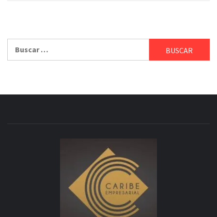
Buscar: