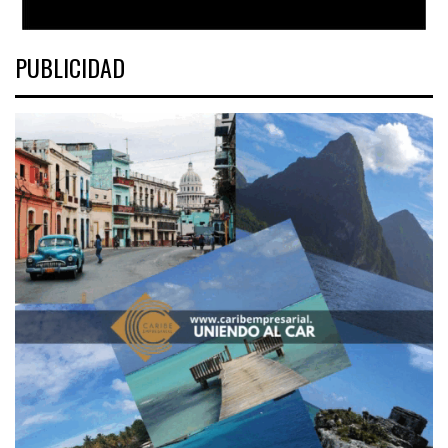
PUBLICIDAD