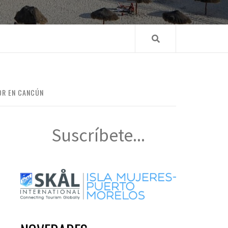
OR EN CANCÚN
Suscríbete...