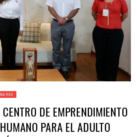
ANA ROO
N CENTRO DE EMPRENDIMIENTO
 HUMANO PARA EL ADULTO