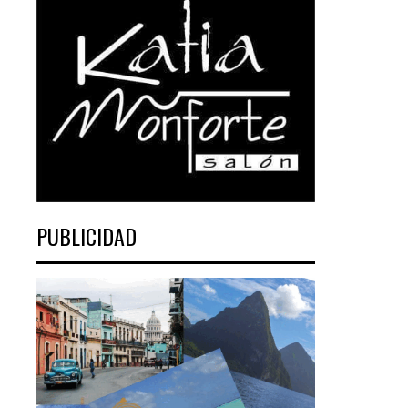
PUBLICIDAD