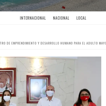
INTERNACIONAL
NACIONAL
LOCAL
NTRO DE EMPRENDIMIENTO Y DESARROLLO HUMANO PARA EL ADULTO MAY