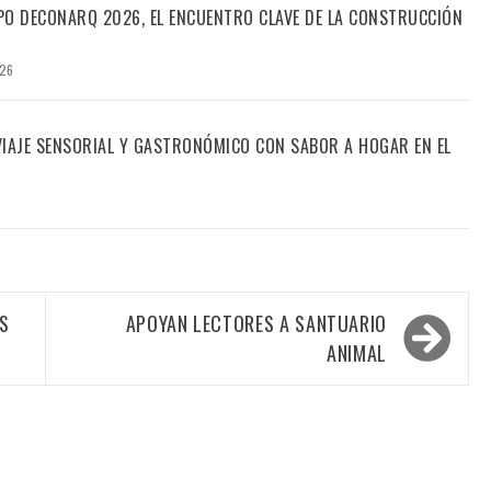
PO DECONARQ 2026, EL ENCUENTRO CLAVE DE LA CONSTRUCCIÓN
026
 VIAJE SENSORIAL Y GASTRONÓMICO CON SABOR A HOGAR EN EL
OS
APOYAN LECTORES A SANTUARIO
ANIMAL