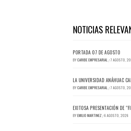
NOTICIAS RELEVA
PORTADA 07 DE AGOSTO
BY
CARIBE EMPRESARIAL
7 AGOSTO, 2
/
LA UNIVERSIDAD ANÁHUAC CAN
BY
CARIBE EMPRESARIAL
7 AGOSTO, 2
/
EXITOSA PRESENTACIÓN DE “
BY
EMILIO MARTINEZ
6 AGOSTO, 2026
/