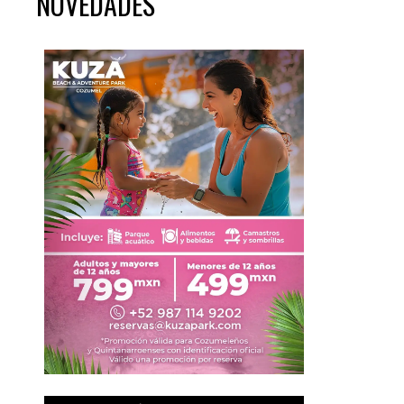
NOVEDADES