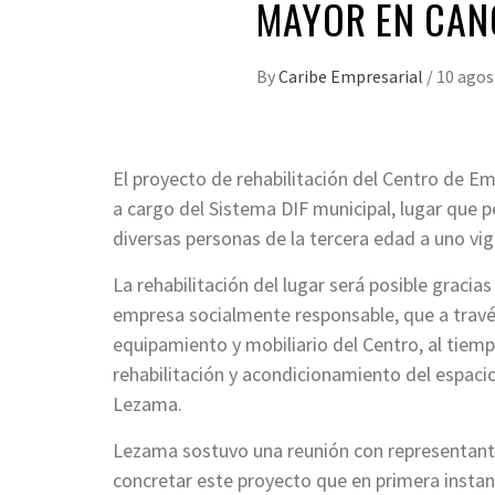
MAYOR EN CA
By
Caribe Empresarial
/
10 agos
El proyecto de rehabilitación del Centro de 
a cargo del Sistema DIF municipal, lugar que p
diversas personas de la tercera edad a uno vi
La rehabilitación del lugar será posible gracia
empresa socialmente responsable, que a travé
equipamiento y mobiliario del Centro, al tiemp
rehabilitación y acondicionamiento del espaci
Lezama.
Lezama sostuvo una reunión con representante
concretar este proyecto que en primera instan