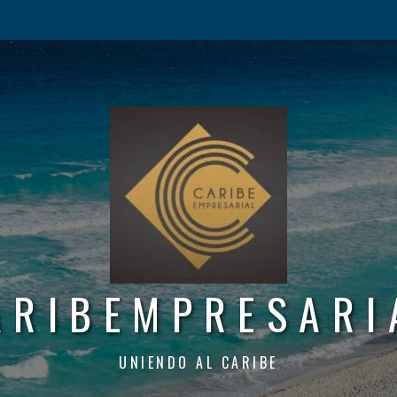
ARIBEMPRESARI
UNIENDO AL CARIBE