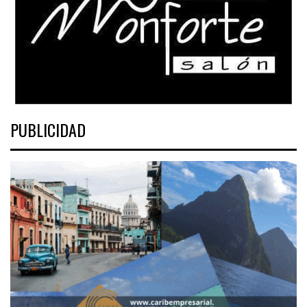
PUBLICIDAD