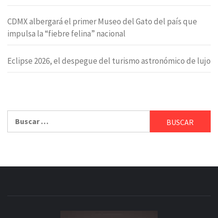
CDMX albergará el primer Museo del Gato del país que
impulsa la “fiebre felina” nacional
Eclipse 2026, el despegue del turismo astronómico de lujo
Buscar: