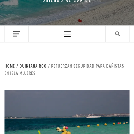
Primary
Menu
HOME
QUINTANA ROO
REFUERZAN SEGURIDAD PARA BAÑISTAS
EN ISLA MUJERES