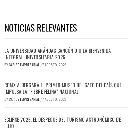
NOTICIAS RELEVANTES
LA UNIVERSIDAD ANÁHUAC CANCÚN DIO LA BIENVENIDA
INTEGRAL UNIVERSITARIA 2026
BY
CARIBE EMPRESARIAL
7 AGOSTO, 2026
/
CDMX ALBERGARÁ EL PRIMER MUSEO DEL GATO DEL PAÍS QUE
IMPULSA LA “FIEBRE FELINA” NACIONAL
BY
CARIBE EMPRESARIAL
7 AGOSTO, 2026
/
ECLIPSE 2026, EL DESPEGUE DEL TURISMO ASTRONÓMICO DE
LUJO