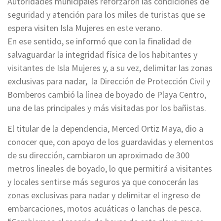
Autoridades municipales reforzaron las condiciones de
seguridad y atención para los miles de turistas que se
espera visiten Isla Mujeres en este verano.
En ese sentido, se informó que con la finalidad de
salvaguardar la integridad física de los habitantes y
visitantes de Isla Mujeres y, a su vez, delimitar las zonas
exclusivas para nadar, la Dirección de Protección Civil y
Bomberos cambió la línea de boyado de Playa Centro,
una de las principales y más visitadas por los bañistas.
El titular de la dependencia, Merced Ortiz Maya, dio a
conocer que, con apoyo de los guardavidas y elementos
de su dirección, cambiaron un aproximado de 300
metros lineales de boyado, lo que permitirá a visitantes
y locales sentirse más seguros ya que conocerán las
zonas exclusivas para nadar y delimitar el ingreso de
embarcaciones, motos acuáticas o lanchas de pesca.