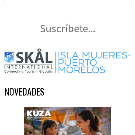
Suscríbete...
NOVEDADES