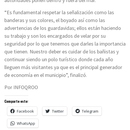
autoridades ponen dentro y fuera del mar.
“Es fundamental respetar la señalización como las
banderas y sus colores, el boyado así como las
advertencias de los guardavidas; ellos están haciendo
su trabajo y son los encargados de velar por su
seguridad por lo que tenemos que darles la importancia
que tienen. Nuestro deber es cuidar de los bañistas y
continuar siendo un polo turístico donde cada año
lleguen más visitantes ya que es el principal generador
de economía en el municipio”, finalizó.
Por INFOQROO
Comparte esto:
Facebook
Twitter
Telegram
WhatsApp