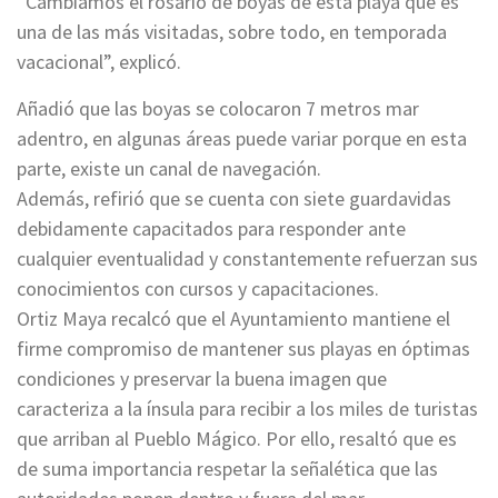
“Cambiamos el rosario de boyas de esta playa que es
una de las más visitadas, sobre todo, en temporada
vacacional”, explicó.
Añadió que las boyas se colocaron 7 metros mar
adentro, en algunas áreas puede variar porque en esta
parte, existe un canal de navegación.
Además, refirió que se cuenta con siete guardavidas
debidamente capacitados para responder ante
cualquier eventualidad y constantemente refuerzan sus
conocimientos con cursos y capacitaciones.
Ortiz Maya recalcó que el Ayuntamiento mantiene el
firme compromiso de mantener sus playas en óptimas
condiciones y preservar la buena imagen que
caracteriza a la ínsula para recibir a los miles de turistas
que arriban al Pueblo Mágico. Por ello, resaltó que es
de suma importancia respetar la señalética que las