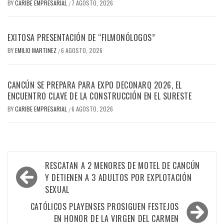
BY
CARIBE EMPRESARIAL
7 AGOSTO, 2026
/
EXITOSA PRESENTACIÓN DE “FILMONÓLOGOS”
BY
EMILIO MARTINEZ
6 AGOSTO, 2026
/
CANCÚN SE PREPARA PARA EXPO DECONARQ 2026, EL
ENCUENTRO CLAVE DE LA CONSTRUCCIÓN EN EL SURESTE
BY
CARIBE EMPRESARIAL
6 AGOSTO, 2026
/
Navegación
RESCATAN A 2 MENORES DE MOTEL DE CANCÚN
de
Y DETIENEN A 3 ADULTOS POR EXPLOTACIÓN
SEXUAL
entradas
CATÓLICOS PLAYENSES PROSIGUEN FESTEJOS
EN HONOR DE LA VIRGEN DEL CARMEN