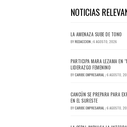
NOTICIAS RELEVA
LA AMENAZA SUBE DE TONO
BY
REDACCION
6 AGOSTO, 2026
/
PARTICIPA MARA LEZAMA EN 
LIDERAZGO FEMENINO
BY
CARIBE EMPRESARIAL
6 AGOSTO, 2
/
CANCÚN SE PREPARA PARA EX
EN EL SURESTE
BY
CARIBE EMPRESARIAL
6 AGOSTO, 2
/