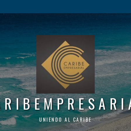
ARIBEMPRESARI
UNIENDO AL CARIBE