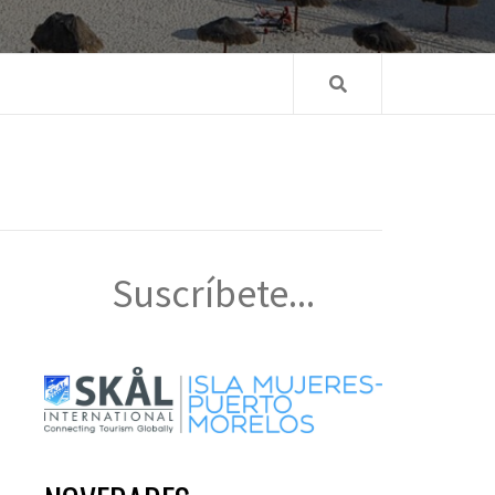
Suscríbete...