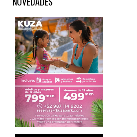
NOVEDADES