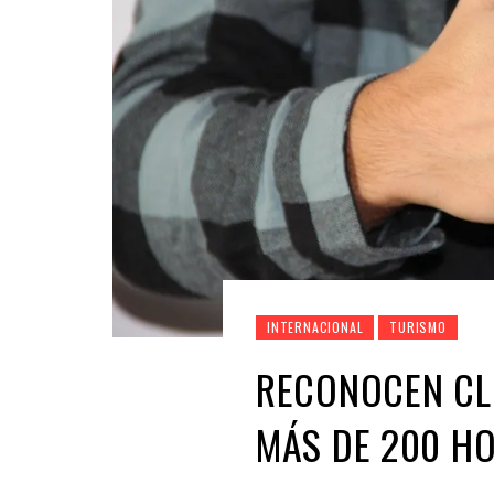
INTERNACIONAL
TURISMO
RECONOCEN CL
MÁS DE 200 HO