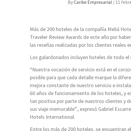
By
Caribe Empresarial
/
11 febr
Más de 200 hoteles de la compañía Meliá Hote
Traveler Review Awards de este año por haber l
las reseñas realizadas por los clientes reales
Los galardonados incluyen hoteles de todo el
“Nuestra vocación de servicio está en el cor
posible para que cada detalle marque la difere
mejora constante de nuestro servicio e instala
60 años de funcionamiento de los hoteles, y 
tan positiva por parte de nuestros clientes y 
sus viaje memorable”., expresó Gabriel Escarr
Hotels International.
Entre los más de 200 hoteles, se encuentran el