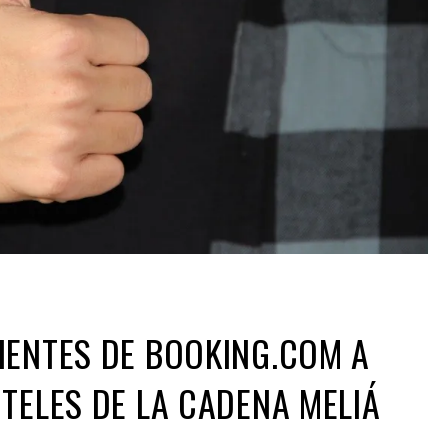
IENTES DE BOOKING.COM A
TELES DE LA CADENA MELIÁ