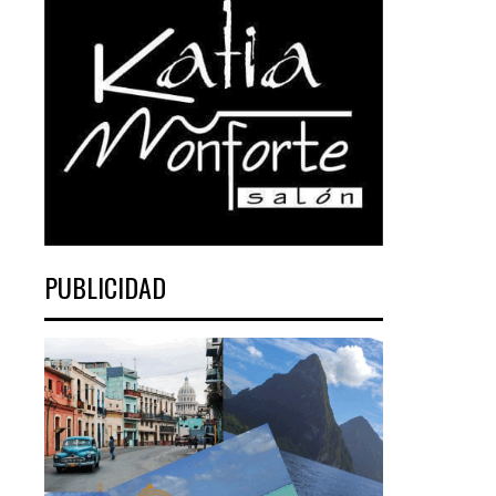
PUBLICIDAD