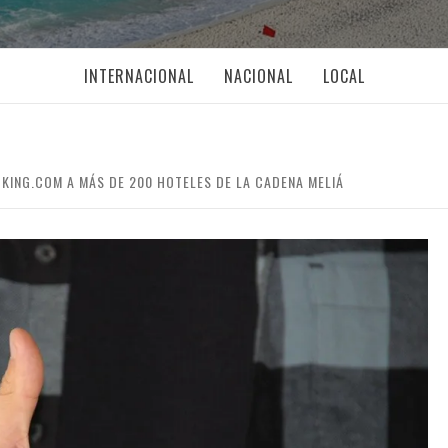
INTERNACIONAL
NACIONAL
LOCAL
KING.COM A MÁS DE 200 HOTELES DE LA CADENA MELIÁ