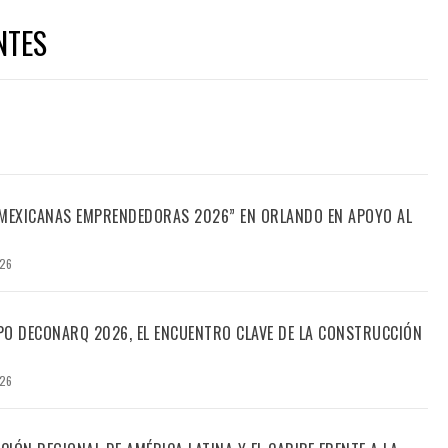
NTES
“MEXICANAS EMPRENDEDORAS 2026” EN ORLANDO EN APOYO AL
026
PO DECONARQ 2026, EL ENCUENTRO CLAVE DE LA CONSTRUCCIÓN
026