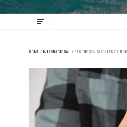
HOME
INTERNACIONAL
RECONOCEN CLIENTES DE BOO