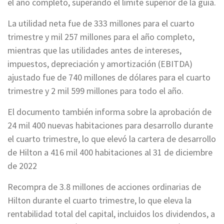
el año completo, superando el límite superior de la guía.
La utilidad neta fue de 333 millones para el cuarto
trimestre y mil 257 millones para el año completo,
mientras que las utilidades antes de intereses,
impuestos, depreciación y amortización (EBITDA)
ajustado fue de 740 millones de dólares para el cuarto
trimestre y 2 mil 599 millones para todo el año.
El documento también informa sobre la aprobación de
24 mil 400 nuevas habitaciones para desarrollo durante
el cuarto trimestre, lo que elevó la cartera de desarrollo
de Hilton a 416 mil 400 habitaciones al 31 de diciembre
de 2022
Recompra de 3.8 millones de acciones ordinarias de
Hilton durante el cuarto trimestre, lo que eleva la
rentabilidad total del capital, incluidos los dividendos, a