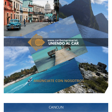
CANCUN