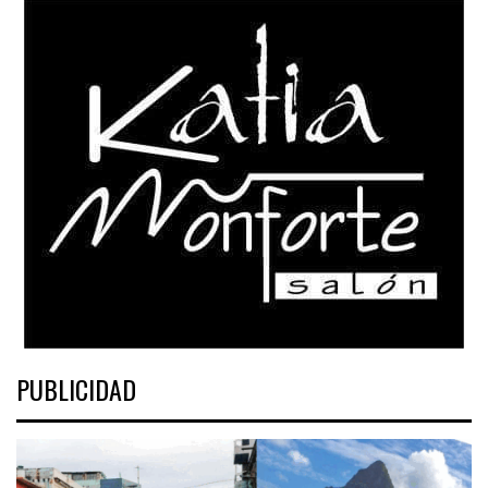
PUBLICIDAD