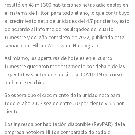
resultó en 48 mil 300 habitaciones netas adicionales en
el sistema de Hilton para todo el año, lo que contribuyó
al crecimiento neto de unidades del 4.7 por ciento, esto
de acuerdo al informe de resultqados del cuarto
trimestre y del año completo de 2022, publicado esta
semana por Hilton Worldwide Holdings Inc.
Así mismo, las aperturas de hoteles en el cuarto
trimestre quedaron modestamente por debajo de las
expectativas anteriores debido al COVID-19 en curso.
ambiente en china
Se espera que el crecimiento de la unidad neta para
todo el año 2023 sea de entre 5.0 por ciento y 5.5 por
ciento.
Los ingresos por habitación disponible (RevPAR) de la
empresa hotelera Hilton comparable de todo el