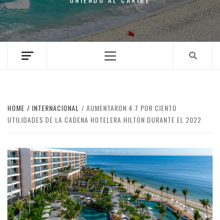
Primary
Menu
HOME
INTERNACIONAL
AUMENTARON 4.7 POR CIENTO
UTILIDADES DE LA CADENA HOTELERA HILTON DURANTE EL 2022