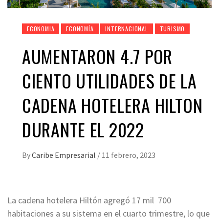
ECONOMIA
ECONOMÍA
INTERNACIONAL
TURISMO
AUMENTARON 4.7 POR
CIENTO UTILIDADES DE LA
CADENA HOTELERA HILTON
DURANTE EL 2022
By
Caribe Empresarial
/
11 febrero, 2023
La cadena hotelera Hiltón agregó 17 mil 700
habitaciones a su sistema en el cuarto trimestre, lo que