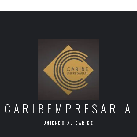
CARIBEMPRESARIA
UNIENDO AL CARIBE