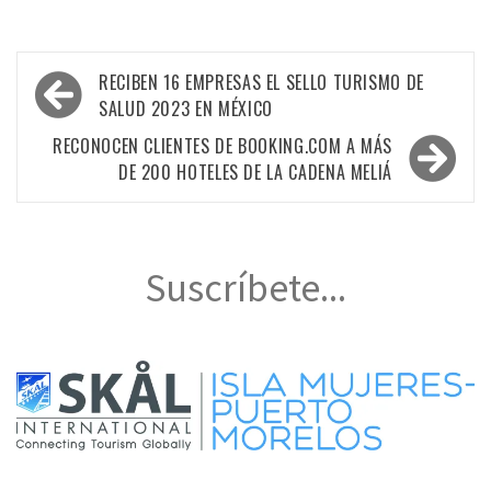
Navegación
RECIBEN 16 EMPRESAS EL SELLO TURISMO DE
de
SALUD 2023 EN MÉXICO
entradas
RECONOCEN CLIENTES DE BOOKING.COM A MÁS
DE 200 HOTELES DE LA CADENA MELIÁ
Suscríbete...