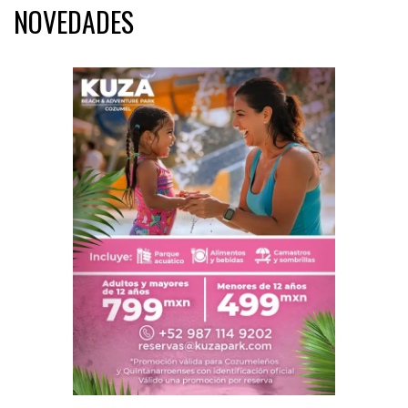
NOVEDADES