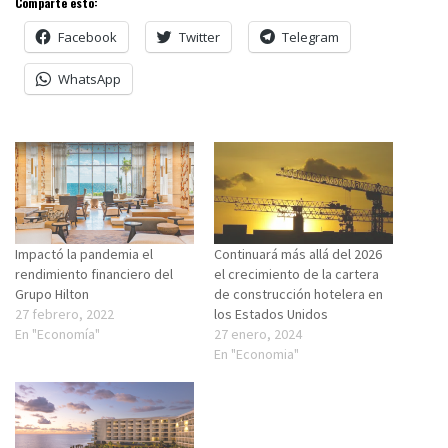
Comparte esto:
Facebook
Twitter
Telegram
WhatsApp
Impactó la pandemia el
Continuará más allá del 2026
rendimiento financiero del
el crecimiento de la cartera
Grupo Hilton
de construcción hotelera en
27 febrero, 2022
los Estados Unidos
En "Economía"
27 enero, 2024
En "Economia"