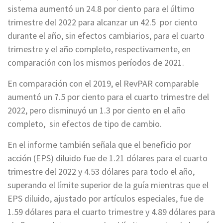
sistema aumentó un 24.8 por ciento para el último
trimestre del 2022 para alcanzar un 42.5 por ciento
durante el año, sin efectos cambiarios, para el cuarto
trimestre y el año completo, respectivamente, en
comparación con los mismos períodos de 2021.
En comparación con el 2019, el RevPAR comparable
aumentó un 7.5 por ciento para el cuarto trimestre del
2022, pero disminuyó un 1.3 por ciento en el año
completo, sin efectos de tipo de cambio.
En el informe también señala que el beneficio por
acción (EPS) diluido fue de 1.21 dólares para el cuarto
trimestre del 2022 y 4.53 dólares para todo el año,
superando el límite superior de la guía mientras que el
EPS diluido, ajustado por artículos especiales, fue de
1.59 dólares para el cuarto trimestre y 4.89 dólares para