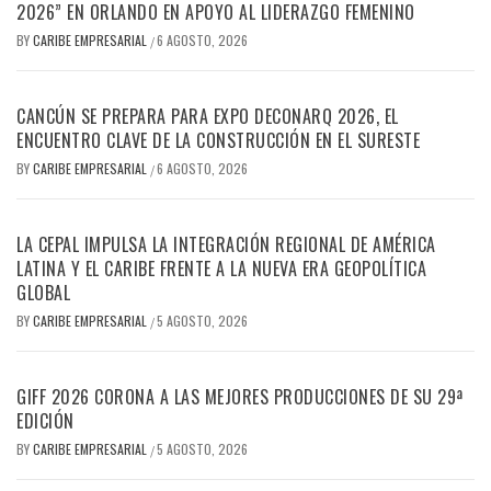
2026” EN ORLANDO EN APOYO AL LIDERAZGO FEMENINO
BY
CARIBE EMPRESARIAL
6 AGOSTO, 2026
/
CANCÚN SE PREPARA PARA EXPO DECONARQ 2026, EL
ENCUENTRO CLAVE DE LA CONSTRUCCIÓN EN EL SURESTE
BY
CARIBE EMPRESARIAL
6 AGOSTO, 2026
/
LA CEPAL IMPULSA LA INTEGRACIÓN REGIONAL DE AMÉRICA
LATINA Y EL CARIBE FRENTE A LA NUEVA ERA GEOPOLÍTICA
GLOBAL
BY
CARIBE EMPRESARIAL
5 AGOSTO, 2026
/
GIFF 2026 CORONA A LAS MEJORES PRODUCCIONES DE SU 29ª
EDICIÓN
BY
CARIBE EMPRESARIAL
5 AGOSTO, 2026
/