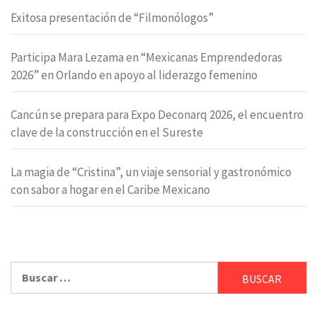
Exitosa presentación de “Filmonólogos”
Participa Mara Lezama en “Mexicanas Emprendedoras
2026” en Orlando en apoyo al liderazgo femenino
Cancún se prepara para Expo Deconarq 2026, el encuentro
clave de la construcción en el Sureste
La magia de “Cristina”, un viaje sensorial y gastronómico
con sabor a hogar en el Caribe Mexicano
Buscar: