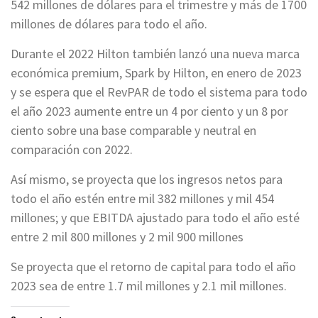
542 millones de dólares para el trimestre y más de 1700
millones de dólares para todo el año.
Durante el 2022 Hilton también lanzó una nueva marca
económica premium, Spark by Hilton, en enero de 2023
y se espera que el RevPAR de todo el sistema para todo
el año 2023 aumente entre un 4 por ciento y un 8 por
ciento sobre una base comparable y neutral en
comparación con 2022.
Así mismo, se proyecta que los ingresos netos para
todo el año estén entre mil 382 millones y mil 454
millones; y que EBITDA ajustado para todo el año esté
entre 2 mil 800 millones y 2 mil 900 millones
Se proyecta que el retorno de capital para todo el año
2023 sea de entre 1.7 mil millones y 2.1 mil millones.