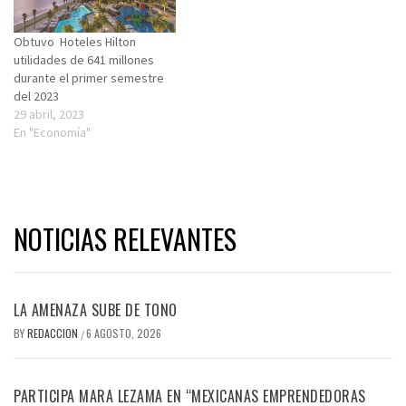
Obtuvo Hoteles Hilton
utilidades de 641 millones
durante el primer semestre
del 2023
29 abril, 2023
En "Economía"
NOTICIAS RELEVANTES
LA AMENAZA SUBE DE TONO
BY
REDACCION
6 AGOSTO, 2026
/
PARTICIPA MARA LEZAMA EN “MEXICANAS EMPRENDEDORAS