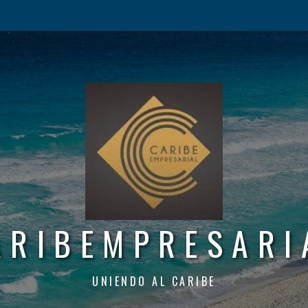
ARIBEMPRESARI
UNIENDO AL CARIBE