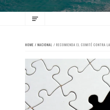
HOME
NACIONAL
RECOMIENDA EL COMITÉ CONTRA LA