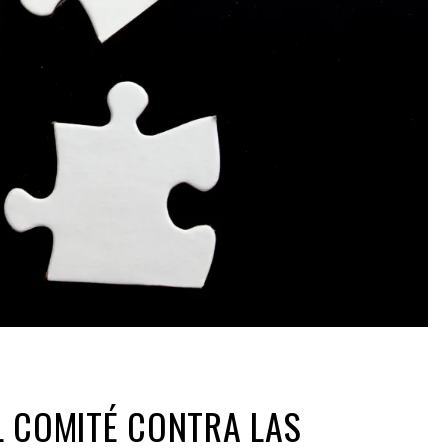
L COMITÉ CONTRA LAS