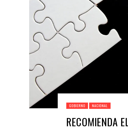
GOBIERNO
NACIONAL
RECOMIENDA E