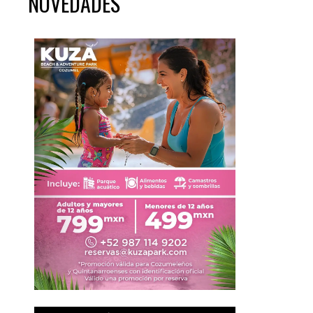
NOVEDADES