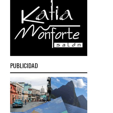
PUBLICIDAD