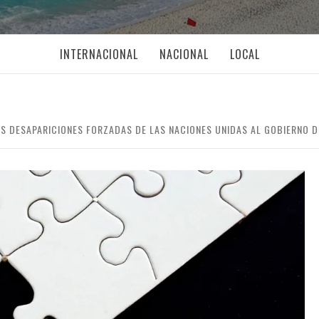
INTERNACIONAL
NACIONAL
LOCAL
S DESAPARICIONES FORZADAS DE LAS NACIONES UNIDAS AL GOBIERNO D