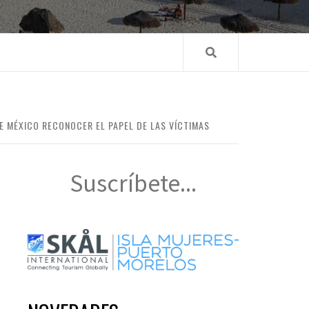
E MÉXICO RECONOCER EL PAPEL DE LAS VÍCTIMAS
Suscríbete...