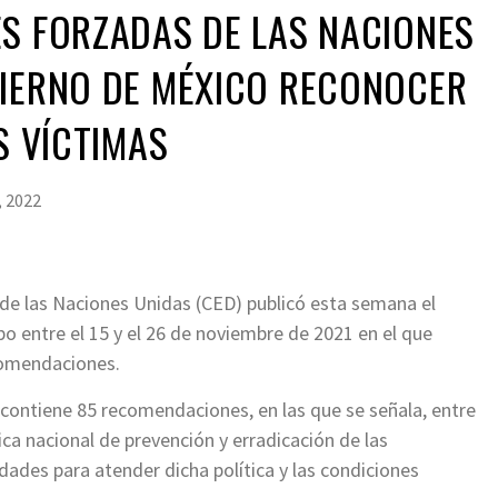
S FORZADAS DE LAS NACIONES
BIERNO DE MÉXICO RECONOCER
S VÍCTIMAS
, 2022
de las Naciones Unidas (CED) publicó esta semana el
bo entre el 15 y el 26 de noviembre de 2021 en el que
ecomendaciones.
contiene 85 recomendaciones, en las que se señala, entre
ica nacional de prevención y erradicación de las
idades para atender dicha política y las condiciones