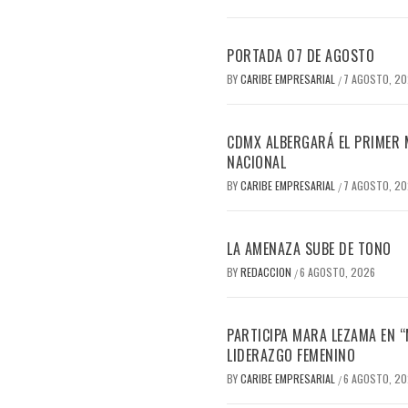
PORTADA 07 DE AGOSTO
BY
CARIBE EMPRESARIAL
7 AGOSTO, 2
/
CDMX ALBERGARÁ EL PRIMER M
NACIONAL
BY
CARIBE EMPRESARIAL
7 AGOSTO, 2
/
LA AMENAZA SUBE DE TONO
BY
REDACCION
6 AGOSTO, 2026
/
PARTICIPA MARA LEZAMA EN 
LIDERAZGO FEMENINO
BY
CARIBE EMPRESARIAL
6 AGOSTO, 2
/