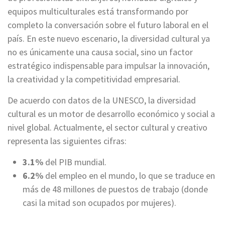
equipos multiculturales está transformando por
completo la conversación sobre el futuro laboral en el
país. En este nuevo escenario, la diversidad cultural ya
no es únicamente una causa social, sino un factor
estratégico indispensable para impulsar la innovación,
la creatividad y la competitividad empresarial.
De acuerdo con datos de la UNESCO, la diversidad
cultural es un motor de desarrollo económico y social a
nivel global. Actualmente, el sector cultural y creativo
representa las siguientes cifras:
3.1%
del PIB mundial.
6.2%
del empleo en el mundo, lo que se traduce en
más de 48 millones de puestos de trabajo (donde
casi la mitad son ocupados por mujeres).