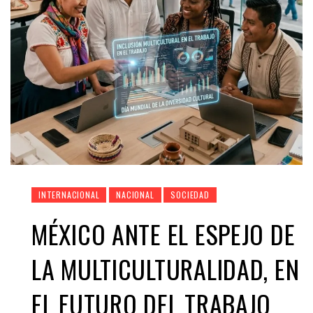
INTERNACIONAL
NACIONAL
SOCIEDAD
MÉXICO ANTE EL ESPEJO DE
LA MULTICULTURALIDAD, EN
EL FUTURO DEL TRABAJO