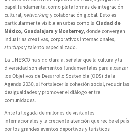
papel fundamental como plataformas de integración
cultural,
networking
y colaboración global. Esto es
particularmente visible en urbes como la
Ciudad de
México, Guadalajara y Monterrey
, donde convergen
industrias creativas, corporativos internacionales,
startups
y talento especializado.
La UNESCO ha sido clara al señalar que la cultura y la
diversidad son elementos fundamentales para alcanzar
los Objetivos de Desarrollo Sostenible (ODS) de la
Agenda 2030, al fortalecer la cohesión social, reducir las
desigualdades y promover el diálogo entre
comunidades.
Ante la llegada de millones de visitantes
internacionales y la creciente atención que recibe el país
por los grandes eventos deportivos y turísticos