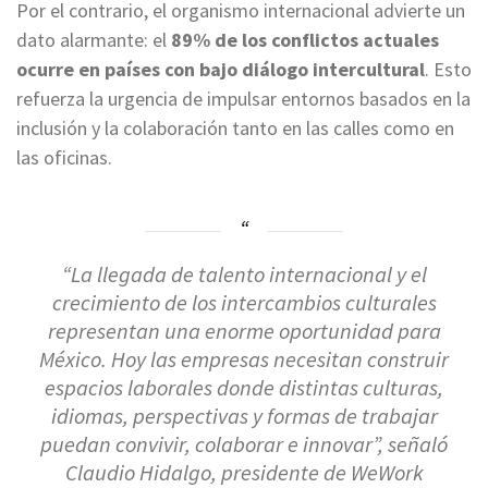
Por el contrario, el organismo internacional advierte un
dato alarmante: el
89% de los conflictos actuales
ocurre en países con bajo diálogo intercultural
. Esto
refuerza la urgencia de impulsar entornos basados en la
inclusión y la colaboración tanto en las calles como en
las oficinas.
“La llegada de talento internacional y el
crecimiento de los intercambios culturales
representan una enorme oportunidad para
México. Hoy las empresas necesitan construir
espacios laborales donde distintas culturas,
idiomas, perspectivas y formas de trabajar
puedan convivir, colaborar e innovar”, señaló
Claudio Hidalgo, presidente de WeWork