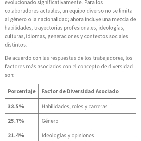
evolucionado significativamente. Para los
colaboradores actuales, un equipo diverso no se limita
al género o la nacionalidad; ahora incluye una mezcla de
habilidades, trayectorias profesionales, ideologías,
culturas, idiomas, generaciones y contextos sociales
distintos.
De acuerdo con las respuestas de los trabajadores, los
factores más asociados con el concepto de diversidad
son:
Porcentaje
Factor de Diversidad Asociado
38.5%
Habilidades, roles y carreras
25.7%
Género
21.4%
Ideologías y opiniones