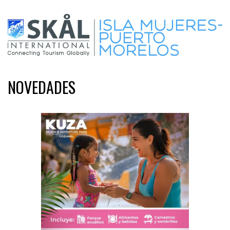
NOVEDADES