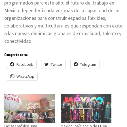
programados para este año, el futuro del trabajo en
México dependerá cada vez más de la capacidad de las
organizaciones para construir espacios flexibles,
colaborativos y multiculturales que respondan con éxito
a las nuevas dinámicas globales de movilidad, talento y
conectividad.
Comparte esto:
Facebook
Twitter
Telegram
WhatsApp
Odisea México, una
México, país socio de FITUR