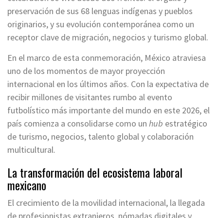
preservación de sus 68 lenguas indígenas y pueblos
originarios, y su evolución contemporánea como un
receptor clave de migración, negocios y turismo global.
En el marco de esta conmemoración, México atraviesa
uno de los momentos de mayor proyección
internacional en los últimos años. Con la expectativa de
recibir millones de visitantes rumbo al evento
futbolístico más importante del mundo en este 2026, el
país comienza a consolidarse como un
hub
estratégico
de turismo, negocios, talento global y colaboración
multicultural.
La transformación del ecosistema laboral
mexicano
El crecimiento de la movilidad internacional, la llegada
de profesionistas extranjeros, nómadas digitales y