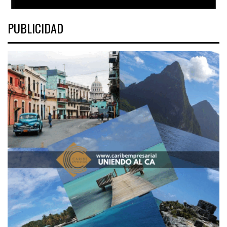
PUBLICIDAD