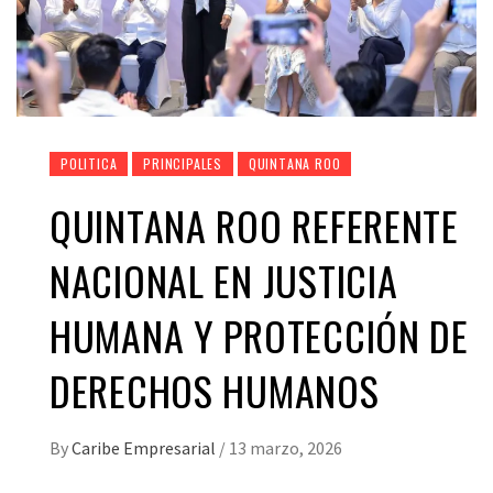
POLITICA
PRINCIPALES
QUINTANA ROO
QUINTANA ROO REFERENTE
NACIONAL EN JUSTICIA
HUMANA Y PROTECCIÓN DE
DERECHOS HUMANOS
By
Caribe Empresarial
/
13 marzo, 2026