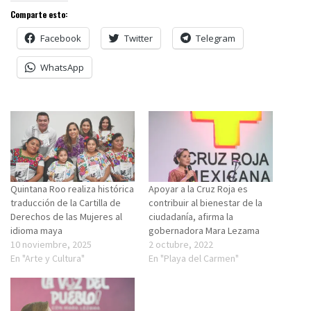
Comparte esto:
Facebook
Twitter
Telegram
WhatsApp
Quintana Roo realiza histórica
Apoyar a la Cruz Roja es
traducción de la Cartilla de
contribuir al bienestar de la
Derechos de las Mujeres al
ciudadanía, afirma la
idioma maya
gobernadora Mara Lezama
10 noviembre, 2025
2 octubre, 2022
En "Arte y Cultura"
En "Playa del Carmen"