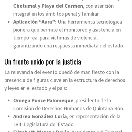
Chetumal y Playa del Carmen
, con atención
integral en los ámbitos penal y familiar.
Aplicación “Aura”:
Una herramienta tecnológica
pionera que permite el monitoreo y asistencia en
tiempo real para víctimas de violencia,
garantizando una respuesta inmediata del estado.
Un frente unido por la justicia
La relevancia del evento quedó de manifiesto con la
presencia de figuras clave en la estructura de derechos
y leyes en el estado y el país:
Omega Ponce Palomeque
, presidenta de la
Comisión de Derechos Humanos de Quintana Roo.
Andrea González Loría
, en representación de la
LVIII Legislatura del Estado.