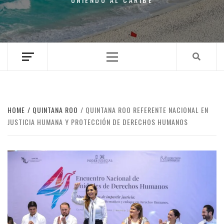
Primary
Menu
HOME
QUINTANA ROO
QUINTANA ROO REFERENTE NACIONAL EN
JUSTICIA HUMANA Y PROTECCIÓN DE DERECHOS HUMANOS