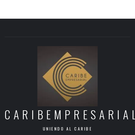
CARIBEMPRESARIA
UNIENDO AL CARIBE