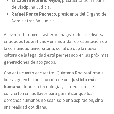
Elizabeth Moreno Rejón
, presidenta del Tribunal
de Disciplina Judicial.
Rafael Ponce Pacheco
, presidente del Órgano de
Administración Judicial.
Al evento también asistieron magistrados de diversas
entidades federativas y una nutrida representación de
la comunidad universitaria, señal de que la nueva
cultura de la legalidad está permeando en las próximas
generaciones de abogados.
Con este cuarto encuentro, Quintana Roo reafirma su
liderazgo en la construcción de una
justicia más
humana
, donde la tecnología y la mediación se
convierten en las llaves para garantizar que los
derechos humanos no sean solo una aspiración, sino
una realidad cotidiana.