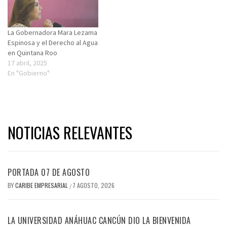
La Gobernadora Mara Lezama
Espinosa y el Derecho al Agua
en Quintana Roo
17 abril, 2025
En "Gobierno"
NOTICIAS RELEVANTES
PORTADA 07 DE AGOSTO
BY
CARIBE EMPRESARIAL
7 AGOSTO, 2026
/
LA UNIVERSIDAD ANÁHUAC CANCÚN DIO LA BIENVENIDA