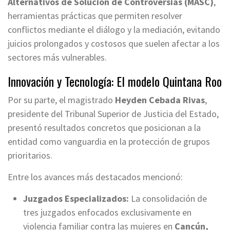
Alternativos de Solución de Controversias (MASC)
,
herramientas prácticas que permiten resolver
conflictos mediante el diálogo y la mediación, evitando
juicios prolongados y costosos que suelen afectar a los
sectores más vulnerables.
Innovación y Tecnología: El modelo Quintana Roo
Por su parte, el magistrado
Heyden Cebada Rivas
,
presidente del Tribunal Superior de Justicia del Estado,
presentó resultados concretos que posicionan a la
entidad como vanguardia en la protección de grupos
prioritarios.
Entre los avances más destacados mencionó:
Juzgados Especializados:
La consolidación de
tres juzgados enfocados exclusivamente en
violencia familiar contra las mujeres en
Cancún,