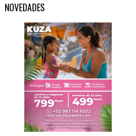
NOVEDADES