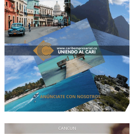
CANCUN