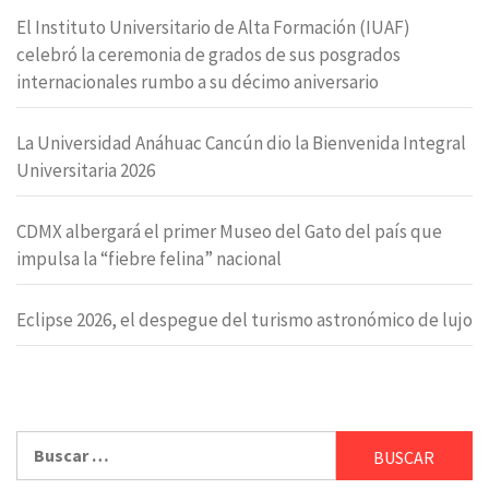
El Instituto Universitario de Alta Formación (IUAF)
celebró la ceremonia de grados de sus posgrados
internacionales rumbo a su décimo aniversario
La Universidad Anáhuac Cancún dio la Bienvenida Integral
Universitaria 2026
CDMX albergará el primer Museo del Gato del país que
impulsa la “fiebre felina” nacional
Eclipse 2026, el despegue del turismo astronómico de lujo
Buscar: