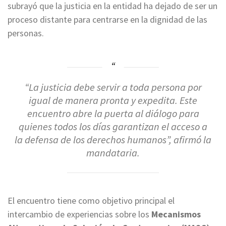
subrayó que la justicia en la entidad ha dejado de ser un
proceso distante para centrarse en la dignidad de las
personas.
“La justicia debe servir a toda persona por
igual de manera pronta y expedita. Este
encuentro abre la puerta al diálogo para
quienes todos los días garantizan el acceso a
la defensa de los derechos humanos”, afirmó la
mandataria.
El encuentro tiene como objetivo principal el
intercambio de experiencias sobre los
Mecanismos