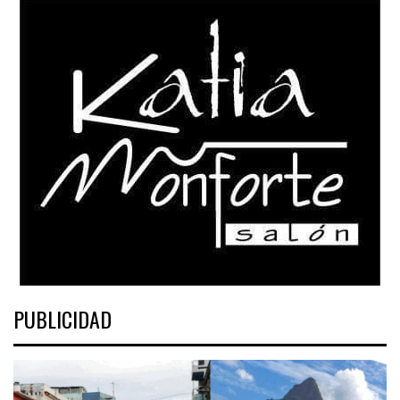
PUBLICIDAD