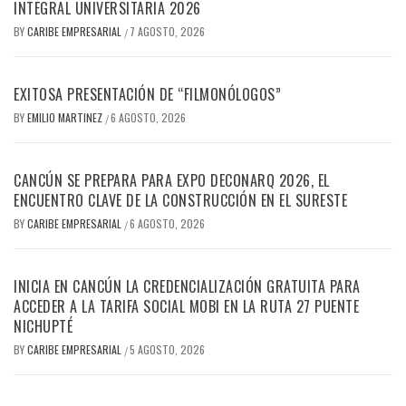
INTEGRAL UNIVERSITARIA 2026
BY
CARIBE EMPRESARIAL
7 AGOSTO, 2026
/
EXITOSA PRESENTACIÓN DE “FILMONÓLOGOS”
BY
EMILIO MARTINEZ
6 AGOSTO, 2026
/
CANCÚN SE PREPARA PARA EXPO DECONARQ 2026, EL
ENCUENTRO CLAVE DE LA CONSTRUCCIÓN EN EL SURESTE
BY
CARIBE EMPRESARIAL
6 AGOSTO, 2026
/
INICIA EN CANCÚN LA CREDENCIALIZACIÓN GRATUITA PARA
ACCEDER A LA TARIFA SOCIAL MOBI EN LA RUTA 27 PUENTE
NICHUPTÉ
BY
CARIBE EMPRESARIAL
5 AGOSTO, 2026
/