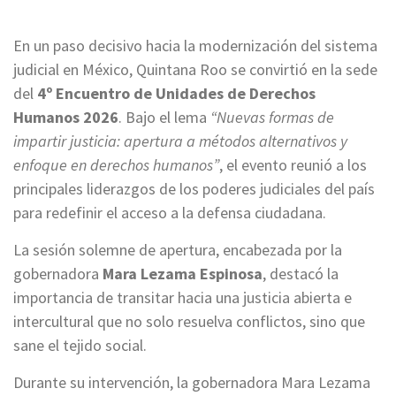
En un paso decisivo hacia la modernización del sistema
judicial en México, Quintana Roo se convirtió en la sede
del
4º Encuentro de Unidades de Derechos
Humanos 2026
. Bajo el lema
“Nuevas formas de
impartir justicia: apertura a métodos alternativos y
enfoque en derechos humanos”
, el evento reunió a los
principales liderazgos de los poderes judiciales del país
para redefinir el acceso a la defensa ciudadana.
La sesión solemne de apertura, encabezada por la
gobernadora
Mara Lezama Espinosa
, destacó la
importancia de transitar hacia una justicia abierta e
intercultural que no solo resuelva conflictos, sino que
sane el tejido social.
Durante su intervención, la gobernadora Mara Lezama