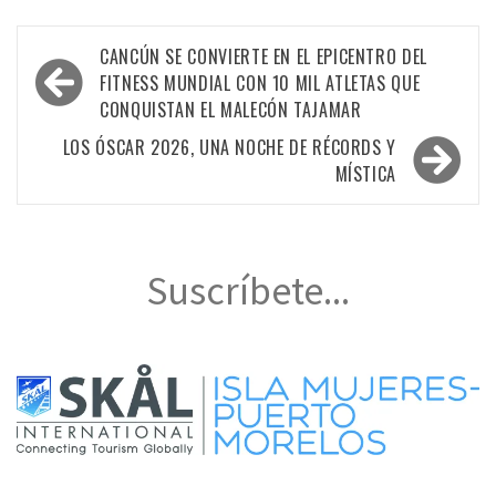
Navegación
CANCÚN SE CONVIERTE EN EL EPICENTRO DEL
de
FITNESS MUNDIAL CON 10 MIL ATLETAS QUE
CONQUISTAN EL MALECÓN TAJAMAR
entradas
LOS ÓSCAR 2026, UNA NOCHE DE RÉCORDS Y
MÍSTICA
Suscríbete...