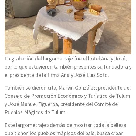
La grabación del largometraje fue el hotel Ana y José,
por lo que estuvieron también presentes su fundadora y
el presidente de la firma Ana y José Luis Soto.
También se dieron cita, Marvin González, presidente del
Consejo de Promoción Económico y Turístico de Tulum
y José Manuel Figueroa, presidente del Comité de
Pueblos Mágicos de Tulum.
Este largometraje además de mostrar toda la belleza
que tienen los pueblos mágicos del país, busca crear