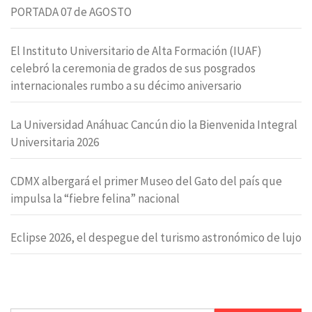
PORTADA 07 de AGOSTO
El Instituto Universitario de Alta Formación (IUAF)
celebró la ceremonia de grados de sus posgrados
internacionales rumbo a su décimo aniversario
La Universidad Anáhuac Cancún dio la Bienvenida Integral
Universitaria 2026
CDMX albergará el primer Museo del Gato del país que
impulsa la “fiebre felina” nacional
Eclipse 2026, el despegue del turismo astronómico de lujo