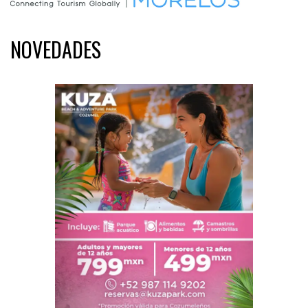
NOVEDADES