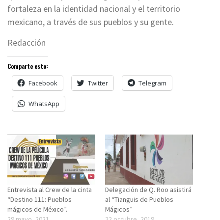
fortaleza en la identidad nacional y el territorio
mexicano, a través de sus pueblos y su gente.
Redacción
Comparte esto:
Facebook
Twitter
Telegram
WhatsApp
Entrevista al Crew de la cinta
Delegación de Q. Roo asistirá
“Destino 111: Pueblos
al “Tianguis de Pueblos
mágicos de México”.
Mágicos”
29 mayo, 2021
22 octubre, 2019