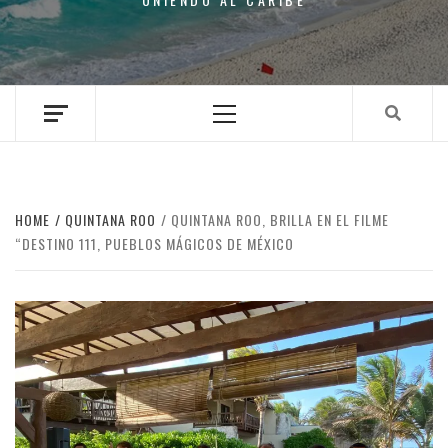
Primary
Menu
HOME
QUINTANA ROO
QUINTANA ROO, BRILLA EN EL FILME
“DESTINO 111, PUEBLOS MÁGICOS DE MÉXICO