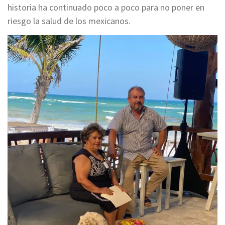
historia ha continuado poco a poco para no poner en
riesgo la salud de los mexicanos.