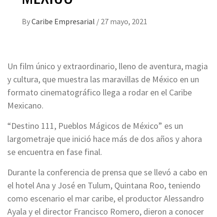
By
Caribe Empresarial
/
27 mayo, 2021
Un film único y extraordinario, lleno de aventura, magia
y cultura, que muestra las maravillas de México en un
formato cinematográfico llega a rodar en el Caribe
Mexicano.
“Destino 111, Pueblos Mágicos de México” es un
largometraje que inició hace más de dos años y ahora
se encuentra en fase final.
Durante la conferencia de prensa que se llevó a cabo en
el hotel Ana y José en Tulum, Quintana Roo, teniendo
como escenario el mar caribe, el productor Alessandro
Ayala y el director Francisco Romero, dieron a conocer