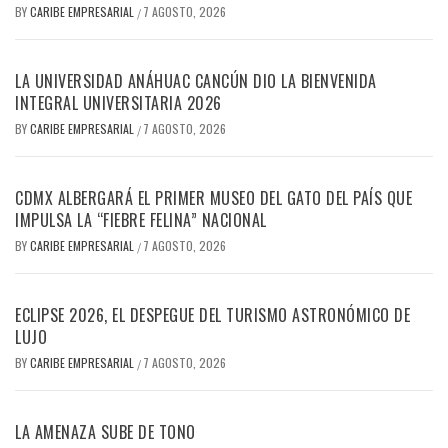
BY
CARIBE EMPRESARIAL
7 AGOSTO, 2026
/
LA UNIVERSIDAD ANÁHUAC CANCÚN DIO LA BIENVENIDA
INTEGRAL UNIVERSITARIA 2026
BY
CARIBE EMPRESARIAL
7 AGOSTO, 2026
/
CDMX ALBERGARÁ EL PRIMER MUSEO DEL GATO DEL PAÍS QUE
IMPULSA LA “FIEBRE FELINA” NACIONAL
BY
CARIBE EMPRESARIAL
7 AGOSTO, 2026
/
ECLIPSE 2026, EL DESPEGUE DEL TURISMO ASTRONÓMICO DE
LUJO
BY
CARIBE EMPRESARIAL
7 AGOSTO, 2026
/
LA AMENAZA SUBE DE TONO