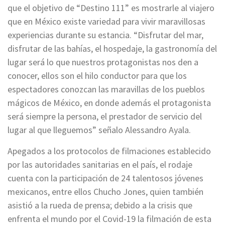
que el objetivo de “Destino 111” es mostrarle al viajero
que en México existe variedad para vivir maravillosas
experiencias durante su estancia. “Disfrutar del mar,
disfrutar de las bahías, el hospedaje, la gastronomía del
lugar será lo que nuestros protagonistas nos den a
conocer, ellos son el hilo conductor para que los
espectadores conozcan las maravillas de los pueblos
mágicos de México, en donde además el protagonista
será siempre la persona, el prestador de servicio del
lugar al que lleguemos” señalo Alessandro Ayala.
Apegados a los protocolos de filmaciones establecido
por las autoridades sanitarias en el país, el rodaje
cuenta con la participación de 24 talentosos jóvenes
mexicanos, entre ellos Chucho Jones, quien también
asistió a la rueda de prensa; debido a la crisis que
enfrenta el mundo por el Covid-19 la filmación de esta