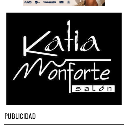
PUBLICIDAD