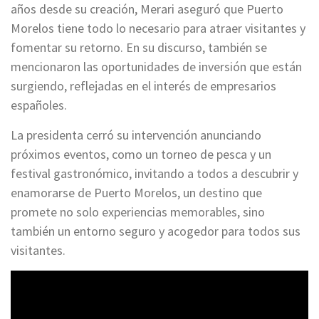
años desde su creación, Merari aseguró que Puerto
Morelos tiene todo lo necesario para atraer visitantes y
fomentar su retorno. En su discurso, también se
mencionaron las oportunidades de inversión que están
surgiendo, reflejadas en el interés de empresarios
españoles.
La presidenta cerró su intervención anunciando
próximos eventos, como un torneo de pesca y un
festival gastronómico, invitando a todos a descubrir y
enamorarse de Puerto Morelos, un destino que
promete no solo experiencias memorables, sino
también un entorno seguro y acogedor para todos sus
visitantes.