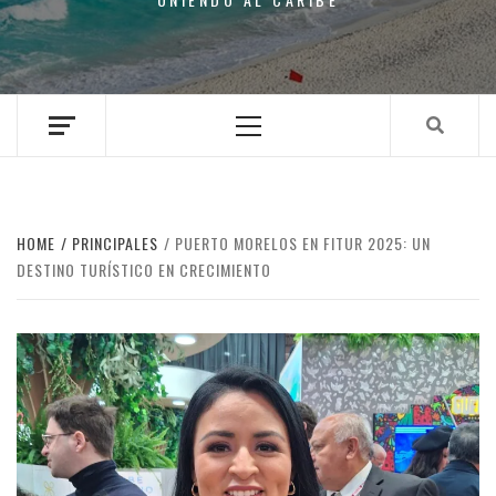
Primary
Menu
HOME
PRINCIPALES
PUERTO MORELOS EN FITUR 2025: UN
DESTINO TURÍSTICO EN CRECIMIENTO