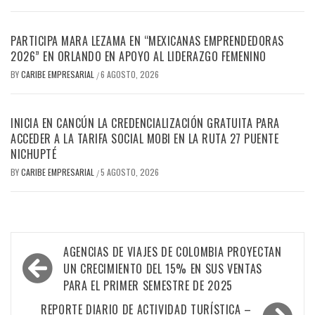
PARTICIPA MARA LEZAMA EN “MEXICANAS EMPRENDEDORAS
2026” EN ORLANDO EN APOYO AL LIDERAZGO FEMENINO
BY
CARIBE EMPRESARIAL
6 AGOSTO, 2026
/
INICIA EN CANCÚN LA CREDENCIALIZACIÓN GRATUITA PARA
ACCEDER A LA TARIFA SOCIAL MOBI EN LA RUTA 27 PUENTE
NICHUPTÉ
BY
CARIBE EMPRESARIAL
5 AGOSTO, 2026
/
Navegación
AGENCIAS DE VIAJES DE COLOMBIA PROYECTAN
de
UN CRECIMIENTO DEL 15% EN SUS VENTAS
PARA EL PRIMER SEMESTRE DE 2025
entradas
REPORTE DIARIO DE ACTIVIDAD TURÍSTICA –