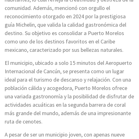
comunidad. Además, mencionó con orgullo el
reconocimiento otorgado en 2024 por la prestigiosa
guía Michelin, que valida la calidad gastronómica del
destino. Su objetivo es consolidar a Puerto Morelos
como uno de los destinos favoritos en el Caribe
mexicano, caracterizado por sus bellezas naturales.
El municipio, ubicado a solo 15 minutos del Aeropuerto
Internacional de Cancún, se presenta como un lugar
ideal para el turismo de descanso y relajación. Con una
población cálida y acogedora, Puerto Morelos ofrece
una variada gastronomía y la posibilidad de disfrutar de
actividades acuáticas en la segunda barrera de coral
más grande del mundo, además de una impresionante
ruta de cenotes.
A pesar de ser un municipio joven, con apenas nueve