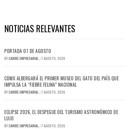
NOTICIAS RELEVANTES
PORTADA 07 DE AGOSTO
BY
CARIBE EMPRESARIAL
7 AGOSTO, 2026
/
CDMX ALBERGARÁ EL PRIMER MUSEO DEL GATO DEL PAÍS QUE
IMPULSA LA “FIEBRE FELINA” NACIONAL
BY
CARIBE EMPRESARIAL
7 AGOSTO, 2026
/
ECLIPSE 2026, EL DESPEGUE DEL TURISMO ASTRONÓMICO DE
LUJO
BY
CARIBE EMPRESARIAL
7 AGOSTO, 2026
/