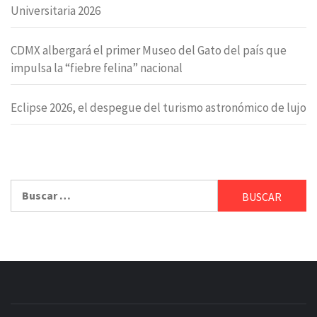
Universitaria 2026
CDMX albergará el primer Museo del Gato del país que
impulsa la “fiebre felina” nacional
Eclipse 2026, el despegue del turismo astronómico de lujo
Buscar: