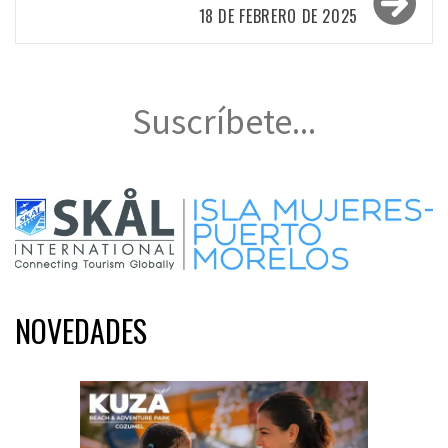
18 DE FEBRERO DE 2025
Suscríbete...
NOVEDADES