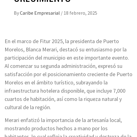
By
Caribe Empresarial
/
18 febrero, 2025
En el marco de Fitur 2025, la presidenta de Puerto
Morelos, Blanca Merari, destacó su entusiasmo por la
participación del municipio en este importante evento.
Al comenzar su segunda administración, expresó su
satisfacción por el posicionamiento creciente de Puerto
Morelos en el ámbito turístico, subrayando la
infraestructura hotelera disponible, que incluye 7,000
cuartos de habitación, así como la riqueza natural y
cultural de la región.
Merari enfatizó la importancia de la artesanía local,
mostrando productos hechos a mano por los
habitantes, lo cual refleja la creatividad y destreza de la