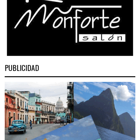
PUBLICIDAD