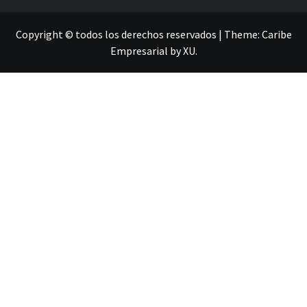
Copyright © todos los derechos reservados
|
Theme:
Caribe
Empresarial
by
XU
.