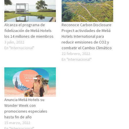
Alcanza el programa de
Reconoce Carbon Disclosure
fidelización de Meliá Hotels
Project actividades de Meliá
los 14 millones de miembros
Hotels International para
3 julio, 2022
reducir emisiones de CO2 y
En "Internacional"
combatir el Cambio Climático
22 febrero, 2022
En "Internacional"
Anuncia Meliá Hotels su
Wonder Week con
promociones especiales
hasta fin de año
15 marzo, 2022
En "Internacional"