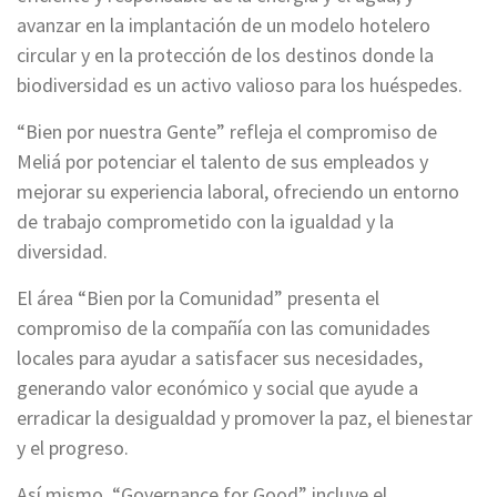
avanzar en la implantación de un modelo hotelero
circular y en la protección de los destinos donde la
biodiversidad es un activo valioso para los huéspedes.
“Bien por nuestra Gente” refleja el compromiso de
Meliá por potenciar el talento de sus empleados y
mejorar su experiencia laboral, ofreciendo un entorno
de trabajo comprometido con la igualdad y la
diversidad.
El área “Bien por la Comunidad” presenta el
compromiso de la compañía con las comunidades
locales para ayudar a satisfacer sus necesidades,
generando valor económico y social que ayude a
erradicar la desigualdad y promover la paz, el bienestar
y el progreso.
Así mismo, “Governance for Good” incluye el