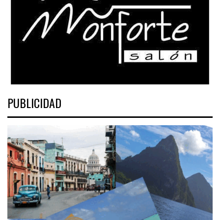
PUBLICIDAD