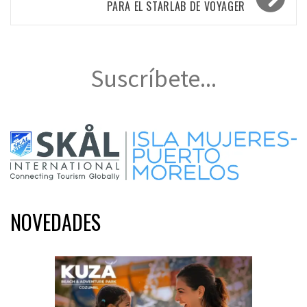
PARA EL STARLAB DE VOYAGER
Suscríbete...
NOVEDADES