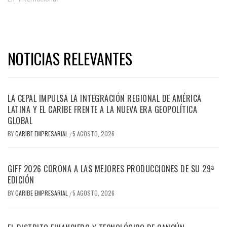
NOTICIAS RELEVANTES
LA CEPAL IMPULSA LA INTEGRACIÓN REGIONAL DE AMÉRICA
LATINA Y EL CARIBE FRENTE A LA NUEVA ERA GEOPOLÍTICA
GLOBAL
BY
CARIBE EMPRESARIAL
5 AGOSTO, 2026
/
GIFF 2026 CORONA A LAS MEJORES PRODUCCIONES DE SU 29ª
EDICIÓN
BY
CARIBE EMPRESARIAL
5 AGOSTO, 2026
/