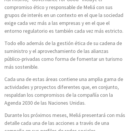
compromiso ético y responsable de Meliá con sus
grupos de interés en un contexto en el que la sociedad
exige cada vez más a las empresas y en el que el
entorno regulatorio es también cada vez más estricto.
Todo ello además de la gestión ética de su cadena de
suministro y el aprovechamiento de las alianzas
público-privadas como forma de fomentar un turismo
más sostenible.
Cada una de estas áreas contiene una amplia gama de
actividades y proyectos diferentes que, en conjunto,
respaldan los compromisos de la compañía con la
Agenda 2030 de las Naciones Unidas.
Durante los próximos meses, Meliá presentará con más
detalle cada una de las acciones a través de una
campaña en sus perfiles de redes sociales.