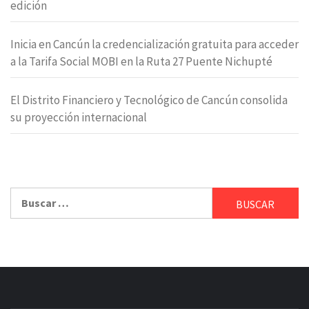
edición
Inicia en Cancún la credencialización gratuita para acceder
a la Tarifa Social MOBI en la Ruta 27 Puente Nichupté
El Distrito Financiero y Tecnológico de Cancún consolida
su proyección internacional
Buscar: