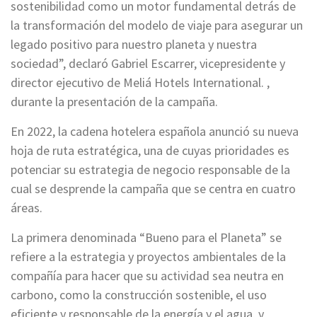
sostenibilidad como un motor fundamental detrás de
la transformación del modelo de viaje para asegurar un
legado positivo para nuestro planeta y nuestra
sociedad”, declaró Gabriel Escarrer, vicepresidente y
director ejecutivo de Meliá Hotels International. ,
durante la presentación de la campaña.
En 2022, la cadena hotelera española anunció su nueva
hoja de ruta estratégica, una de cuyas prioridades es
potenciar su estrategia de negocio responsable de la
cual se desprende la campaña que se centra en cuatro
áreas.
La primera denominada “Bueno para el Planeta” se
refiere a la estrategia y proyectos ambientales de la
compañía para hacer que su actividad sea neutra en
carbono, como la construcción sostenible, el uso
eficiente y responsable de la energía y el agua, y