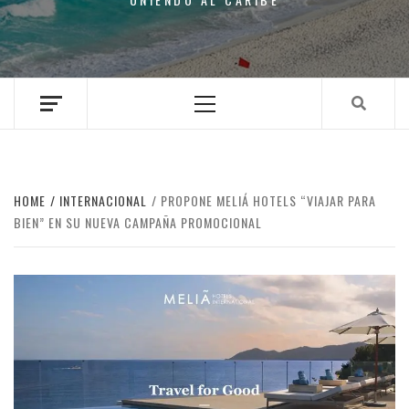
Primary
Menu
HOME
INTERNACIONAL
PROPONE MELIÁ HOTELS “VIAJAR PARA
BIEN” EN SU NUEVA CAMPAÑA PROMOCIONAL