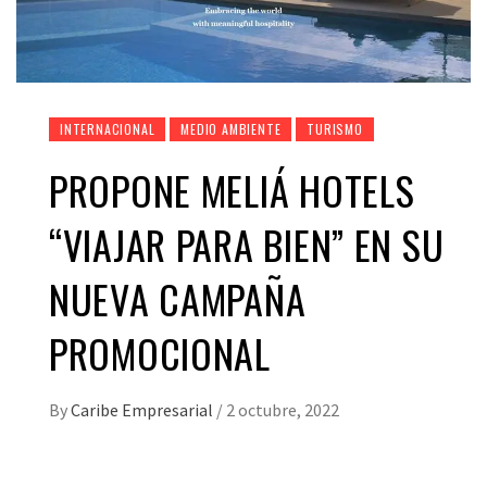
INTERNACIONAL
MEDIO AMBIENTE
TURISMO
PROPONE MELIÁ HOTELS
“VIAJAR PARA BIEN” EN SU
NUEVA CAMPAÑA
PROMOCIONAL
By
Caribe Empresarial
/
2 octubre, 2022