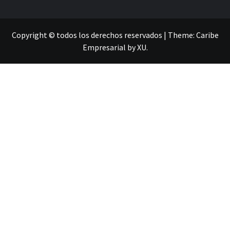
Copyright © todos los derechos reservados
|
Theme:
Caribe
Empresarial
by
XU
.