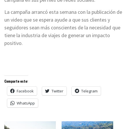
La campaña arrancó esta semana con la publicación de
un video que se espera ayude a que sus clientes y
seguidores sean más conscientes de la necesidad que
tiene la industria de viajes de generar un impacto
positivo.
Comparte esto:
Facebook
Twitter
Telegram
WhatsApp