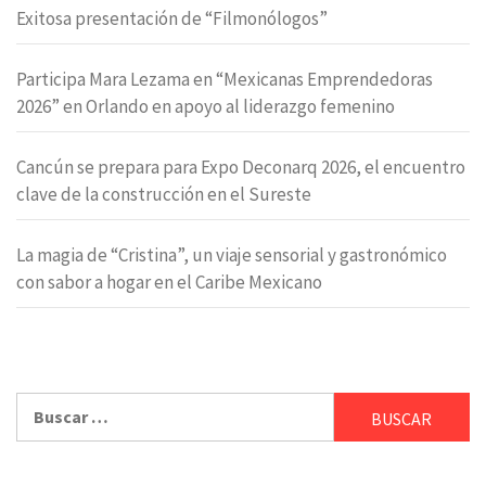
Exitosa presentación de “Filmonólogos”
Participa Mara Lezama en “Mexicanas Emprendedoras
2026” en Orlando en apoyo al liderazgo femenino
Cancún se prepara para Expo Deconarq 2026, el encuentro
clave de la construcción en el Sureste
La magia de “Cristina”, un viaje sensorial y gastronómico
con sabor a hogar en el Caribe Mexicano
Buscar: