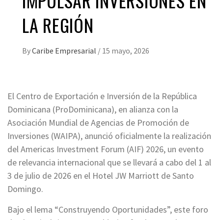
IMPULSAR INVERSIONES EN
LA REGIÓN
By
Caribe Empresarial
/
15 mayo, 2026
El Centro de Exportación e Inversión de la República
Dominicana (ProDominicana), en alianza con la
Asociación Mundial de Agencias de Promoción de
Inversiones (WAIPA), anunció oficialmente la realización
del Americas Investment Forum (AIF) 2026, un evento
de relevancia internacional que se llevará a cabo del 1 al
3 de julio de 2026 en el Hotel JW Marriott de Santo
Domingo.
Bajo el lema “Construyendo Oportunidades”, este foro