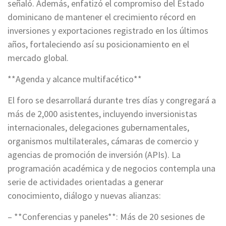
señaló. Además, enfatizó el compromiso del Estado
dominicano de mantener el crecimiento récord en
inversiones y exportaciones registrado en los últimos
años, fortaleciendo así su posicionamiento en el
mercado global.
**Agenda y alcance multifacético**
El foro se desarrollará durante tres días y congregará a
más de 2,000 asistentes, incluyendo inversionistas
internacionales, delegaciones gubernamentales,
organismos multilaterales, cámaras de comercio y
agencias de promoción de inversión (APIs). La
programación académica y de negocios contempla una
serie de actividades orientadas a generar
conocimiento, diálogo y nuevas alianzas:
– **Conferencias y paneles**: Más de 20 sesiones de