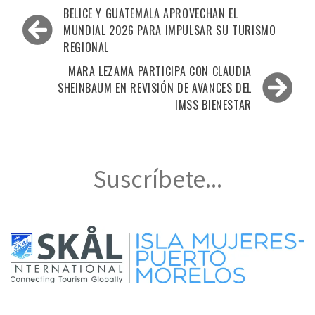
Navegación
BELICE Y GUATEMALA APROVECHAN EL
de
MUNDIAL 2026 PARA IMPULSAR SU TURISMO
REGIONAL
entradas
MARA LEZAMA PARTICIPA CON CLAUDIA
SHEINBAUM EN REVISIÓN DE AVANCES DEL
IMSS BIENESTAR
Suscríbete...