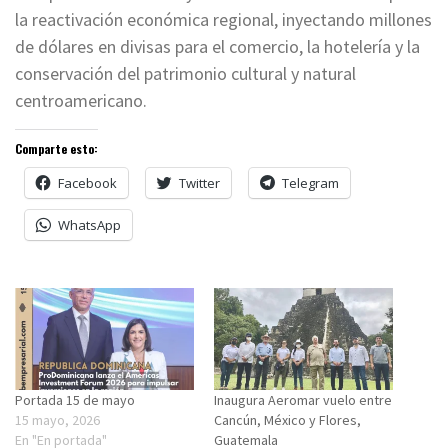
la reactivación económica regional, inyectando millones
de dólares en divisas para el comercio, la hotelería y la
conservación del patrimonio cultural y natural
centroamericano.
Comparte esto:
Facebook
Twitter
Telegram
WhatsApp
Portada 15 de mayo
Inaugura Aeromar vuelo entre
15 mayo, 2026
Cancún, México y Flores,
En "En portada"
Guatemala