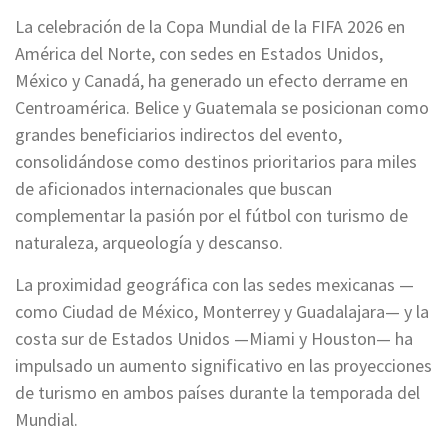
La celebración de la Copa Mundial de la FIFA 2026 en
América del Norte, con sedes en Estados Unidos,
México y Canadá, ha generado un efecto derrame en
Centroamérica. Belice y Guatemala se posicionan como
grandes beneficiarios indirectos del evento,
consolidándose como destinos prioritarios para miles
de aficionados internacionales que buscan
complementar la pasión por el fútbol con turismo de
naturaleza, arqueología y descanso.
La proximidad geográfica con las sedes mexicanas —
como Ciudad de México, Monterrey y Guadalajara— y la
costa sur de Estados Unidos —Miami y Houston— ha
impulsado un aumento significativo en las proyecciones
de turismo en ambos países durante la temporada del
Mundial.