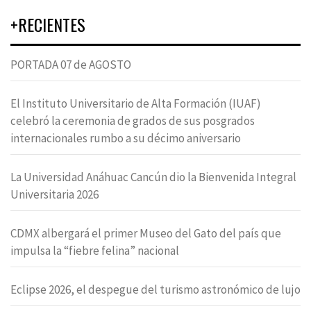
+RECIENTES
PORTADA 07 de AGOSTO
El Instituto Universitario de Alta Formación (IUAF)
celebró la ceremonia de grados de sus posgrados
internacionales rumbo a su décimo aniversario
La Universidad Anáhuac Cancún dio la Bienvenida Integral
Universitaria 2026
CDMX albergará el primer Museo del Gato del país que
impulsa la “fiebre felina” nacional
Eclipse 2026, el despegue del turismo astronómico de lujo