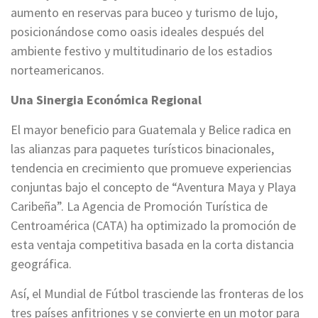
aumento en reservas para buceo y turismo de lujo,
posicionándose como oasis ideales después del
ambiente festivo y multitudinario de los estadios
norteamericanos.
Una Sinergia Económica Regional
El mayor beneficio para Guatemala y Belice radica en
las alianzas para paquetes turísticos binacionales,
tendencia en crecimiento que promueve experiencias
conjuntas bajo el concepto de “Aventura Maya y Playa
Caribeña”. La Agencia de Promoción Turística de
Centroamérica (CATA) ha optimizado la promoción de
esta ventaja competitiva basada en la corta distancia
geográfica.
Así, el Mundial de Fútbol trasciende las fronteras de los
tres países anfitriones y se convierte en un motor para