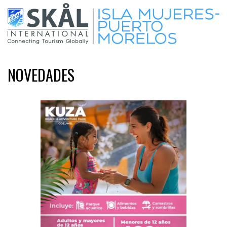
NOVEDADES