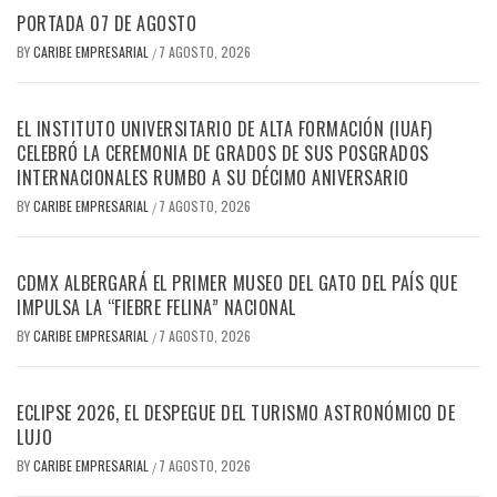
PORTADA 07 DE AGOSTO
BY
CARIBE EMPRESARIAL
7 AGOSTO, 2026
/
EL INSTITUTO UNIVERSITARIO DE ALTA FORMACIÓN (IUAF)
CELEBRÓ LA CEREMONIA DE GRADOS DE SUS POSGRADOS
INTERNACIONALES RUMBO A SU DÉCIMO ANIVERSARIO
BY
CARIBE EMPRESARIAL
7 AGOSTO, 2026
/
CDMX ALBERGARÁ EL PRIMER MUSEO DEL GATO DEL PAÍS QUE
IMPULSA LA “FIEBRE FELINA” NACIONAL
BY
CARIBE EMPRESARIAL
7 AGOSTO, 2026
/
ECLIPSE 2026, EL DESPEGUE DEL TURISMO ASTRONÓMICO DE
LUJO
BY
CARIBE EMPRESARIAL
7 AGOSTO, 2026
/