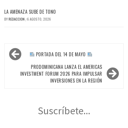
LA AMENAZA SUBE DE TONO
BY
REDACCION
6 AGOSTO, 2026
/
Navegación
PORTADA DEL 14 DE MAYO
de
entradas
PRODOMINICANA LANZA EL AMERICAS
INVESTMENT FORUM 2026 PARA IMPULSAR
INVERSIONES EN LA REGIÓN
Suscríbete...