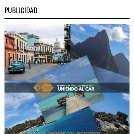
PUBLICIDAD