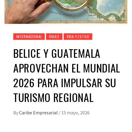
INTERNACIONAL
VIAJES
VIDA Y ESTILO
BELICE Y GUATEMALA
APROVECHAN EL MUNDIAL
2026 PARA IMPULSAR SU
TURISMO REGIONAL
By
Caribe Empresarial
/
15 mayo, 2026