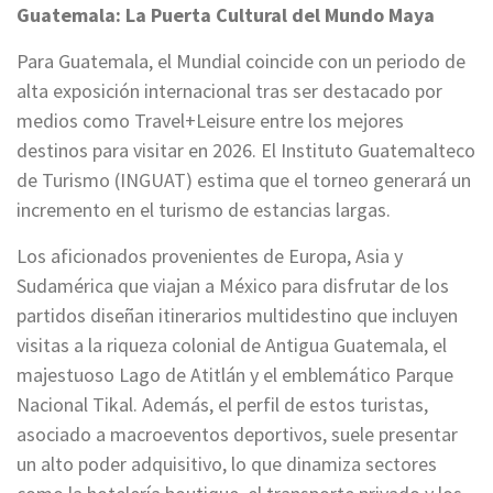
Guatemala: La Puerta Cultural del Mundo Maya
Para Guatemala, el Mundial coincide con un periodo de
alta exposición internacional tras ser destacado por
medios como Travel+Leisure entre los mejores
destinos para visitar en 2026. El Instituto Guatemalteco
de Turismo (INGUAT) estima que el torneo generará un
incremento en el turismo de estancias largas.
Los aficionados provenientes de Europa, Asia y
Sudamérica que viajan a México para disfrutar de los
partidos diseñan itinerarios multidestino que incluyen
visitas a la riqueza colonial de Antigua Guatemala, el
majestuoso Lago de Atitlán y el emblemático Parque
Nacional Tikal. Además, el perfil de estos turistas,
asociado a macroeventos deportivos, suele presentar
un alto poder adquisitivo, lo que dinamiza sectores