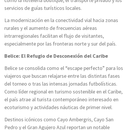
como la hotelería boutique, el transporte privado y los
servicios de guías turísticos locales.
La modernización en la conectividad vial hacia zonas
rurales y el aumento de frecuencias aéreas
intrarregionales facilitan el flujo de visitantes,
especialmente por las fronteras norte y sur del país.
Belice: El Refugio de Desconexión del Caribe
Belice se consolida como el “escape perfecto” para los
viajeros que buscan relajarse entre las distintas fases
del torneo o tras las intensas jornadas futbolísticas.
Como líder regional en turismo sostenible en el Caribe,
el país atrae al turista contemporáneo interesado en
ecoturismo y actividades náuticas de primer nivel.
Destinos icónicos como Cayo Ambergris, Cayo San
Pedro y el Gran Agujero Azul reportan un notable