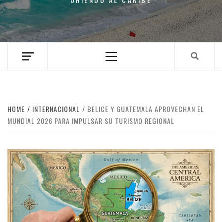
Primary
Menu
HOME
INTERNACIONAL
BELICE Y GUATEMALA APROVECHAN EL
MUNDIAL 2026 PARA IMPULSAR SU TURISMO REGIONAL