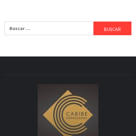
Buscar: