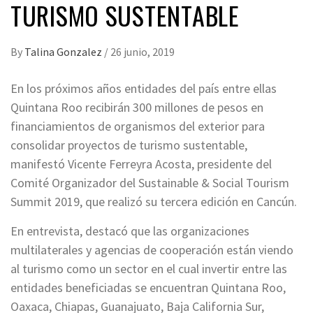
TURISMO SUSTENTABLE
By
Talina Gonzalez
/
26 junio, 2019
En los próximos años entidades del país entre ellas
Quintana Roo recibirán 300 millones de pesos en
financiamientos de organismos del exterior para
consolidar proyectos de turismo sustentable,
manifestó Vicente Ferreyra Acosta, presidente del
Comité Organizador del Sustainable & Social Tourism
Summit 2019, que realizó su tercera edición en Cancún.
En entrevista, destacó que las organizaciones
multilaterales y agencias de cooperación están viendo
al turismo como un sector en el cual invertir entre las
entidades beneficiadas se encuentran Quintana Roo,
Oaxaca, Chiapas, Guanajuato, Baja California Sur,