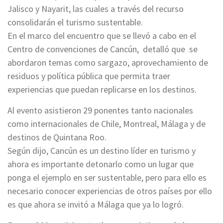
Jalisco y Nayarit, las cuales a través del recurso
consolidarán el turismo sustentable.
En el marco del encuentro que se llevó a cabo en el
Centro de convenciones de Cancún, detalló que se
abordaron temas como sargazo, aprovechamiento de
residuos y política pública que permita traer
experiencias que puedan replicarse en los destinos.
Al evento asistieron 29 ponentes tanto nacionales
como internacionales de Chile, Montreal, Málaga y de
destinos de Quintana Roo.
Según dijo, Cancún es un destino líder en turismo y
ahora es importante detonarlo como un lugar que
ponga el ejemplo en ser sustentable, pero para ello es
necesario conocer experiencias de otros países por ello
es que ahora se invitó a Málaga que ya lo logró.