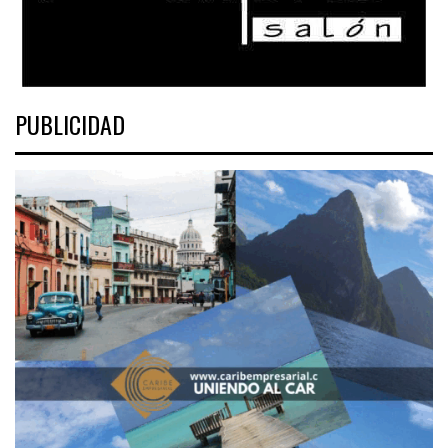
PUBLICIDAD