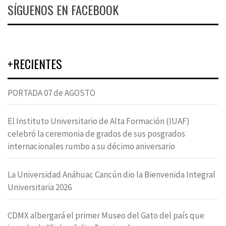
SÍGUENOS EN FACEBOOK
+RECIENTES
PORTADA 07 de AGOSTO
El Instituto Universitario de Alta Formación (IUAF)
celebró la ceremonia de grados de sus posgrados
internacionales rumbo a su décimo aniversario
La Universidad Anáhuac Cancún dio la Bienvenida Integral
Universitaria 2026
CDMX albergará el primer Museo del Gato del país que