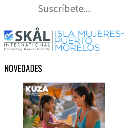
Suscríbete...
NOVEDADES