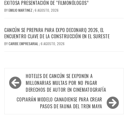
EXITOSA PRESENTACIÓN DE “FILMONÓLOGOS”
BY
EMILIO MARTINEZ
6 AGOSTO, 2026
/
CANCÚN SE PREPARA PARA EXPO DECONARQ 2026, EL
ENCUENTRO CLAVE DE LA CONSTRUCCIÓN EN EL SURESTE
BY
CARIBE EMPRESARIAL
6 AGOSTO, 2026
/
Navegación
HOTELES DE CANCÚN SE EXPONEN A
de
MILLONARIAS MULTAS POR NO PAGAR
DERECHOS DE AUTOR EN CINEMATOGRAFÍA
entradas
COPIARÁN MODELO CANADIENSE PARA CREAR
PASOS DE FAUNA DEL TREN MAYA