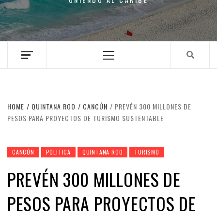
Primary
Menu
HOME
QUINTANA ROO
CANCÚN
PREVÉN 300 MILLONES DE
PESOS PARA PROYECTOS DE TURISMO SUSTENTABLE
CANCÚN
POLITICA
QUINTANA ROO
TURISMO
PREVÉN 300 MILLONES DE
PESOS PARA PROYECTOS DE