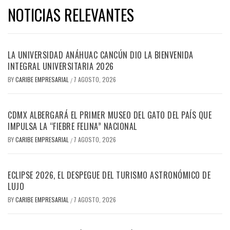
NOTICIAS RELEVANTES
LA UNIVERSIDAD ANÁHUAC CANCÚN DIO LA BIENVENIDA
INTEGRAL UNIVERSITARIA 2026
BY
CARIBE EMPRESARIAL
7 AGOSTO, 2026
/
CDMX ALBERGARÁ EL PRIMER MUSEO DEL GATO DEL PAÍS QUE
IMPULSA LA “FIEBRE FELINA” NACIONAL
BY
CARIBE EMPRESARIAL
7 AGOSTO, 2026
/
ECLIPSE 2026, EL DESPEGUE DEL TURISMO ASTRONÓMICO DE
LUJO
BY
CARIBE EMPRESARIAL
7 AGOSTO, 2026
/