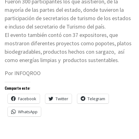
Fueron 300 participantes los que asistieron, de la
mayoría de las partes del estado, donde tuvieron la
participación de secretarios de turismo de los estados
e incluso del secretario de Turismo del país.
El evento también contó con 37 expositores, que
mostraron diferentes proyectos como popotes, platos
biodegradables, productos hechos con sargazo, así
como energías limpias y productos sustentables.
Por INFOQROO
Comparte esto:
Facebook
Twitter
Telegram
WhatsApp