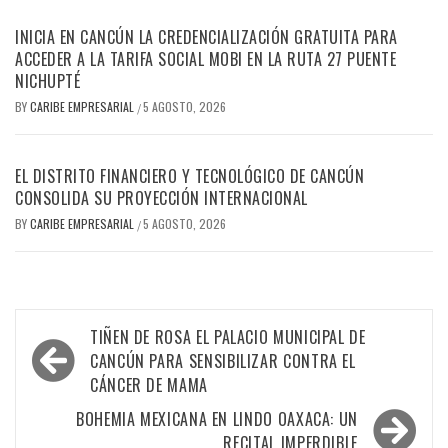
INICIA EN CANCÚN LA CREDENCIALIZACIÓN GRATUITA PARA
ACCEDER A LA TARIFA SOCIAL MOBI EN LA RUTA 27 PUENTE
NICHUPTÉ
BY
CARIBE EMPRESARIAL
5 AGOSTO, 2026
/
EL DISTRITO FINANCIERO Y TECNOLÓGICO DE CANCÚN
CONSOLIDA SU PROYECCIÓN INTERNACIONAL
BY
CARIBE EMPRESARIAL
5 AGOSTO, 2026
/
Navegación
TIÑEN DE ROSA EL PALACIO MUNICIPAL DE
de
CANCÚN PARA SENSIBILIZAR CONTRA EL
CÁNCER DE MAMA
entradas
BOHEMIA MEXICANA EN LINDO OAXACA: UN
RECITAL IMPERDIBLE