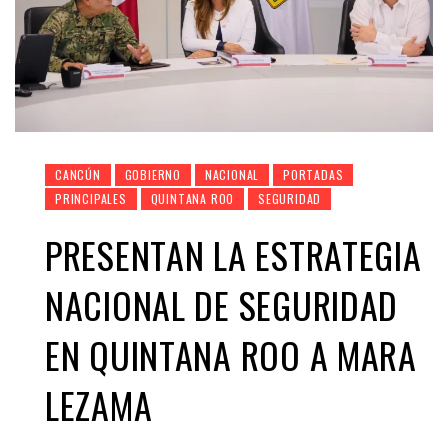
CANCÚN
GOBIERNO
NACIONAL
PORTADAS
PRINCIPALES
QUINTANA ROO
SEGURIDAD
PRESENTAN LA ESTRATEGIA
NACIONAL DE SEGURIDAD
EN QUINTANA ROO A MARA
LEZAMA