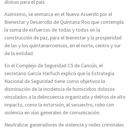
divisas para el país.
Asimismo, se enmarca en el Nuevo Acuerdo por el
Bienestar y Desarrollo de Quintana Roo que contempla
la suma de esfuerzos de todas y todos en la
construcción de paz, para el bienestar y la prosperidad
de las y los quintanarroenses, en el norte, centro y sur
de la entidad.
En el Complejo de Seguridad C5 de Cancún, el
secretario García Harfuch explicó que la Estrategia
Nacional de Seguridad tiene como objetivos la
disminución de la incidencia de homicidios dolosos
vinculados a la delincuencia organizada y delitos de alto
impacto, como la extorsión, el secuestro, robo con
violencia en vías generales de comunicación.
Neutralizar generadores de violencia y redes criminales