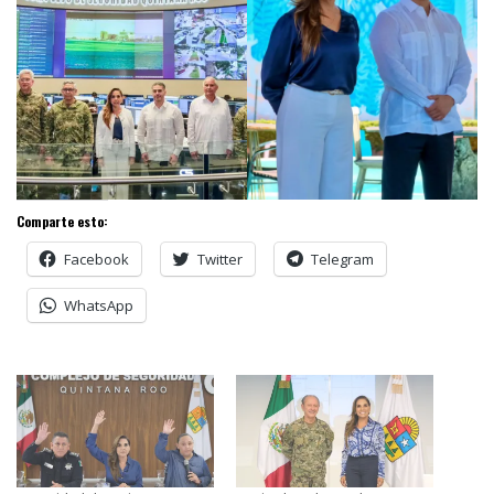
Comparte esto:
Facebook
Twitter
Telegram
WhatsApp