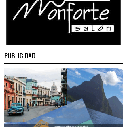
PUBLICIDAD