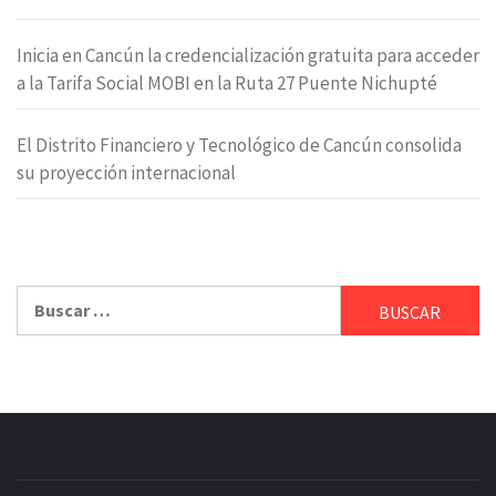
Inicia en Cancún la credencialización gratuita para acceder
a la Tarifa Social MOBI en la Ruta 27 Puente Nichupté
El Distrito Financiero y Tecnológico de Cancún consolida
su proyección internacional
Buscar: