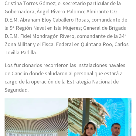
Cristina Torres Gómez; el secretario particular de la
Gobernadora, Ángel Rivero Palomo; Almirante C.G.
D.E.M. Abraham Eloy Caballero Rosas, comandante de
la 9ª Región Naval en Isla Mujeres; General de Brigada
D.E.M. Fidel Mondragón Rivero, comandante de la 34ª
Zona Militar y el Fiscal Federal en Quintana Roo, Carlos
Tovilla Padilla.
Los funcionarios recorrieron las instalaciones navales
de Cancún donde saludaron al personal que estará a
cargo de la operación de la Estrategia Nacional de
Seguridad.