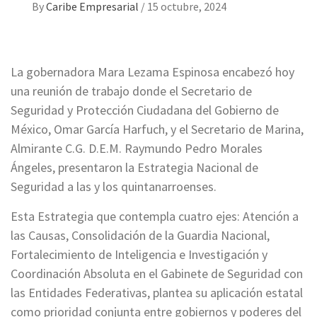
By
Caribe Empresarial
/
15 octubre, 2024
La gobernadora Mara Lezama Espinosa encabezó hoy
una reunión de trabajo donde el Secretario de
Seguridad y Protección Ciudadana del Gobierno de
México, Omar García Harfuch, y el Secretario de Marina,
Almirante C.G. D.E.M. Raymundo Pedro Morales
Ángeles, presentaron la Estrategia Nacional de
Seguridad a las y los quintanarroenses.
Esta Estrategia que contempla cuatro ejes: Atención a
las Causas, Consolidación de la Guardia Nacional,
Fortalecimiento de Inteligencia e Investigación y
Coordinación Absoluta en el Gabinete de Seguridad con
las Entidades Federativas, plantea su aplicación estatal
como prioridad conjunta entre gobiernos y poderes del