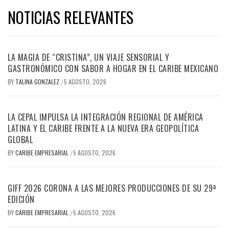
NOTICIAS RELEVANTES
LA MAGIA DE “CRISTINA”, UN VIAJE SENSORIAL Y
GASTRONÓMICO CON SABOR A HOGAR EN EL CARIBE MEXICANO
BY
TALINA GONZALEZ
5 AGOSTO, 2026
/
LA CEPAL IMPULSA LA INTEGRACIÓN REGIONAL DE AMÉRICA
LATINA Y EL CARIBE FRENTE A LA NUEVA ERA GEOPOLÍTICA
GLOBAL
BY
CARIBE EMPRESARIAL
5 AGOSTO, 2026
/
GIFF 2026 CORONA A LAS MEJORES PRODUCCIONES DE SU 29ª
EDICIÓN
BY
CARIBE EMPRESARIAL
5 AGOSTO, 2026
/