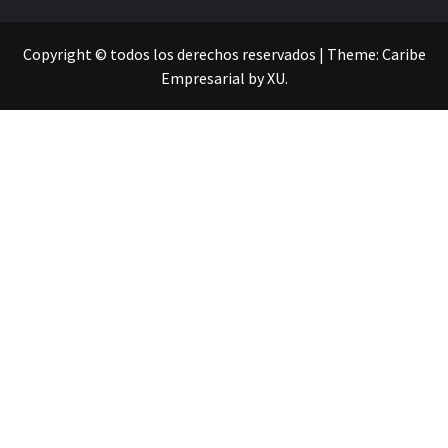
Copyright © todos los derechos reservados
|
Theme:
Caribe
Empresarial
by
XU
.