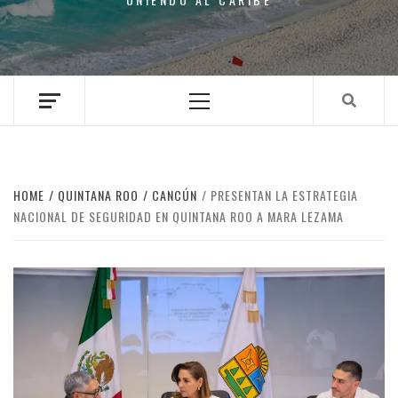
Primary
Menu
HOME
QUINTANA ROO
CANCÚN
PRESENTAN LA ESTRATEGIA
NACIONAL DE SEGURIDAD EN QUINTANA ROO A MARA LEZAMA