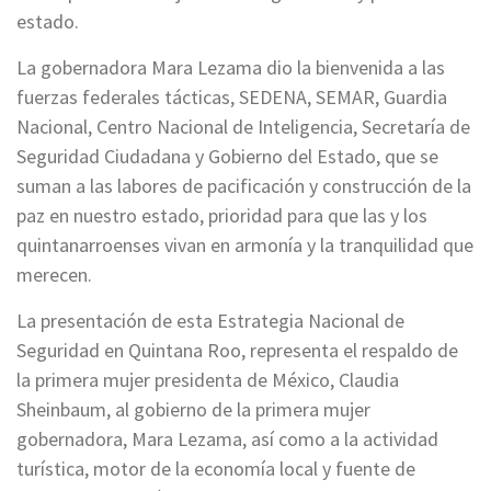
estado.
La gobernadora Mara Lezama dio la bienvenida a las
fuerzas federales tácticas, SEDENA, SEMAR, Guardia
Nacional, Centro Nacional de Inteligencia, Secretaría de
Seguridad Ciudadana y Gobierno del Estado, que se
suman a las labores de pacificación y construcción de la
paz en nuestro estado, prioridad para que las y los
quintanarroenses vivan en armonía y la tranquilidad que
merecen.
La presentación de esta Estrategia Nacional de
Seguridad en Quintana Roo, representa el respaldo de
la primera mujer presidenta de México, Claudia
Sheinbaum, al gobierno de la primera mujer
gobernadora, Mara Lezama, así como a la actividad
turística, motor de la economía local y fuente de