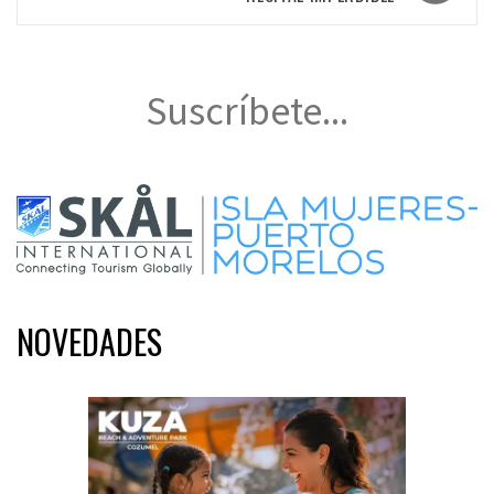
Suscríbete...
NOVEDADES