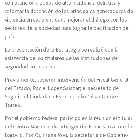
con atención a zonas de alta incidencia delictiva y
reforzar la detención de los principales generadores de
violencia en cada entidad; mejorar el diálogo con los
sectores de la sociedad para lograr la pacificación del
país.
La presentación de la Estrategia se realizó con la
asistencia de los titulares de las instituciones de
seguridad en la entidad.
Previamente, tuvieron intervención del Fiscal General
del Estado, Raciel López Salazar; el secretario de
Seguridad Ciudadana Estatal, Julio César Gómez
Torres.
Por el gobierno federal participó en la reunión el titular
del Centro Nacional de Inteligencia, Francisco Almazán
Barocio. Por Quintana Roo, la secretaria de Gobierno