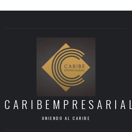
CARIBEMPRESARIA
UNIENDO AL CARIBE