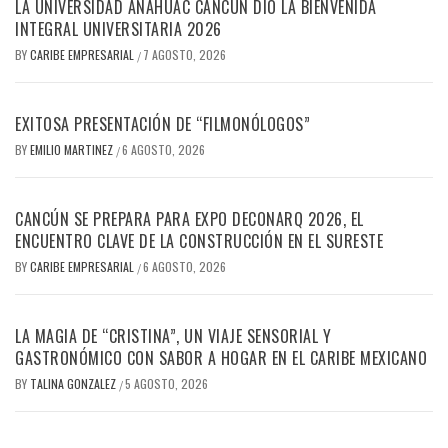
LA UNIVERSIDAD ANÁHUAC CANCÚN DIO LA BIENVENIDA
INTEGRAL UNIVERSITARIA 2026
BY
CARIBE EMPRESARIAL
7 AGOSTO, 2026
/
EXITOSA PRESENTACIÓN DE “FILMONÓLOGOS”
BY
EMILIO MARTINEZ
6 AGOSTO, 2026
/
CANCÚN SE PREPARA PARA EXPO DECONARQ 2026, EL
ENCUENTRO CLAVE DE LA CONSTRUCCIÓN EN EL SURESTE
BY
CARIBE EMPRESARIAL
6 AGOSTO, 2026
/
LA MAGIA DE “CRISTINA”, UN VIAJE SENSORIAL Y
GASTRONÓMICO CON SABOR A HOGAR EN EL CARIBE MEXICANO
BY
TALINA GONZALEZ
5 AGOSTO, 2026
/