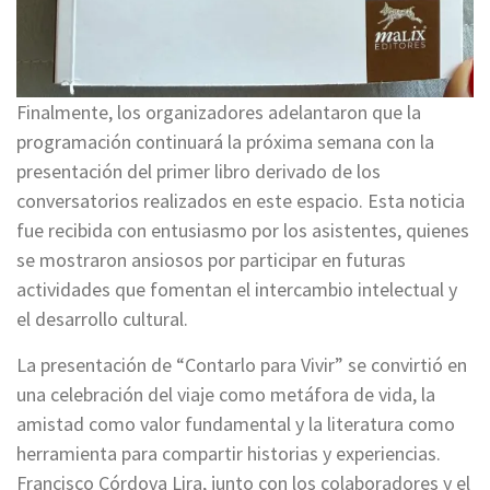
Finalmente, los organizadores adelantaron que la
programación continuará la próxima semana con la
presentación del primer libro derivado de los
conversatorios realizados en este espacio. Esta noticia
fue recibida con entusiasmo por los asistentes, quienes
se mostraron ansiosos por participar en futuras
actividades que fomentan el intercambio intelectual y
el desarrollo cultural.
La presentación de “Contarlo para Vivir” se convirtió en
una celebración del viaje como metáfora de vida, la
amistad como valor fundamental y la literatura como
herramienta para compartir historias y experiencias.
Francisco Córdova Lira, junto con los colaboradores y el