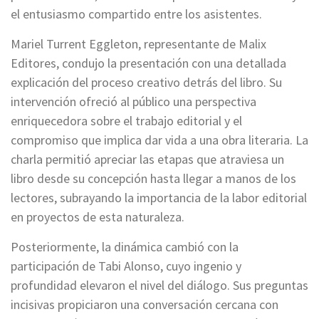
el entusiasmo compartido entre los asistentes.
Mariel Turrent Eggleton, representante de Malix
Editores, condujo la presentación con una detallada
explicación del proceso creativo detrás del libro. Su
intervención ofreció al público una perspectiva
enriquecedora sobre el trabajo editorial y el
compromiso que implica dar vida a una obra literaria. La
charla permitió apreciar las etapas que atraviesa un
libro desde su concepción hasta llegar a manos de los
lectores, subrayando la importancia de la labor editorial
en proyectos de esta naturaleza.
Posteriormente, la dinámica cambió con la
participación de Tabi Alonso, cuyo ingenio y
profundidad elevaron el nivel del diálogo. Sus preguntas
incisivas propiciaron una conversación cercana con