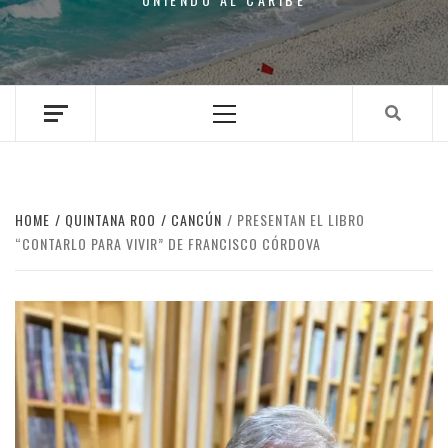
Primary
Menu
HOME
QUINTANA ROO
CANCÚN
PRESENTAN EL LIBRO
“CONTARLO PARA VIVIR” DE FRANCISCO CÓRDOVA