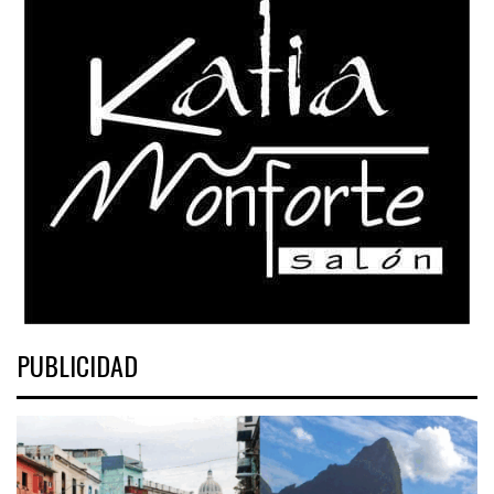
PUBLICIDAD