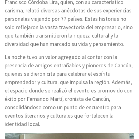
Francisco Córdoba Lira, quien, con su característico
carisma, relató diversas anécdotas de sus experiencias
personales viajando por 77 países. Estas historias no
solo reflejaron la vasta trayectoria del empresario, sino
que también transmitieron la riqueza cultural y la
diversidad que han marcado su vida y pensamiento.
La noche tuvo un valor agregado al contar con la
presencia de amigos entrañables y pioneros de Cancún,
quienes se dieron cita para celebrar el espíritu
emprendedor y cultural que impulsa la región. Además,
el espacio donde se realizó el evento es promovido con
éxito por Fernando Martí, cronista de Cancún,
consolidándose como un punto de encuentro para
eventos literarios y culturales que fortalecen la
identidad local.