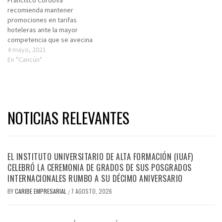
Francisco Córdova
recomienda mantener
promociones en tarifas
hoteleras ante la mayor
competencia que se avecina
4 mayo, 2021
En "Cancún"
NOTICIAS RELEVANTES
EL INSTITUTO UNIVERSITARIO DE ALTA FORMACIÓN (IUAF)
CELEBRÓ LA CEREMONIA DE GRADOS DE SUS POSGRADOS
INTERNACIONALES RUMBO A SU DÉCIMO ANIVERSARIO
BY
CARIBE EMPRESARIAL
7 AGOSTO, 2026
/