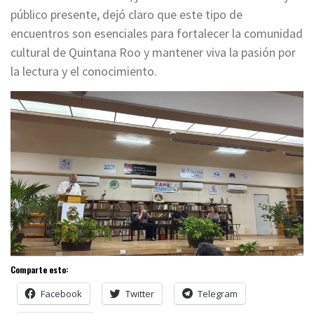
público presente, dejó claro que este tipo de
encuentros son esenciales para fortalecer la comunidad
cultural de Quintana Roo y mantener viva la pasión por
la lectura y el conocimiento.
Comparte esto:
Facebook
Twitter
Telegram