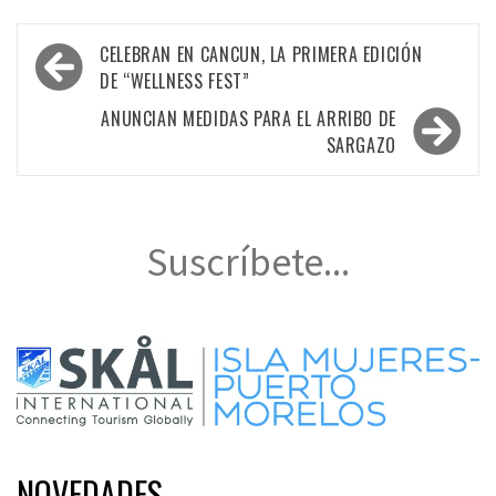
Navegación
CELEBRAN EN CANCUN, LA PRIMERA EDICIÓN
de
DE “WELLNESS FEST”
entradas
ANUNCIAN MEDIDAS PARA EL ARRIBO DE
SARGAZO
Suscríbete...
NOVEDADES