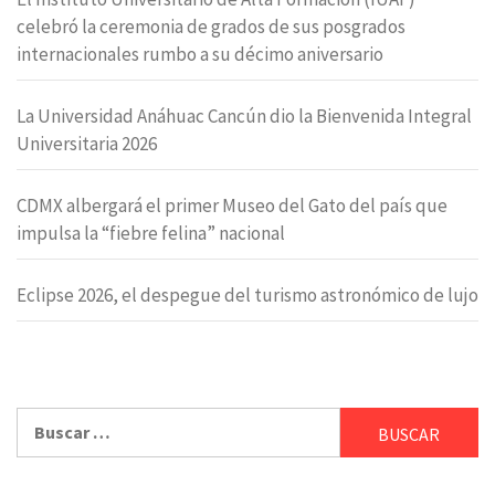
celebró la ceremonia de grados de sus posgrados
internacionales rumbo a su décimo aniversario
La Universidad Anáhuac Cancún dio la Bienvenida Integral
Universitaria 2026
CDMX albergará el primer Museo del Gato del país que
impulsa la “fiebre felina” nacional
Eclipse 2026, el despegue del turismo astronómico de lujo
Buscar: