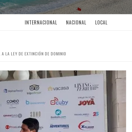
INTERNACIONAL
NACIONAL
LOCAL
A LA LEY DE EXTINCIÓN DE DOMINIO