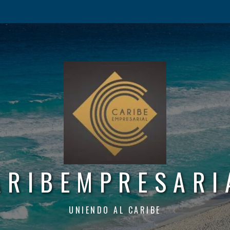
ARIBEMPRESARI
UNIENDO AL CARIBE