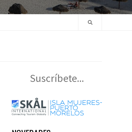
Suscríbete...