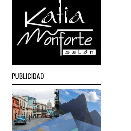
PUBLICIDAD