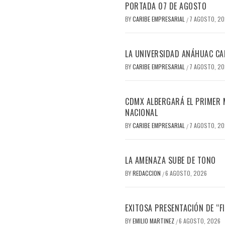
PORTADA 07 DE AGOSTO
BY
CARIBE EMPRESARIAL
7 AGOSTO, 2
/
LA UNIVERSIDAD ANÁHUAC CAN
BY
CARIBE EMPRESARIAL
7 AGOSTO, 2
/
CDMX ALBERGARÁ EL PRIMER M
NACIONAL
BY
CARIBE EMPRESARIAL
7 AGOSTO, 2
/
LA AMENAZA SUBE DE TONO
BY
REDACCION
6 AGOSTO, 2026
/
EXITOSA PRESENTACIÓN DE “
BY
EMILIO MARTINEZ
6 AGOSTO, 2026
/