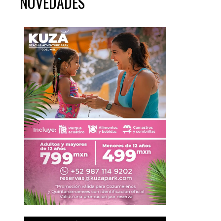
NOVEDADES