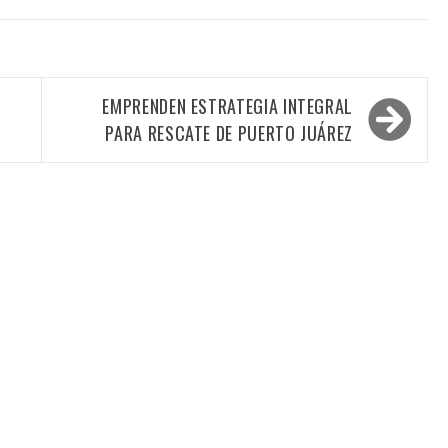
S
EMPRENDEN ESTRATEGIA INTEGRAL
PARA RESCATE DE PUERTO JUÁREZ