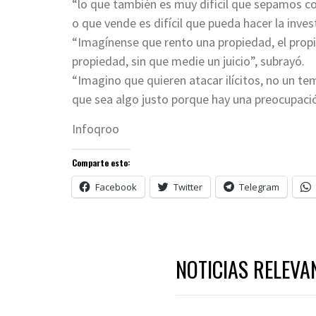
“lo que también es muy difícil que sepamos co
o que vende es difícil que pueda hacer la inves
“Imagínense que rento una propiedad, el propi
propiedad, sin que medie un juicio”, subrayó.
“Imagino que quieren atacar ilícitos, no un te
que sea algo justo porque hay una preocupació
Infoqroo
Comparte esto:
Facebook
Twitter
Telegram
NOTICIAS RELEVA