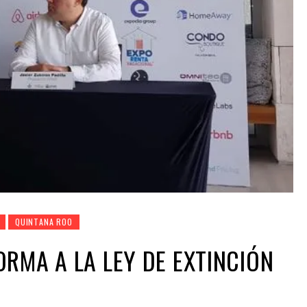
QUINTANA ROO
RMA A LA LEY DE EXTINCIÓN