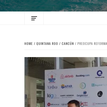
HOME
QUINTANA ROO
CANCÚN
PREOCUPA REFORMA 