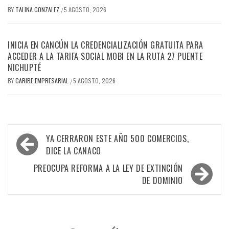
BY
TALINA GONZALEZ
5 AGOSTO, 2026
/
INICIA EN CANCÚN LA CREDENCIALIZACIÓN GRATUITA PARA
ACCEDER A LA TARIFA SOCIAL MOBI EN LA RUTA 27 PUENTE
NICHUPTÉ
BY
CARIBE EMPRESARIAL
5 AGOSTO, 2026
/
Navegación
YA CERRARON ESTE AÑO 500 COMERCIOS,
de
DICE LA CANACO
entradas
PREOCUPA REFORMA A LA LEY DE EXTINCIÓN
DE DOMINIO