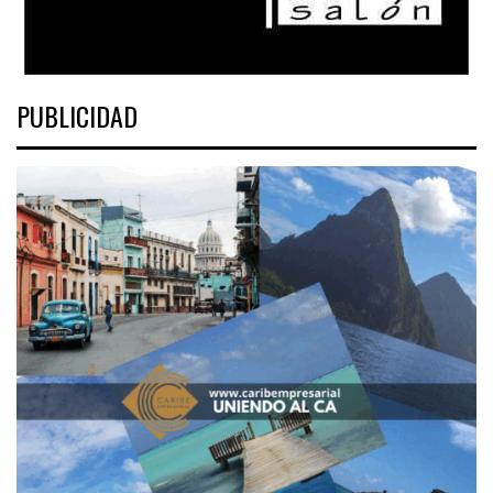
PUBLICIDAD