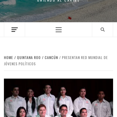
Primary
Menu
HOME
QUINTANA ROO
CANCÚN
PRESENTAN RED MUNDIAL DE
JÓVENES POLÍTICOS