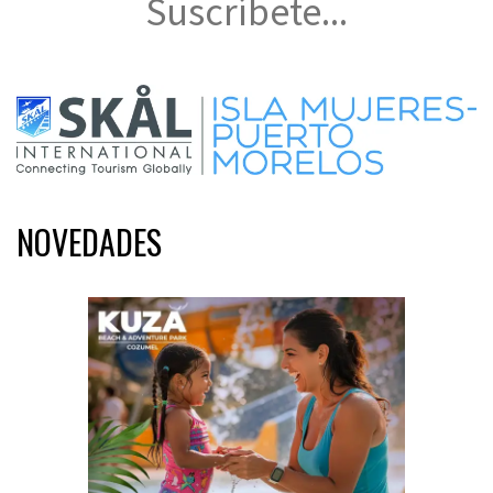
Suscríbete...
NOVEDADES