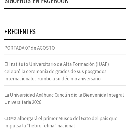
SÍGUENOS EN FACEBOOK
+RECIENTES
PORTADA 07 de AGOSTO
El Instituto Universitario de Alta Formación (IUAF)
celebró la ceremonia de grados de sus posgrados
internacionales rumbo a su décimo aniversario
La Universidad Anáhuac Cancún dio la Bienvenida Integral
Universitaria 2026
CDMX albergará el primer Museo del Gato del país que
impulsa la “fiebre felina” nacional