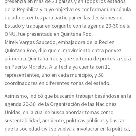
presencia en más de 23 países y en todos los estados
de la República y cuyo objetivo es conformar una cúpula
de adolescentes para participar en las decisiones del
Estado y trabajar en conjunto con la agenda 20-30 de la
ONU, fue presentada en Quintana Roo.
Mirely Vargas Saucedo, embajadora de la Red en
Quintana Roo, dijo que el movimiento entra por vez
primera a Quintana Roo y que su toma de protesta será
en Puerto Morelos. A la fecha ya cuenta con 11
representantes, uno en cada municipio, y 56
coordinadores en diferentes zonas del estado.
Asimismo, indicó que buscarán trabajar basándose en la
agenda 20-30 de la Organización de las Naciones
Unidas, en la cual se busca abordar temas como
sustentabilidad, ambiente, políticas públicas y buscar
que la sociedad civil se vuelva a involucrar en la política,