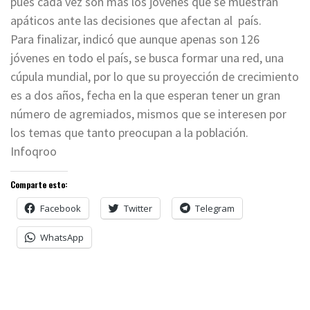
pues cada vez son más los jóvenes que se muestran
apáticos ante las decisiones que afectan al país.
Para finalizar, indicó que aunque apenas son 126
jóvenes en todo el país, se busca formar una red, una
cúpula mundial, por lo que su proyección de crecimiento
es a dos años, fecha en la que esperan tener un gran
número de agremiados, mismos que se interesen por
los temas que tanto preocupan a la población.
Infoqroo
Comparte esto:
Facebook
Twitter
Telegram
WhatsApp