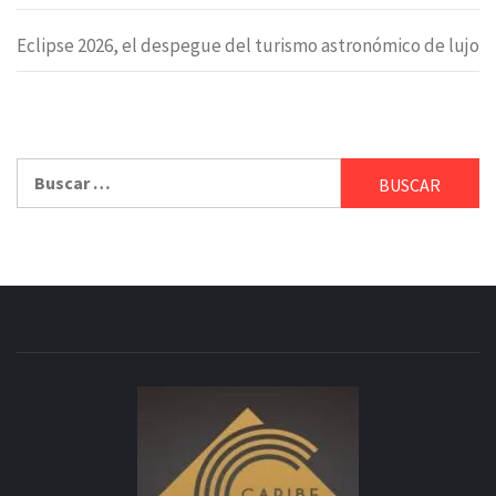
Eclipse 2026, el despegue del turismo astronómico de lujo
Buscar: