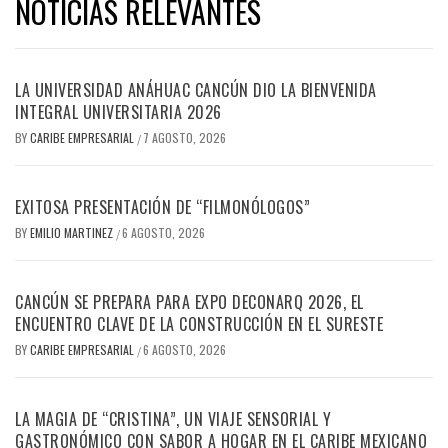
NOTICIAS RELEVANTES
LA UNIVERSIDAD ANÁHUAC CANCÚN DIO LA BIENVENIDA
INTEGRAL UNIVERSITARIA 2026
BY
CARIBE EMPRESARIAL
7 AGOSTO, 2026
/
EXITOSA PRESENTACIÓN DE “FILMONÓLOGOS”
BY
EMILIO MARTINEZ
6 AGOSTO, 2026
/
CANCÚN SE PREPARA PARA EXPO DECONARQ 2026, EL
ENCUENTRO CLAVE DE LA CONSTRUCCIÓN EN EL SURESTE
BY
CARIBE EMPRESARIAL
6 AGOSTO, 2026
/
LA MAGIA DE “CRISTINA”, UN VIAJE SENSORIAL Y
GASTRONÓMICO CON SABOR A HOGAR EN EL CARIBE MEXICANO