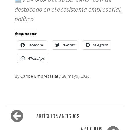
destacado en el ecosistema empresarial,
político
Comparte esto:
Facebook
Twitter
Telegram
WhatsApp
By
Caribe Empresarial
/
28 mayo, 2026
Navegación
ARTÍCULOS ANTIGUOS
de
ARTÍCULOS