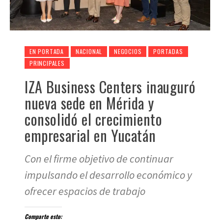
EN PORTADA
NACIONAL
NEGOCIOS
PORTADAS
PRINCIPALES
IZA Business Centers inauguró
nueva sede en Mérida y
consolidó el crecimiento
empresarial en Yucatán
Con el firme objetivo de continuar
impulsando el desarrollo económico y
ofrecer espacios de trabajo
Comparte esto: