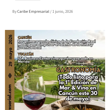
By
Caribe Empresarial
/
1 junio, 2026