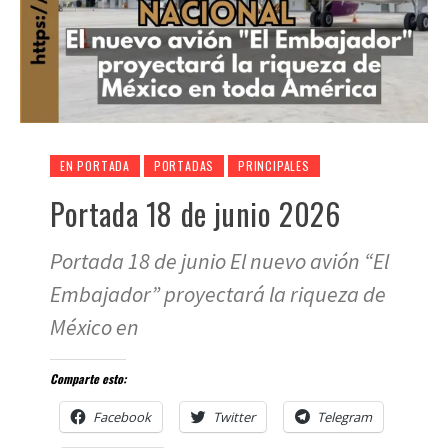
EN PORTADA
PORTADAS
PRINCIPALES
Portada 18 de junio 2026
Portada 18 de junio El nuevo avión “El
Embajador” proyectará la riqueza de
México en
Comparte esto:
Facebook
Twitter
Telegram