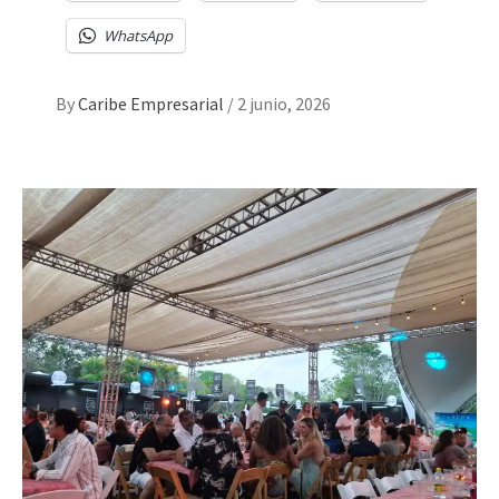
WhatsApp
By
Caribe Empresarial
/
2 junio, 2026