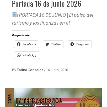
Portada 16 de junio 2026
PORTADA 16 DE JUNIO | El pulso del
turismo y las finanzas en el
Comparte esto:
Facebook
Twitter
Telegram
WhatsApp
By
Talina Gonzalez
/
16 junio, 2026