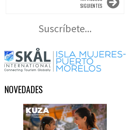
entradas
SIGUIENTES
Suscríbete...
NOVEDADES