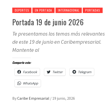
DEPORTES
EN PORTADA
INTERNACIONAL
PORTADAS
Portada 19 de junio 2026
Te presentamos los temas más relevantes
de este 19 de junio en Caribempresarial.
Mantente al
Comparte esto:
Facebook
Twitter
Telegram
WhatsApp
By
Caribe Empresarial
/
19 junio, 2026