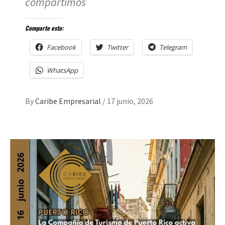
compartimos
Comparte esto:
Facebook
Twitter
Telegram
WhatsApp
By
Caribe Empresarial
/
17 junio, 2026