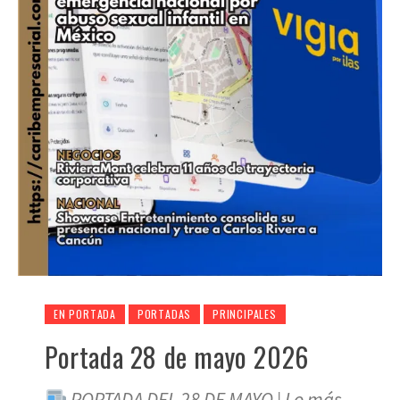
EN PORTADA
PORTADAS
PRINCIPALES
Portada 28 de mayo 2026
PORTADA DEL 28 DE MAYO | Lo más