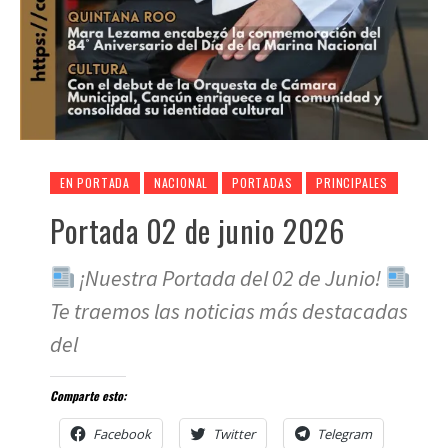
EN PORTADA
NACIONAL
PORTADAS
PRINCIPALES
Portada 02 de junio 2026
¡Nuestra Portada del 02 de Junio!
Te traemos las noticias más destacadas
del
Comparte esto:
Facebook
Twitter
Telegram