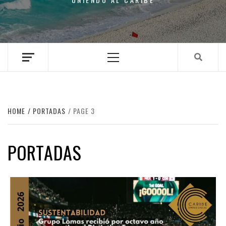
Primary
Menu
HOME
PORTADAS
PAGE 3
PORTADAS