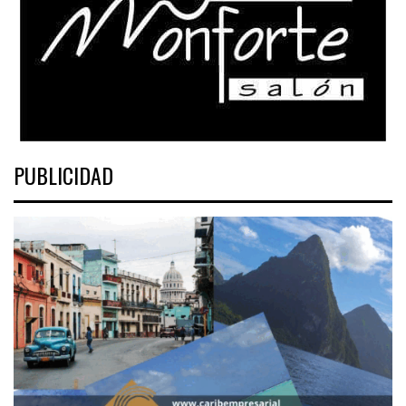
PUBLICIDAD