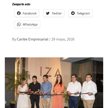
Comparte esto:
Facebook
Twitter
Telegram
WhatsApp
By
Caribe Empresarial
/
29 mayo, 2026