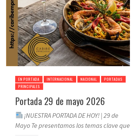
EN PORTADA
INTERNACIONAL
NACIONAL
PORTADAS
PRINCIPALES
Portada 29 de mayo 2026
¡NUESTRA PORTADA DE HOY! | 29 de
Mayo Te presentamos los temas clave que