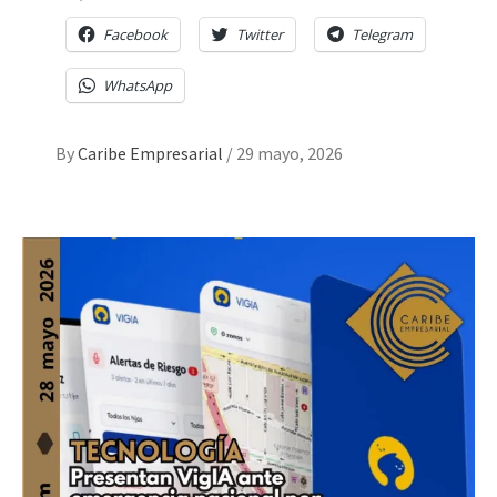
Facebook
Twitter
Telegram
WhatsApp
By
Caribe Empresarial
/
29 mayo, 2026