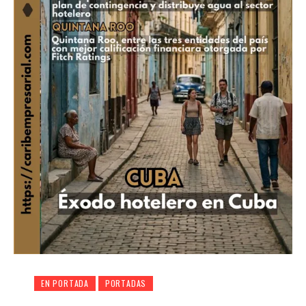
EN PORTADA
PORTADAS