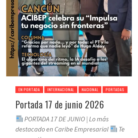
EN PORTADA
INTERNACIONAL
NACIONAL
PORTADAS
Portada 17 de junio 2026
PORTADA 17 DE JUNIO | Lo más
destacado en Caribe Empresarial
Te