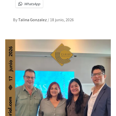
WhatsApp
By
Talina Gonzalez
/
18 junio, 2026