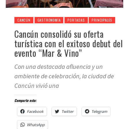
CANCÚN
GASTRONOMÍA
PORTADAS
PRINCIPALES
Cancún consolidó su oferta
turística con el exitoso debut del
evento “Mar & Vino”
Con una destacada afluencia y un
ambiente de celebración, la ciudad de
Cancún vivió una
Comparte esto:
Facebook
Twitter
Telegram
WhatsApp