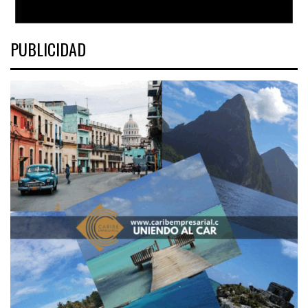
PUBLICIDAD