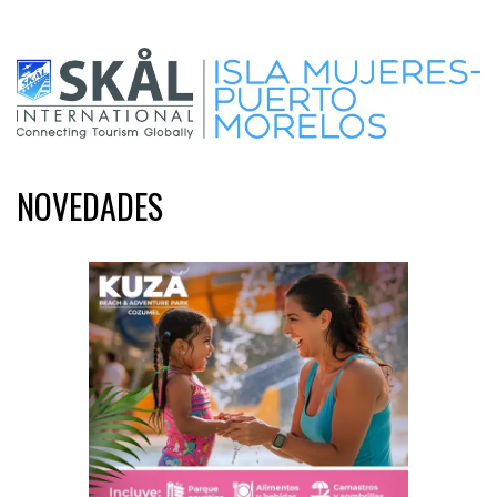
NOVEDADES