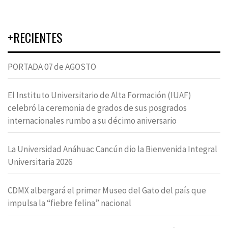
+RECIENTES
PORTADA 07 de AGOSTO
El Instituto Universitario de Alta Formación (IUAF)
celebró la ceremonia de grados de sus posgrados
internacionales rumbo a su décimo aniversario
La Universidad Anáhuac Cancún dio la Bienvenida Integral
Universitaria 2026
CDMX albergará el primer Museo del Gato del país que
impulsa la “fiebre felina” nacional