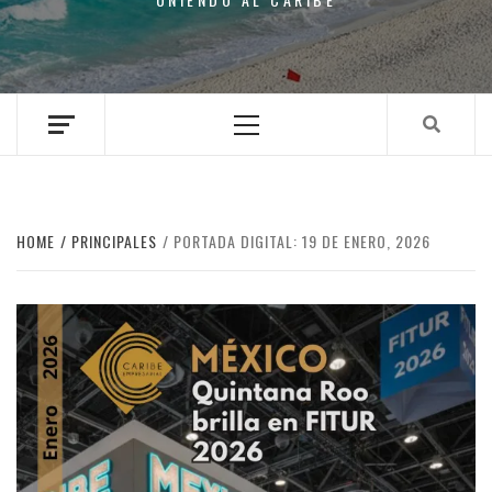
Primary
Menu
HOME
PRINCIPALES
PORTADA DIGITAL: 19 DE ENERO, 2026