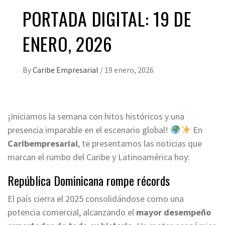
PORTADA DIGITAL: 19 DE
ENERO, 2026
By
Caribe Empresarial
/
19 enero, 2026
¡Iniciamos la semana con hitos históricos y una
presencia imparable en el escenario global!
En
Caribempresarial
, te presentamos las noticias que
marcan el rumbo del Caribe y Latinoamérica hoy:
República Dominicana rompe récords
El país cierra el 2025 consolidándose como una
potencia comercial, alcanzando el
mayor desempeño