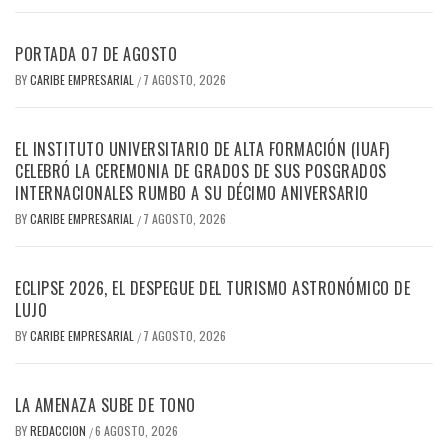
PORTADA 07 DE AGOSTO
BY
CARIBE EMPRESARIAL
7 AGOSTO, 2026
/
EL INSTITUTO UNIVERSITARIO DE ALTA FORMACIÓN (IUAF)
CELEBRÓ LA CEREMONIA DE GRADOS DE SUS POSGRADOS
INTERNACIONALES RUMBO A SU DÉCIMO ANIVERSARIO
BY
CARIBE EMPRESARIAL
7 AGOSTO, 2026
/
ECLIPSE 2026, EL DESPEGUE DEL TURISMO ASTRONÓMICO DE
LUJO
BY
CARIBE EMPRESARIAL
7 AGOSTO, 2026
/
LA AMENAZA SUBE DE TONO
BY
REDACCION
6 AGOSTO, 2026
/