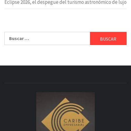
Eclipse 2026, el despegue del turismo astronómico de lujo
Buscar: