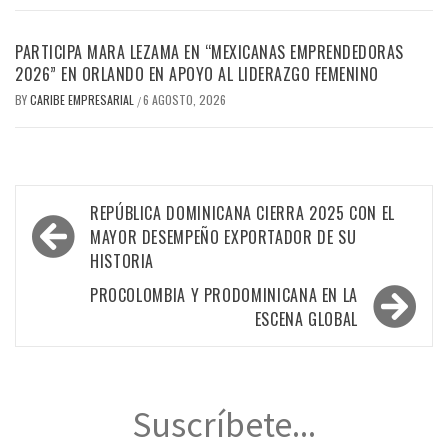
PARTICIPA MARA LEZAMA EN “MEXICANAS EMPRENDEDORAS
2026” EN ORLANDO EN APOYO AL LIDERAZGO FEMENINO
BY
CARIBE EMPRESARIAL
6 AGOSTO, 2026
/
Navegación
REPÚBLICA DOMINICANA CIERRA 2025 CON EL
de
MAYOR DESEMPEÑO EXPORTADOR DE SU
HISTORIA
entradas
PROCOLOMBIA Y PRODOMINICANA EN LA
ESCENA GLOBAL
Suscríbete...