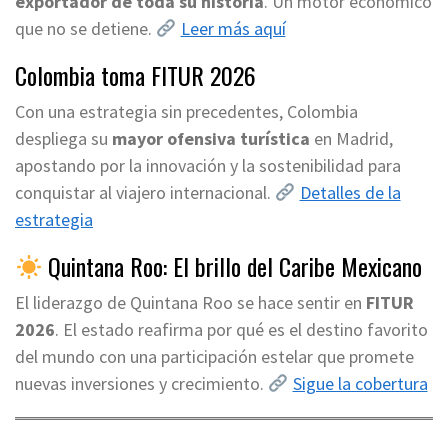
exportador de toda su historia
. Un motor económico
que no se detiene.
Leer más aquí
Colombia toma FITUR 2026
Con una estrategia sin precedentes, Colombia
despliega su
mayor ofensiva turística
en Madrid,
apostando por la innovación y la sostenibilidad para
conquistar al viajero internacional.
Detalles de la
estrategia
Quintana Roo: El brillo del Caribe Mexicano
El liderazgo de Quintana Roo se hace sentir en
FITUR
2026
. El estado reafirma por qué es el destino favorito
del mundo con una participación estelar que promete
nuevas inversiones y crecimiento.
Sigue la cobertura