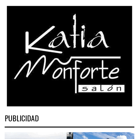
PUBLICIDAD