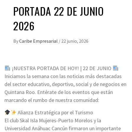
PORTADA 22 DE JUNIO
2026
By
Caribe Empresarial
/
22 junio, 2026
¡NUESTRA PORTADA DE HOY! | 22 DE JUNIO
Iniciamos la semana con las noticias más destacadas
del sector educativo, deportivo, social y de negocios en
Quintana Roo. Entérate de los eventos que están
marcando el rumbo de nuestra comunidad:
Alianza Estratégica por el Turismo
El club Skal Isla Mujeres-Puerto Morelos y la
Universidad Anáhuac Cancún firmaron un importante