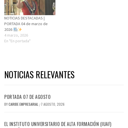
NOTICIAS DESTACADAS |
PORTADA 04 de marzo de
2026
4 marzo, 2026
En "En portada"
NOTICIAS RELEVANTES
PORTADA 07 DE AGOSTO
BY
CARIBE EMPRESARIAL
7 AGOSTO, 2026
/
EL INSTITUTO UNIVERSITARIO DE ALTA FORMACIÓN (IUAF)