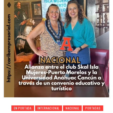
EN PORTADA
INTERNACIONAL
NACIONAL
PORTADAS