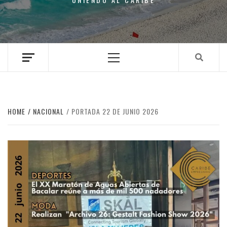
Primary
Menu
HOME
NACIONAL
PORTADA 22 DE JUNIO 2026