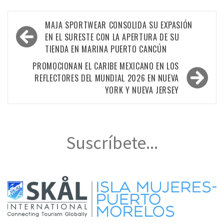
Navegación
MAJA SPORTWEAR CONSOLIDA SU EXPASIÓN
de
EN EL SURESTE CON LA APERTURA DE SU
TIENDA EN MARINA PUERTO CANCÚN
entradas
PROMOCIONAN EL CARIBE MEXICANO EN LOS
REFLECTORES DEL MUNDIAL 2026 EN NUEVA
YORK Y NUEVA JERSEY
Suscríbete...