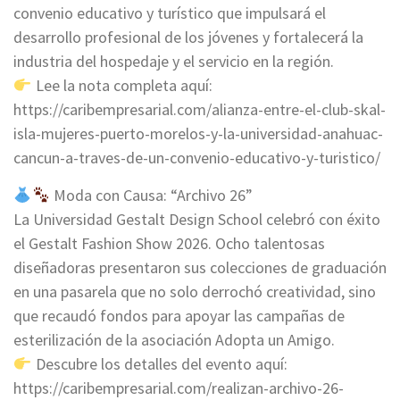
convenio educativo y turístico que impulsará el
desarrollo profesional de los jóvenes y fortalecerá la
industria del hospedaje y el servicio en la región.
Lee la nota completa aquí:
https://caribempresarial.com/alianza-entre-el-club-skal-
isla-mujeres-puerto-morelos-y-la-universidad-anahuac-
cancun-a-traves-de-un-convenio-educativo-y-turistico/
Moda con Causa: “Archivo 26”
La Universidad Gestalt Design School celebró con éxito
el Gestalt Fashion Show 2026. Ocho talentosas
diseñadoras presentaron sus colecciones de graduación
en una pasarela que no solo derrochó creatividad, sino
que recaudó fondos para apoyar las campañas de
esterilización de la asociación Adopta un Amigo.
Descubre los detalles del evento aquí:
https://caribempresarial.com/realizan-archivo-26-