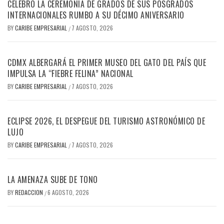
CELEBRÓ LA CEREMONIA DE GRADOS DE SUS POSGRADOS
INTERNACIONALES RUMBO A SU DÉCIMO ANIVERSARIO
BY
CARIBE EMPRESARIAL
7 AGOSTO, 2026
/
CDMX ALBERGARÁ EL PRIMER MUSEO DEL GATO DEL PAÍS QUE
IMPULSA LA “FIEBRE FELINA” NACIONAL
BY
CARIBE EMPRESARIAL
7 AGOSTO, 2026
/
ECLIPSE 2026, EL DESPEGUE DEL TURISMO ASTRONÓMICO DE
LUJO
BY
CARIBE EMPRESARIAL
7 AGOSTO, 2026
/
LA AMENAZA SUBE DE TONO
BY
REDACCION
6 AGOSTO, 2026
/