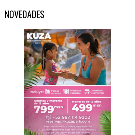
NOVEDADES