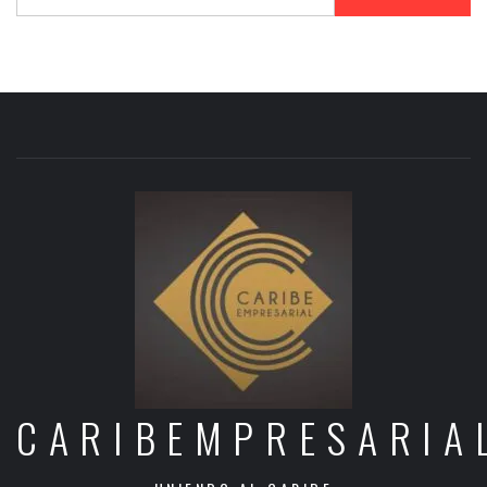
CARIBEMPRESARIA