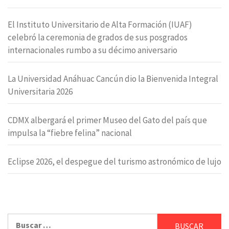
El Instituto Universitario de Alta Formación (IUAF)
celebró la ceremonia de grados de sus posgrados
internacionales rumbo a su décimo aniversario
La Universidad Anáhuac Cancún dio la Bienvenida Integral
Universitaria 2026
CDMX albergará el primer Museo del Gato del país que
impulsa la “fiebre felina” nacional
Eclipse 2026, el despegue del turismo astronómico de lujo
Buscar: