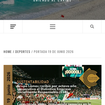
Primary
Menu
HOME
DEPORTES
PORTADA 19 DE JUNIO 2026