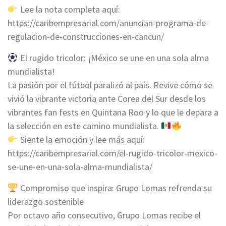
Lee la nota completa aquí:
https://caribempresarial.com/anuncian-programa-de-
regulacion-de-construcciones-en-cancun/
El rugido tricolor: ¡México se une en una sola alma
mundialista!
La pasión por el fútbol paralizó al país. Revive cómo se
vivió la vibrante victoria ante Corea del Sur desde los
vibrantes fan fests en Quintana Roo y lo que le depara a
la selección en este camino mundialista.
Siente la emoción y lee más aquí:
https://caribempresarial.com/el-rugido-tricolor-mexico-
se-une-en-una-sola-alma-mundialista/
Compromiso que inspira: Grupo Lomas refrenda su
liderazgo sostenible
Por octavo año consecutivo, Grupo Lomas recibe el