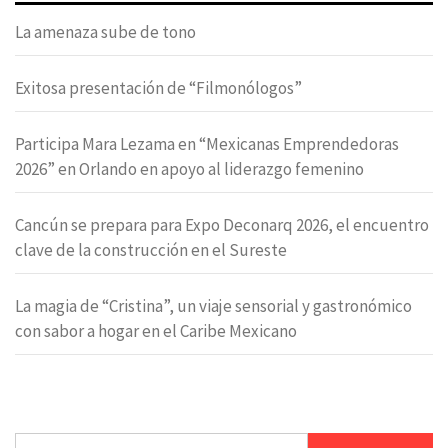
La amenaza sube de tono
Exitosa presentación de “Filmonólogos”
Participa Mara Lezama en “Mexicanas Emprendedoras
2026” en Orlando en apoyo al liderazgo femenino
Cancún se prepara para Expo Deconarq 2026, el encuentro
clave de la construcción en el Sureste
La magia de “Cristina”, un viaje sensorial y gastronómico
con sabor a hogar en el Caribe Mexicano
Buscar: