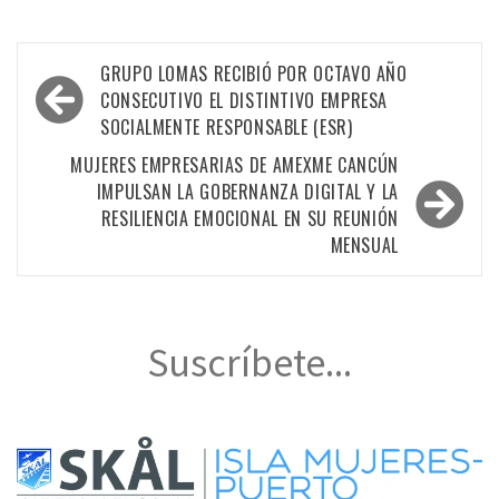
Navegación
GRUPO LOMAS RECIBIÓ POR OCTAVO AÑO
de
CONSECUTIVO EL DISTINTIVO EMPRESA
SOCIALMENTE RESPONSABLE (ESR)
entradas
MUJERES EMPRESARIAS DE AMEXME CANCÚN
IMPULSAN LA GOBERNANZA DIGITAL Y LA
RESILIENCIA EMOCIONAL EN SU REUNIÓN
MENSUAL
Suscríbete...