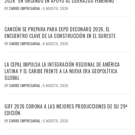
2026” EN ORLANDO EN APOYO AL LIDERAZGO FEMENINO
BY
CARIBE EMPRESARIAL
6 AGOSTO, 2026
/
CANCÚN SE PREPARA PARA EXPO DECONARQ 2026, EL
ENCUENTRO CLAVE DE LA CONSTRUCCIÓN EN EL SURESTE
BY
CARIBE EMPRESARIAL
6 AGOSTO, 2026
/
LA CEPAL IMPULSA LA INTEGRACIÓN REGIONAL DE AMÉRICA
LATINA Y EL CARIBE FRENTE A LA NUEVA ERA GEOPOLÍTICA
GLOBAL
BY
CARIBE EMPRESARIAL
5 AGOSTO, 2026
/
GIFF 2026 CORONA A LAS MEJORES PRODUCCIONES DE SU 29ª
EDICIÓN
BY
CARIBE EMPRESARIAL
5 AGOSTO, 2026
/