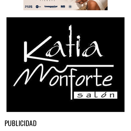
PUBLICIDAD