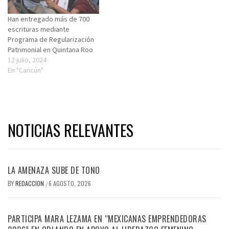
Han entregado más de 700
escrituras mediante
Programa de Regularización
Patrimonial en Quintana Roo
12 julio, 2024
En "Cancún"
NOTICIAS RELEVANTES
LA AMENAZA SUBE DE TONO
BY
REDACCION
6 AGOSTO, 2026
/
PARTICIPA MARA LEZAMA EN “MEXICANAS EMPRENDEDORAS