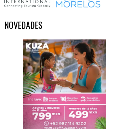
NOVEDADES