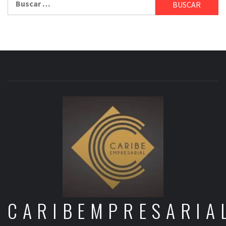
CARIBEMPRESARIA