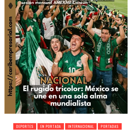
DEPORTES
EN PORTADA
INTERNACIONAL
PORTADAS