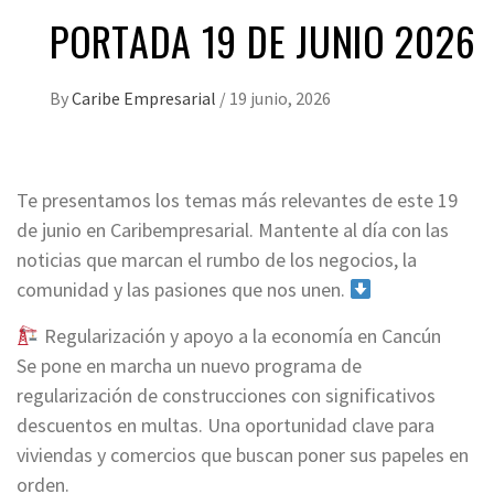
PORTADA 19 DE JUNIO 2026
By
Caribe Empresarial
/
19 junio, 2026
Te presentamos los temas más relevantes de este 19
de junio en Caribempresarial. Mantente al día con las
noticias que marcan el rumbo de los negocios, la
comunidad y las pasiones que nos unen.
Regularización y apoyo a la economía en Cancún
Se pone en marcha un nuevo programa de
regularización de construcciones con significativos
descuentos en multas. Una oportunidad clave para
viviendas y comercios que buscan poner sus papeles en
orden.