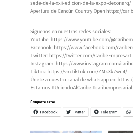
sede-de-la-xxii-edicion-de-la-expo-deconarq/
Apertura de Cancún Country Open https://car
Siguenos en nuestras redes sociales:
Youtube: https://www.youtube.com/@caribemp
Facebook: https://www.facebook.com/caribem
Twitter: https://twitter.com/CaribeEmpresar1
Instagram: https://www.instagram.com/caribe
Tiktok: https://vm.tiktok.com/ZMkXk7wu4/
Únete a nuestro canal de whatsapp en: http
Estamos #UniendoAlCaribe #caribempresarial
Comparte esto:
Facebook
Twitter
Telegram