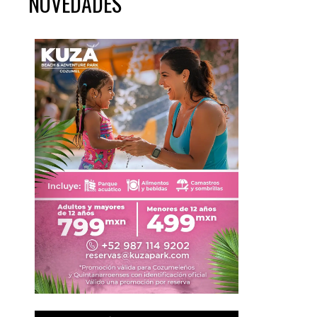
NOVEDADES