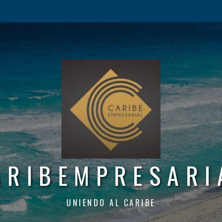
ARIBEMPRESARI
UNIENDO AL CARIBE