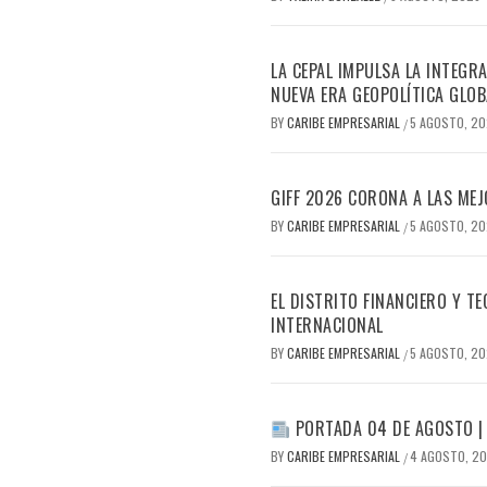
LA CEPAL IMPULSA LA INTEGRA
NUEVA ERA GEOPOLÍTICA GLOB
BY
CARIBE EMPRESARIAL
5 AGOSTO, 2
/
GIFF 2026 CORONA A LAS MEJ
BY
CARIBE EMPRESARIAL
5 AGOSTO, 2
/
EL DISTRITO FINANCIERO Y 
INTERNACIONAL
BY
CARIBE EMPRESARIAL
5 AGOSTO, 2
/
PORTADA 04 DE AGOSTO |
BY
CARIBE EMPRESARIAL
4 AGOSTO, 2
/