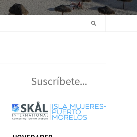
Suscríbete...