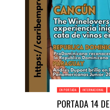
EN PORTADA
INTERNACIONAL
PORTADA 14 D