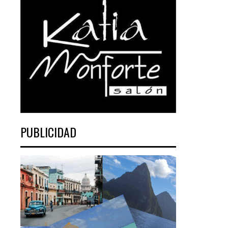
PUBLICIDAD