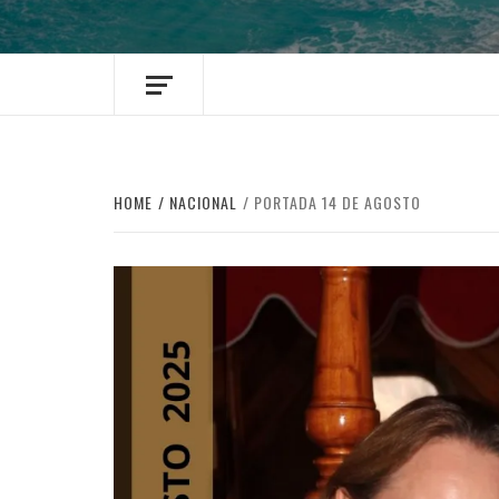
HOME
NACIONAL
PORTADA 14 DE AGOSTO