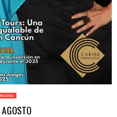
NACIONAL
E AGOSTO