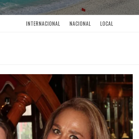
INTERNACIONAL
NACIONAL
LOCAL