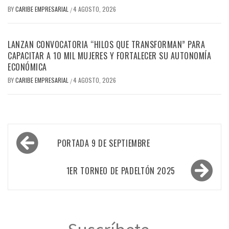
BY
CARIBE EMPRESARIAL
4 AGOSTO, 2026
/
LANZAN CONVOCATORIA “HILOS QUE TRANSFORMAN” PARA
CAPACITAR A 10 MIL MUJERES Y FORTALECER SU AUTONOMÍA
ECONÓMICA
BY
CARIBE EMPRESARIAL
4 AGOSTO, 2026
/
Navegación
PORTADA 9 DE SEPTIEMBRE
de
entradas
1ER TORNEO DE PADELTÓN 2025