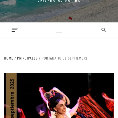
Primary
Menu
HOME
PRINCIPALES
PORTADA 10 DE SEPTIEMBRE