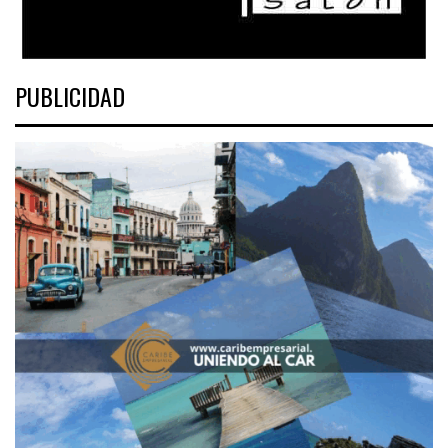
PUBLICIDAD