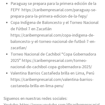
Paraguay se prepara para la primera edición de la
FEPY https://caribempresarial.com/paraguay-se-
prepara-para-la-primera-edicion-de-la-fepy/
Copa Indígena de Baloncesto y el Torneo Nacional
de Fútbol 7 en Zacatlán
https://caribempresarial.com/copa-indigena-de-
baloncesto-y-el-torneo-nacional-de-futbol-7-en-
zacatlan/
Torneo Nacional de Cachibol “Copa Gobernadora
2025” https://caribempresarial.com/torneo-
nacional-de-cachibol-copa-gobernadora-2025/
Valentina Barrios Castañeda brilla en Lima, Perú
https://caribempresarial.com/valentina-barrios-
castaneda-brilla-en-lima-peru/
Siguenos en nuestras redes sociales:
Youtube: https://www.youtube.com/@caribempresarial