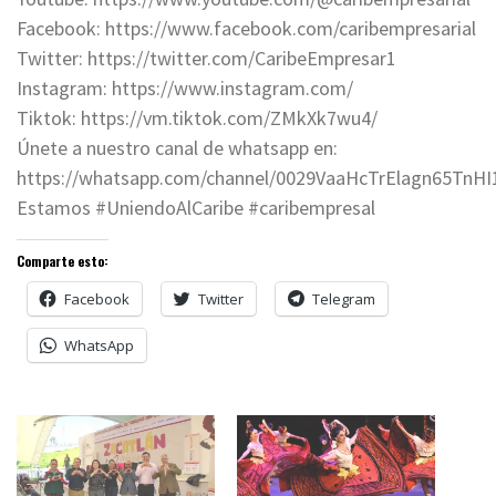
Facebook: https://www.facebook.com/caribempresarial
Twitter: https://twitter.com/CaribeEmpresar1
Instagram: https://www.instagram.com/
Tiktok: https://vm.tiktok.com/ZMkXk7wu4/
Únete a nuestro canal de whatsapp en:
https://whatsapp.com/channel/0029VaaHcTrElagn65TnHI
Estamos #UniendoAlCaribe #caribempresal
Comparte esto:
Facebook
Twitter
Telegram
WhatsApp