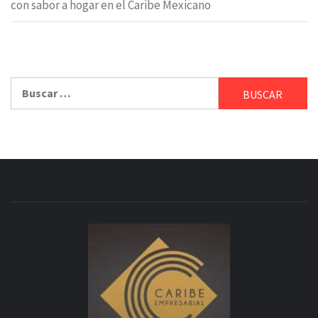
con sabor a hogar en el Caribe Mexicano
Buscar: