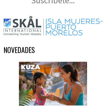
Suscríbete...
NOVEDADES