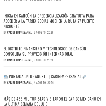
INICIA EN CANCÚN LA CREDENCIALIZACIÓN GRATUITA PARA
ACCEDER A LA TARIFA SOCIAL MOBI EN LA RUTA 27 PUENTE
NICHUPTÉ
BY
CARIBE EMPRESARIAL
5 AGOSTO, 2026
/
EL DISTRITO FINANCIERO Y TECNOLÓGICO DE CANCÚN
CONSOLIDA SU PROYECCIÓN INTERNACIONAL
BY
CARIBE EMPRESARIAL
5 AGOSTO, 2026
/
PORTADA 04 DE AGOSTO | CARIBEMPRESARIAL
BY
CARIBE EMPRESARIAL
4 AGOSTO, 2026
/
MÁS DE 455 MIL TURISTAS VISITARON EL CARIBE MEXICANO EN
LA ÚLTIMA SEMANA DE JULIO