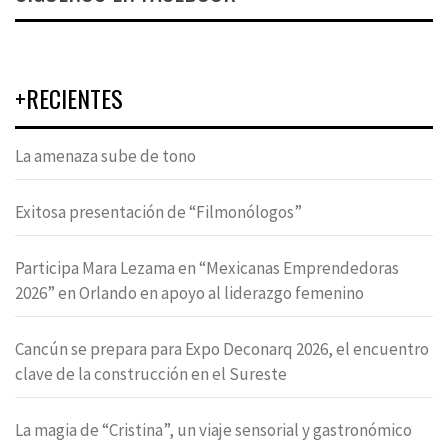
+RECIENTES
La amenaza sube de tono
Exitosa presentación de “Filmonólogos”
Participa Mara Lezama en “Mexicanas Emprendedoras
2026” en Orlando en apoyo al liderazgo femenino
Cancún se prepara para Expo Deconarq 2026, el encuentro
clave de la construcción en el Sureste
La magia de “Cristina”, un viaje sensorial y gastronómico