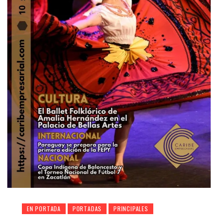
EN PORTADA
PORTADAS
PRINCIPALES