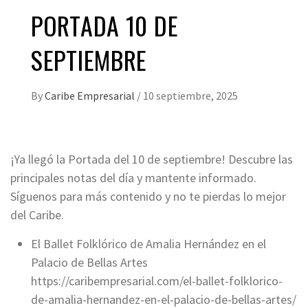
PORTADA 10 DE
SEPTIEMBRE
By
Caribe Empresarial
/
10 septiembre, 2025
¡Ya llegó la Portada del 10 de septiembre! Descubre las
principales notas del día y mantente informado.
Síguenos para más contenido y no te pierdas lo mejor
del Caribe.
El Ballet Folklórico de Amalia Hernández en el
Palacio de Bellas Artes
https://caribempresarial.com/el-ballet-folklorico-
de-amalia-hernandez-en-el-palacio-de-bellas-artes/