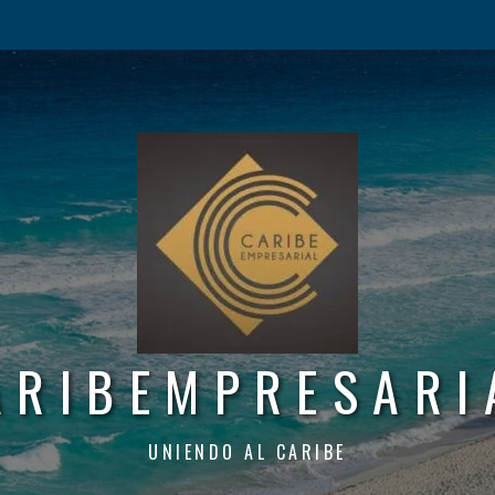
ARIBEMPRESARI
UNIENDO AL CARIBE