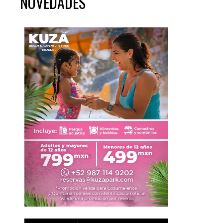
NOVEDADES