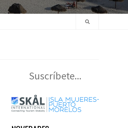
Suscríbete...