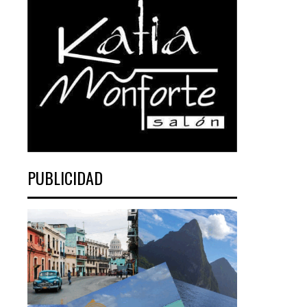
PUBLICIDAD