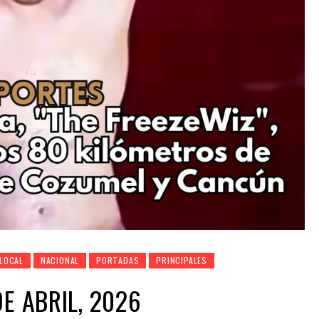
LOCAL
NACIONAL
PORTADAS
PRINCIPALES
E ABRIL, 2026