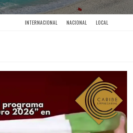
INTERNACIONAL
NACIONAL
LOCAL