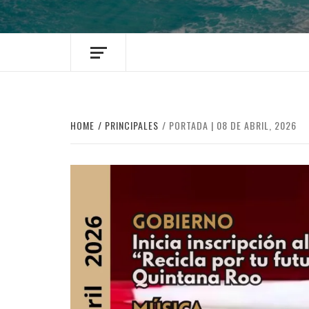
HOME
PRINCIPALES
PORTADA | 08 DE ABRIL, 2026