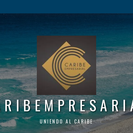
ARIBEMPRESARI
UNIENDO AL CARIBE