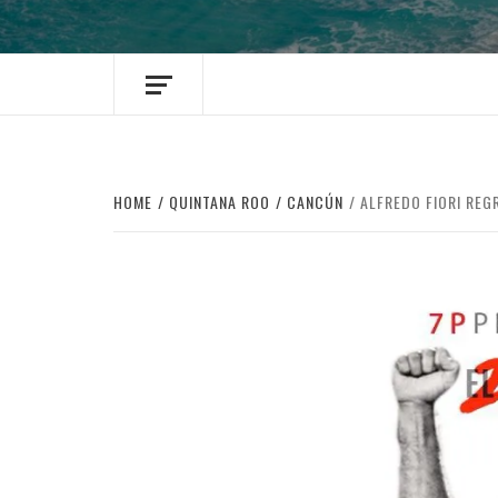
HOME
QUINTANA ROO
CANCÚN
ALFREDO FIORI REG