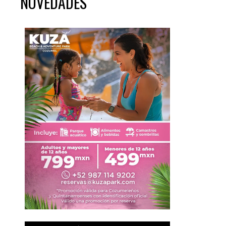
NOVEDADES