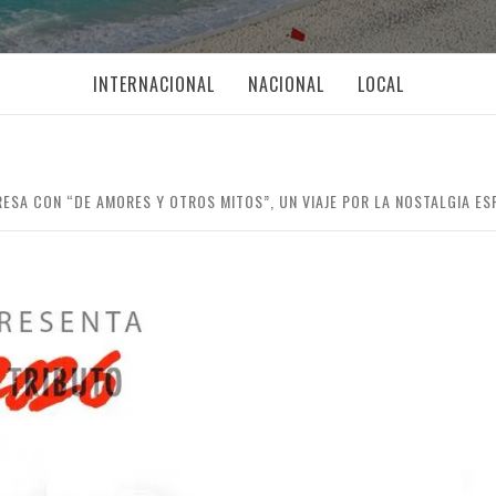
INTERNACIONAL
NACIONAL
LOCAL
RESA CON “DE AMORES Y OTROS MITOS”, UN VIAJE POR LA NOSTALGIA E