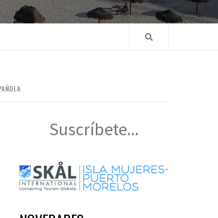
SPAÑOLA
Suscríbete...