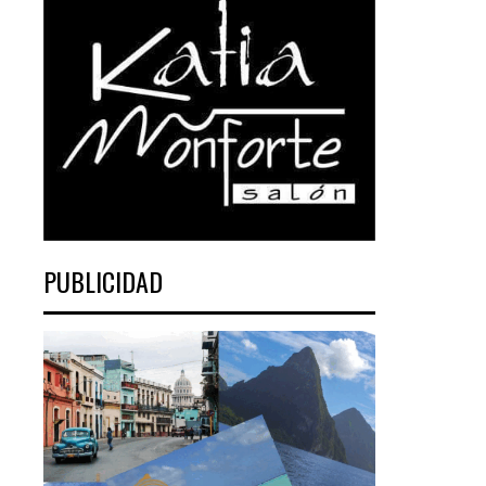
PUBLICIDAD