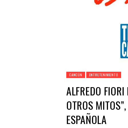
CANCÚN
ENTRETENIMIENTO
ALFREDO FIORI
OTROS MITOS”,
ESPAÑOLA