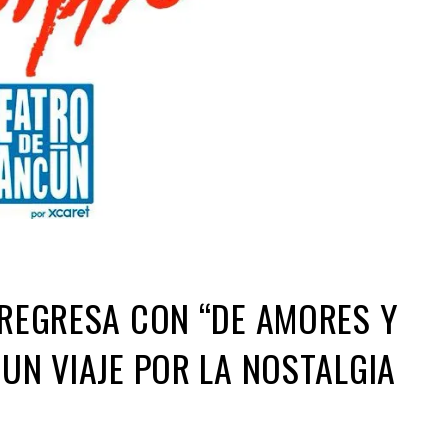
 REGRESA CON “DE AMORES Y
 UN VIAJE POR LA NOSTALGIA