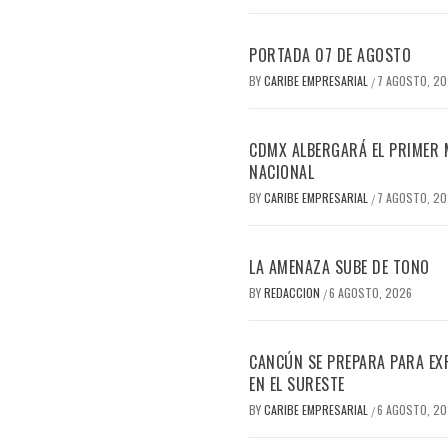
PORTADA 07 DE AGOSTO
BY
CARIBE EMPRESARIAL
7 AGOSTO, 2
/
CDMX ALBERGARÁ EL PRIMER M
NACIONAL
BY
CARIBE EMPRESARIAL
7 AGOSTO, 2
/
LA AMENAZA SUBE DE TONO
BY
REDACCION
6 AGOSTO, 2026
/
CANCÚN SE PREPARA PARA EX
EN EL SURESTE
BY
CARIBE EMPRESARIAL
6 AGOSTO, 2
/