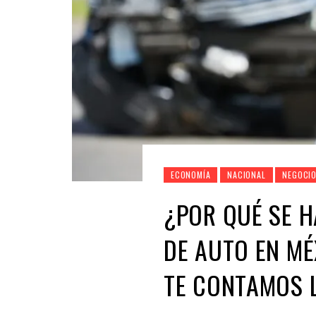
ECONOMÍA
NACIONAL
NEGOCI
¿POR QUÉ SE 
DE AUTO EN MÉ
TE CONTAMOS 