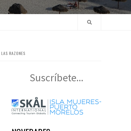
 LAS RAZONES
Suscríbete...