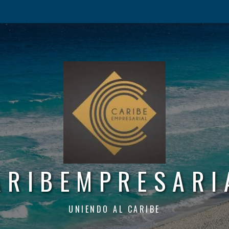
ARIBEMPRESARI
UNIENDO AL CARIBE