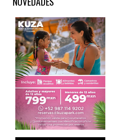
NOVEDADES