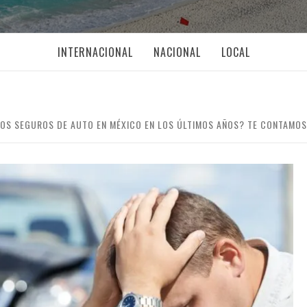
INTERNACIONAL
NACIONAL
LOCAL
LOS SEGUROS DE AUTO EN MÉXICO EN LOS ÚLTIMOS AÑOS? TE CONTAMOS