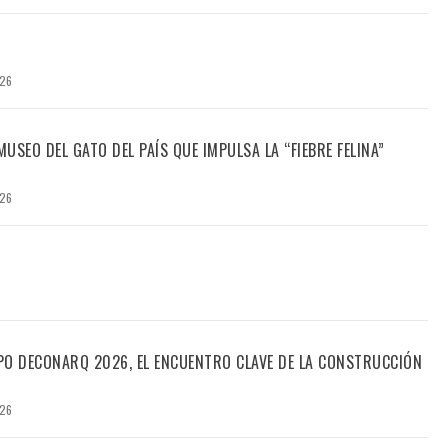
026
USEO DEL GATO DEL PAÍS QUE IMPULSA LA “FIEBRE FELINA”
026
PO DECONARQ 2026, EL ENCUENTRO CLAVE DE LA CONSTRUCCIÓN
026