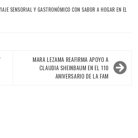
 VIAJE SENSORIAL Y GASTRONÓMICO CON SABOR A HOGAR EN EL
7
MARA LEZAMA REAFIRMA APOYO A
CLAUDIA SHEINBAUM EN EL 110
ANIVERSARIO DE LA FAM