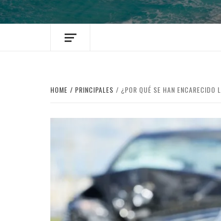
HOME
PRINCIPALES
¿POR QUÉ SE HAN ENCARECIDO 