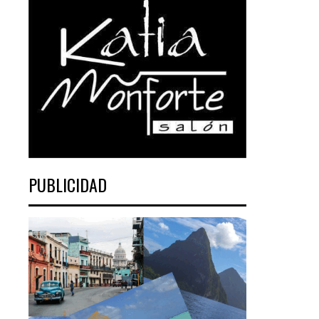
PUBLICIDAD