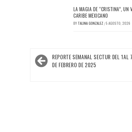
LA MAGIA DE “CRISTINA”, UN
CARIBE MEXICANO
BY
TALINA GONZALEZ
5 AGOSTO, 2026
/
Navegación
REPORTE SEMANAL SECTUR DEL 1AL 
de
DE FEBRERO DE 2025
entradas