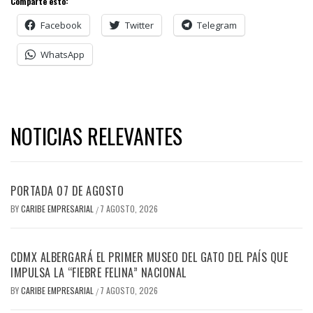
Comparte esto:
Facebook
Twitter
Telegram
WhatsApp
NOTICIAS RELEVANTES
PORTADA 07 DE AGOSTO
BY
CARIBE EMPRESARIAL
7 AGOSTO, 2026
/
CDMX ALBERGARÁ EL PRIMER MUSEO DEL GATO DEL PAÍS QUE
IMPULSA LA “FIEBRE FELINA” NACIONAL
BY
CARIBE EMPRESARIAL
7 AGOSTO, 2026
/