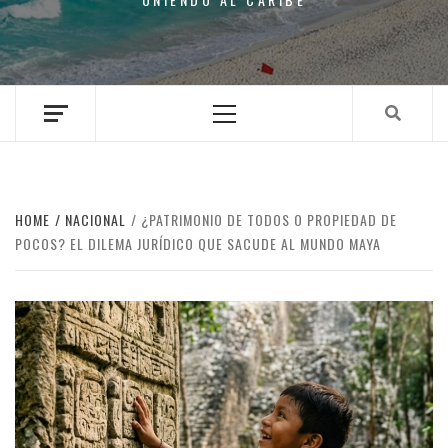
Primary
Menu
HOME
NACIONAL
¿PATRIMONIO DE TODOS O PROPIEDAD DE
POCOS? EL DILEMA JURÍDICO QUE SACUDE AL MUNDO MAYA