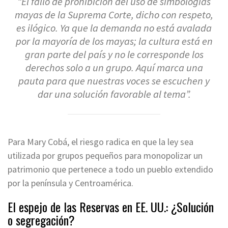
“El fallo de prohibición del uso de simbologías
mayas de la Suprema Corte, dicho con respeto,
es ilógico. Ya que la demanda no está avalada
por la mayoría de los mayas; la cultura está en
gran parte del país y no le corresponde los
derechos solo a un grupo. Aquí marca una
pauta para que nuestras voces se escuchen y
dar una solución favorable al tema”.
Para Mary Cobá, el riesgo radica en que la ley sea
utilizada por grupos pequeños para monopolizar un
patrimonio que pertenece a todo un pueblo extendido
por la península y Centroamérica.
El espejo de las Reservas en EE. UU.: ¿Solución
o segregación?