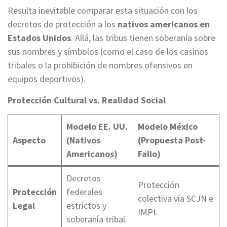
Resulta inevitable comparar esta situación con los
decretos de protección a los
nativos americanos en
Estados Unidos
. Allá, las tribus tienen soberanía sobre
sus nombres y símbolos (como el caso de los casinos
tribales o la prohibición de nombres ofensivos en
equipos deportivos).
Protección Cultural vs. Realidad Social
Modelo EE. UU.
Modelo México
Aspecto
(Nativos
(Propuesta Post-
Americanos)
Fallo)
Decretos
Protección
Protección
federales
colectiva vía SCJN e
Legal
estrictos y
IMPI.
soberanía tribal.