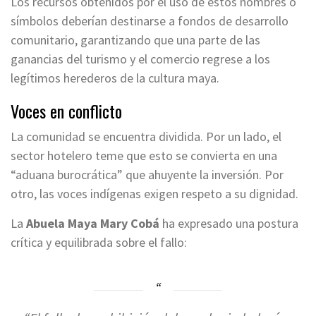
Los recursos obtenidos por el uso de estos nombres o
símbolos deberían destinarse a fondos de desarrollo
comunitario, garantizando que una parte de las
ganancias del turismo y el comercio regrese a los
legítimos herederos de la cultura maya.
Voces en conflicto
La comunidad se encuentra dividida. Por un lado, el
sector hotelero teme que esto se convierta en una
“aduana burocrática” que ahuyente la inversión. Por
otro, las voces indígenas exigen respeto a su dignidad.
La
Abuela Maya Mary Cobá
ha expresado una postura
crítica y equilibrada sobre el fallo: