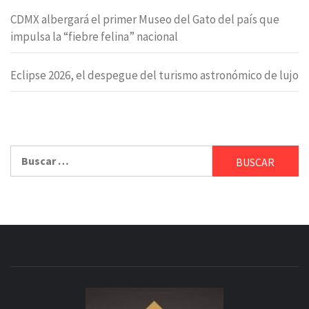
CDMX albergará el primer Museo del Gato del país que
impulsa la “fiebre felina” nacional
Eclipse 2026, el despegue del turismo astronómico de lujo
Buscar: