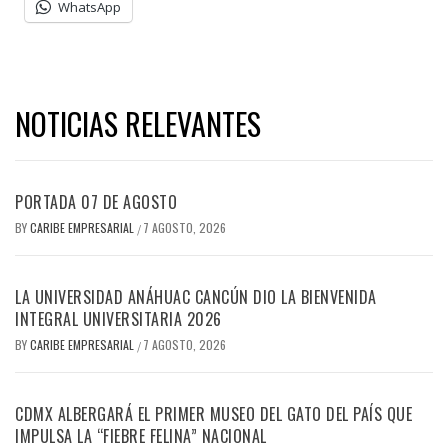
WhatsApp
NOTICIAS RELEVANTES
PORTADA 07 DE AGOSTO
BY
CARIBE EMPRESARIAL
7 AGOSTO, 2026
/
LA UNIVERSIDAD ANÁHUAC CANCÚN DIO LA BIENVENIDA
INTEGRAL UNIVERSITARIA 2026
BY
CARIBE EMPRESARIAL
7 AGOSTO, 2026
/
CDMX ALBERGARÁ EL PRIMER MUSEO DEL GATO DEL PAÍS QUE
IMPULSA LA “FIEBRE FELINA” NACIONAL