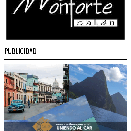
PUBLICIDAD