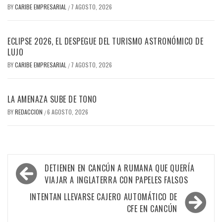
BY
CARIBE EMPRESARIAL
7 AGOSTO, 2026
/
ECLIPSE 2026, EL DESPEGUE DEL TURISMO ASTRONÓMICO DE
LUJO
BY
CARIBE EMPRESARIAL
7 AGOSTO, 2026
/
LA AMENAZA SUBE DE TONO
BY
REDACCION
6 AGOSTO, 2026
/
Navegación
DETIENEN EN CANCÚN A RUMANA QUE QUERÍA
de
VIAJAR A INGLATERRA CON PAPELES FALSOS
entradas
INTENTAN LLEVARSE CAJERO AUTOMÁTICO DE
CFE EN CANCÚN