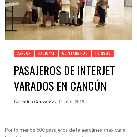
CANCÚN
NACIONAL
QUINTANA ROO
TURISMO
PASAJEROS DE INTERJET
VARADOS EN CANCÚN
By
Talina Gonzalez
/
31 julio, 2019
Por lo menos 500 pasajeros de la aerolínea mexicana