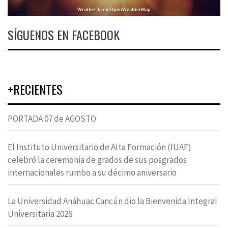
Weather from OpenWeatherMap
SÍGUENOS EN FACEBOOK
+RECIENTES
PORTADA 07 de AGOSTO
El Instituto Universitario de Alta Formación (IUAF)
celebró la ceremonia de grados de sus posgrados
internacionales rumbo a su décimo aniversario
La Universidad Anáhuac Cancún dio la Bienvenida Integral
Universitaria 2026