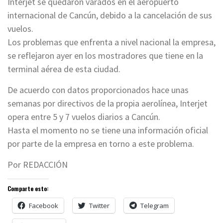
Interjet se quedaron varados en el aeropuerto
internacional de Cancún, debido a la cancelación de sus
vuelos.
Los problemas que enfrenta a nivel nacional la empresa,
se reflejaron ayer en los mostradores que tiene en la
terminal aérea de esta ciudad.
De acuerdo con datos proporcionados hace unas
semanas por directivos de la propia aerolínea, Interjet
opera entre 5 y 7 vuelos diarios a Cancún.
Hasta el momento no se tiene una información oficial
por parte de la empresa en torno a este problema.
Por REDACCIÓN
Comparte esto:
Facebook
Twitter
Telegram