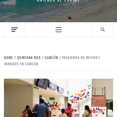
Primary
Menu
HOME
QUINTANA ROO
CANCÚN
PASAJEROS DE INTERJET
VARADOS EN CANCÚN