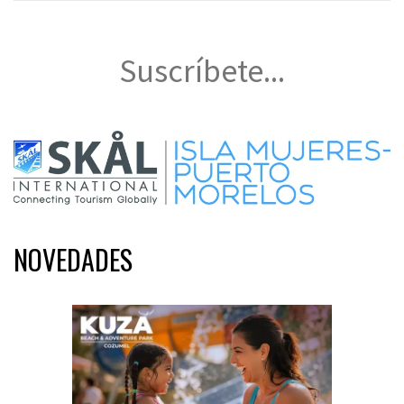
Suscríbete...
NOVEDADES