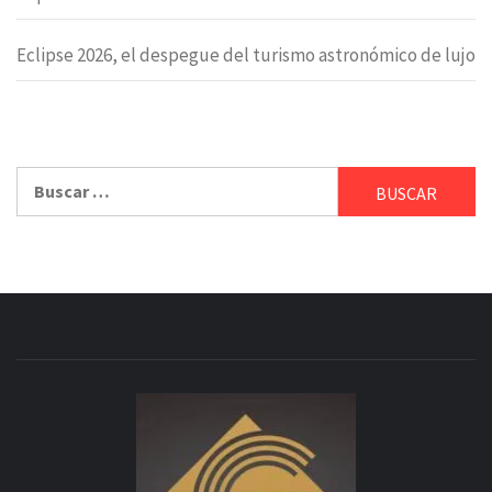
Eclipse 2026, el despegue del turismo astronómico de lujo
Buscar: