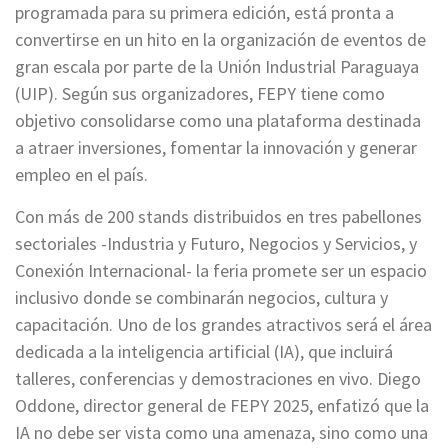
programada para su primera edición, está pronta a
convertirse en un hito en la organización de eventos de
gran escala por parte de la Unión Industrial Paraguaya
(UIP). Según sus organizadores, FEPY tiene como
objetivo consolidarse como una plataforma destinada
a atraer inversiones, fomentar la innovación y generar
empleo en el país.
Con más de 200 stands distribuidos en tres pabellones
sectoriales -Industria y Futuro, Negocios y Servicios, y
Conexión Internacional- la feria promete ser un espacio
inclusivo donde se combinarán negocios, cultura y
capacitación. Uno de los grandes atractivos será el área
dedicada a la inteligencia artificial (IA), que incluirá
talleres, conferencias y demostraciones en vivo. Diego
Oddone, director general de FEPY 2025, enfatizó que la
IA no debe ser vista como una amenaza, sino como una