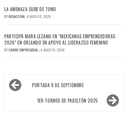
LA AMENAZA SUBE DE TONO
BY
REDACCION
6 AGOSTO, 2026
/
PARTICIPA MARA LEZAMA EN “MEXICANAS EMPRENDEDORAS
2026” EN ORLANDO EN APOYO AL LIDERAZGO FEMENINO
BY
CARIBE EMPRESARIAL
6 AGOSTO, 2026
/
Navegación
PORTADA 9 DE SEPTIEMBRE
de
entradas
1ER TORNEO DE PADELTÓN 2025