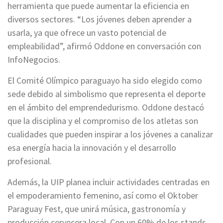
herramienta que puede aumentar la eficiencia en
diversos sectores. “Los jóvenes deben aprender a
usarla, ya que ofrece un vasto potencial de
empleabilidad”, afirmó Oddone en conversación con
InfoNegocios.
El Comité Olímpico paraguayo ha sido elegido como
sede debido al simbolismo que representa el deporte
en el ámbito del emprendedurismo. Oddone destacó
que la disciplina y el compromiso de los atletas son
cualidades que pueden inspirar a los jóvenes a canalizar
esa energía hacia la innovación y el desarrollo
profesional.
Además, la UIP planea incluir actividades centradas en
el empoderamiento femenino, así como el Oktober
Paraguay Fest, que unirá música, gastronomía y
producción cervecera local. Con un 60% de los stands