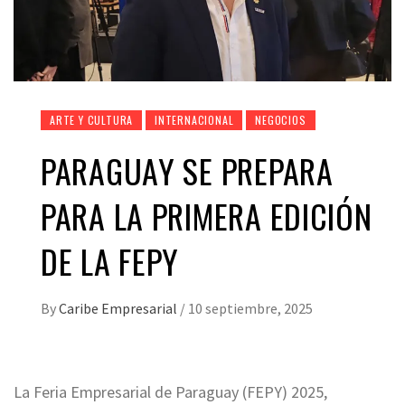
ARTE Y CULTURA
INTERNACIONAL
NEGOCIOS
PARAGUAY SE PREPARA
PARA LA PRIMERA EDICIÓN
DE LA FEPY
By
Caribe Empresarial
/
10 septiembre, 2025
La Feria Empresarial de Paraguay (FEPY) 2025,