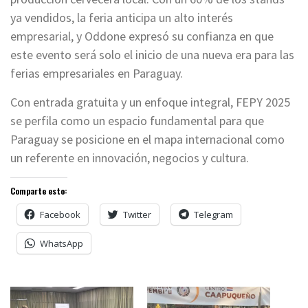
ya vendidos, la feria anticipa un alto interés
empresarial, y Oddone expresó su confianza en que
este evento será solo el inicio de una nueva era para las
ferias empresariales en Paraguay.
Con entrada gratuita y un enfoque integral, FEPY 2025
se perfila como un espacio fundamental para que
Paraguay se posicione en el mapa internacional como
un referente en innovación, negocios y cultura.
Comparte esto:
Facebook
Twitter
Telegram
WhatsApp