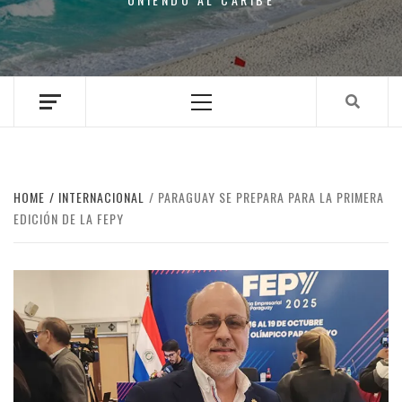
Primary
Menu
HOME
INTERNACIONAL
PARAGUAY SE PREPARA PARA LA PRIMERA
EDICIÓN DE LA FEPY