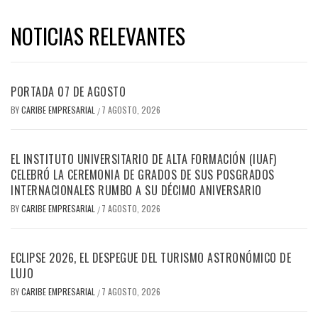
NOTICIAS RELEVANTES
PORTADA 07 DE AGOSTO
BY
CARIBE EMPRESARIAL
7 AGOSTO, 2026
/
EL INSTITUTO UNIVERSITARIO DE ALTA FORMACIÓN (IUAF)
CELEBRÓ LA CEREMONIA DE GRADOS DE SUS POSGRADOS
INTERNACIONALES RUMBO A SU DÉCIMO ANIVERSARIO
BY
CARIBE EMPRESARIAL
7 AGOSTO, 2026
/
ECLIPSE 2026, EL DESPEGUE DEL TURISMO ASTRONÓMICO DE
LUJO
BY
CARIBE EMPRESARIAL
7 AGOSTO, 2026
/