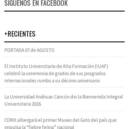
SÍGUENOS EN FACEBOOK
+RECIENTES
PORTADA 07 de AGOSTO
El Instituto Universitario de Alta Formación (IUAF)
celebró la ceremonia de grados de sus posgrados
internacionales rumbo a su décimo aniversario
La Universidad Anáhuac Cancún dio la Bienvenida Integral
Universitaria 2026
CDMX albergará el primer Museo del Gato del país que
impulsa la “fiebre felina” nacional