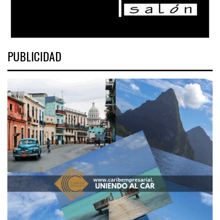
PUBLICIDAD