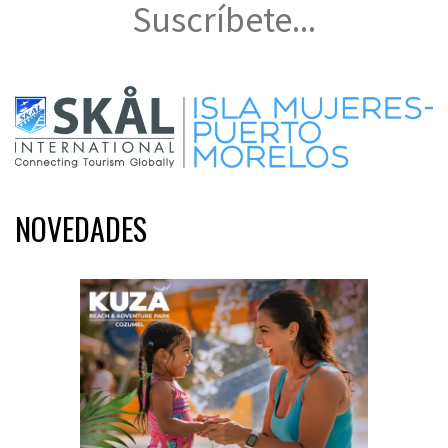
Suscríbete...
NOVEDADES