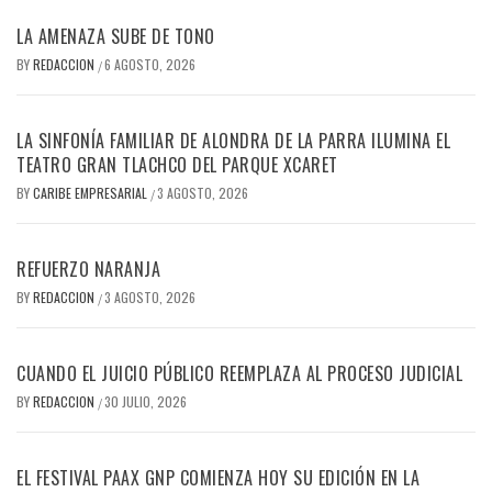
LA AMENAZA SUBE DE TONO
BY
REDACCION
6 AGOSTO, 2026
/
LA SINFONÍA FAMILIAR DE ALONDRA DE LA PARRA ILUMINA EL
TEATRO GRAN TLACHCO DEL PARQUE XCARET
BY
CARIBE EMPRESARIAL
3 AGOSTO, 2026
/
REFUERZO NARANJA
BY
REDACCION
3 AGOSTO, 2026
/
CUANDO EL JUICIO PÚBLICO REEMPLAZA AL PROCESO JUDICIAL
BY
REDACCION
30 JULIO, 2026
/
EL FESTIVAL PAAX GNP COMIENZA HOY SU EDICIÓN EN LA