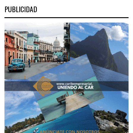
PUBLICIDAD