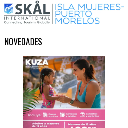
NOVEDADES