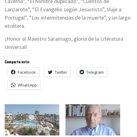
Caverna”, “El hombre duplicado”, “Cuentos de
Lanzarote”, “El Evangelio según Jesucristo”, Viaje a
Portugal”, “Las intermitencias de la muerte”, y un largo
etcétera.
¡Honor al Maestro Saramago, gloria de la Literatura
Universal!
Comparte esto:
Facebook
Twitter
Telegram
WhatsApp