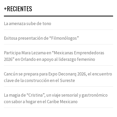
+RECIENTES
La amenaza sube de tono
Exitosa presentación de “Filmonólogos”
Participa Mara Lezama en “Mexicanas Emprendedoras
2026” en Orlando en apoyo al liderazgo femenino
Cancún se prepara para Expo Deconarq 2026, el encuentro
clave de la construcción en el Sureste
La magia de “Cristina”, un viaje sensorial y gastronómico
con sabor a hogar en el Caribe Mexicano