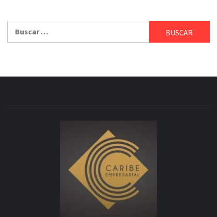
Buscar: