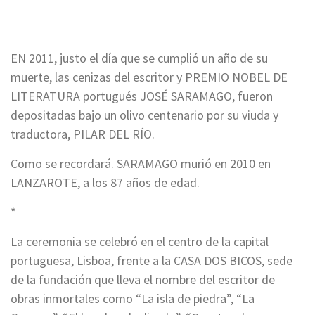
EN 2011, justo el día que se cumplió un año de su
muerte, las cenizas del escritor y PREMIO NOBEL DE
LITERATURA portugués JOSÉ SARAMAGO, fueron
depositadas bajo un olivo centenario por su viuda y
traductora, PILAR DEL RÍO.
Como se recordará. SARAMAGO murió en 2010 en
LANZAROTE, a los 87 años de edad.
*
La ceremonia se celebró en el centro de la capital
portuguesa, Lisboa, frente a la CASA DOS BICOS, sede
de la fundación que lleva el nombre del escritor de
obras inmortales como “La isla de piedra”, “La