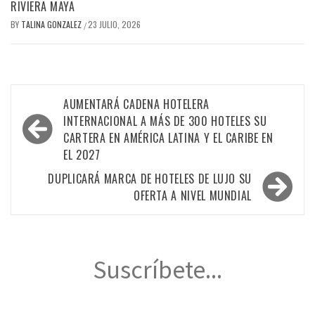
RIVIERA MAYA
BY
TALINA GONZALEZ
23 JULIO, 2026
/
Navegación
AUMENTARÁ CADENA HOTELERA
de
INTERNACIONAL A MÁS DE 300 HOTELES SU
CARTERA EN AMÉRICA LATINA Y EL CARIBE EN
entradas
EL 2027
DUPLICARÁ MARCA DE HOTELES DE LUJO SU
OFERTA A NIVEL MUNDIAL
Suscríbete...