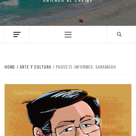
Primary
Menu
HOME
ARTE Y CULTURA
PAQUETE-INFORMES: SARAMAGO