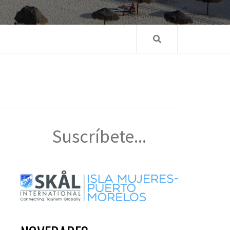
Suscríbete...