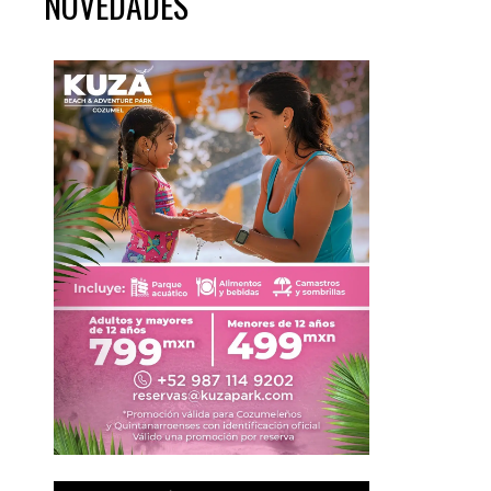
NOVEDADES