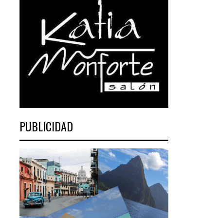
PUBLICIDAD