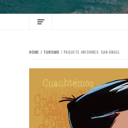
HOME
TURISMO
PAQUETE-INFORMES: SAN ÁNGEL