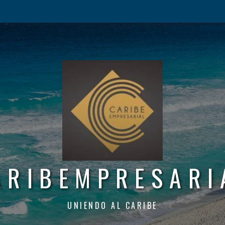
ARIBEMPRESARI
UNIENDO AL CARIBE