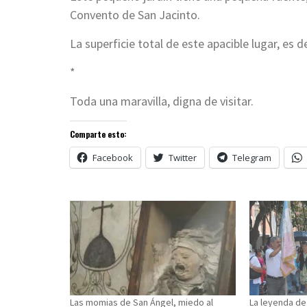
Convento de San Jacinto.
La
superficie total de este apacible lugar, es
*
Toda una maravilla, digna de visitar.
Comparte esto:
Facebook
Twitter
Telegram
Las momias de San Ángel, miedo al
La leyenda de