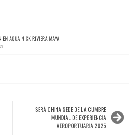
N EN AQUA NICK RIVIERA MAYA
026
SERÁ CHINA SEDE DE LA CUMBRE
MUNDIAL DE EXPERIENCIA
AEROPORTUARIA 2025