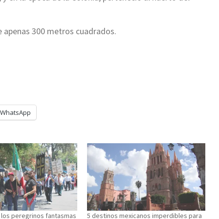
 de apenas 300 metros cuadrados.
WhatsApp
 los peregrinos fantasmas
5 destinos mexicanos imperdibles para