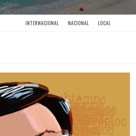
INTERNACIONAL
NACIONAL
LOCAL