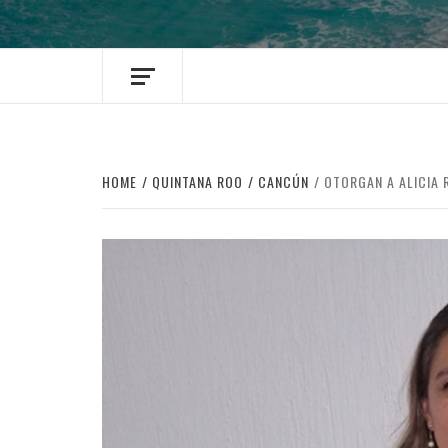
HOME
QUINTANA ROO
CANCÚN
OTORGAN A ALICIA 