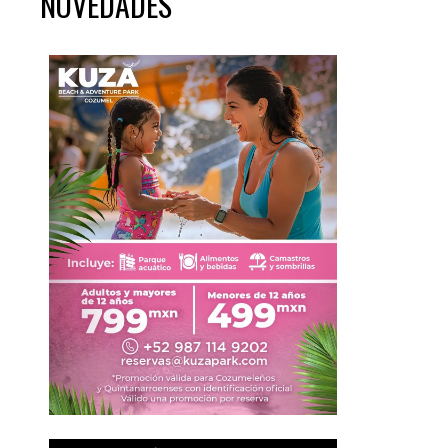
NOVEDADES