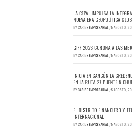
LA CEPAL IMPULSA LA INTEGRA
NUEVA ERA GEOPOLÍTICA GLOB
BY
CARIBE EMPRESARIAL
5 AGOSTO, 2
/
GIFF 2026 CORONA A LAS MEJ
BY
CARIBE EMPRESARIAL
5 AGOSTO, 2
/
INICIA EN CANCÚN LA CREDEN
EN LA RUTA 27 PUENTE NICHU
BY
CARIBE EMPRESARIAL
5 AGOSTO, 2
/
EL DISTRITO FINANCIERO Y 
INTERNACIONAL
BY
CARIBE EMPRESARIAL
5 AGOSTO, 2
/