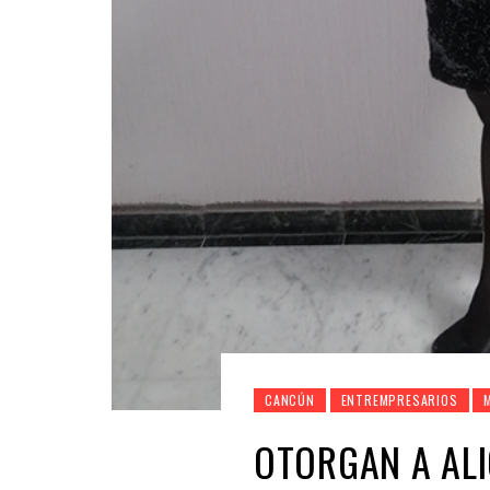
CANCÚN
ENTREMPRESARIOS
OTORGAN A ALI