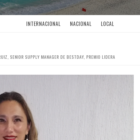
INTERNACIONAL
NACIONAL
LOCAL
RUIZ, SENIOR SUPPLY MANAGER DE BESTDAY, PREMIO LIDERA