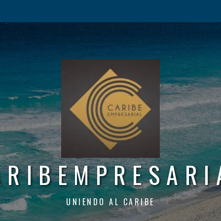
ARIBEMPRESARI
UNIENDO AL CARIBE