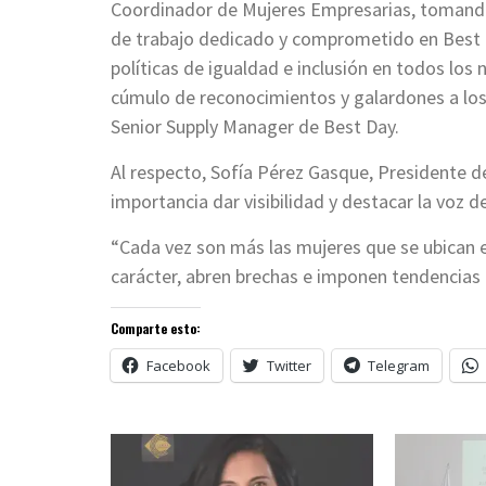
Coordinador de Mujeres Empresarias, tomando e
de trabajo dedicado y comprometido en Best 
políticas de igualdad e inclusión en todos los n
cúmulo de reconocimientos y galardones a los 
Senior Supply Manager de Best Day.
Al respecto, Sofía Pérez Gasque, Presidente 
importancia dar visibilidad y destacar la voz de
“Cada vez son más las mujeres que se ubican e
carácter, abren brechas e imponen tendencias e
Comparte esto:
Facebook
Twitter
Telegram