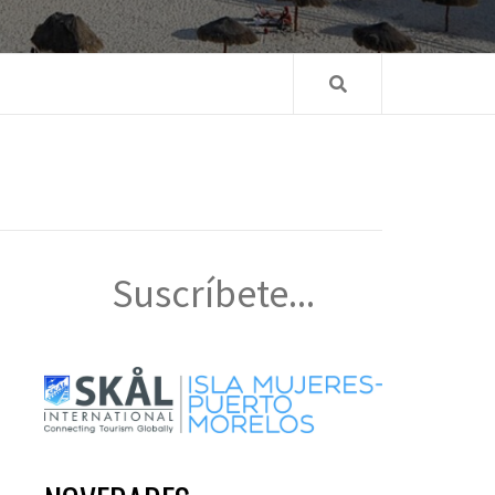
Suscríbete...