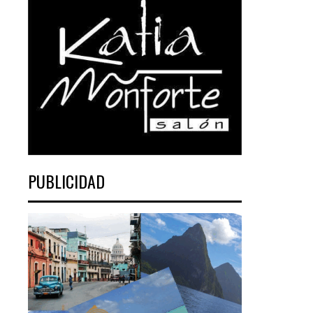
PUBLICIDAD