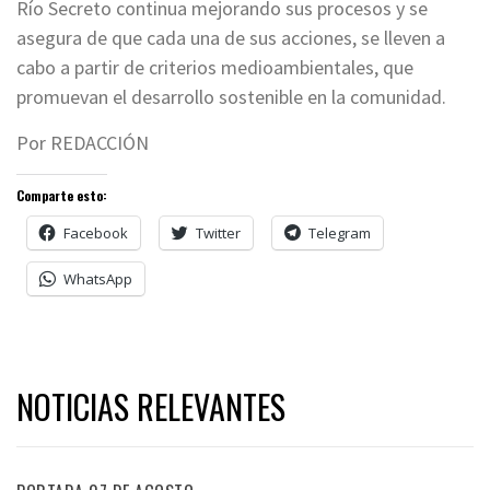
Río Secreto continua mejorando sus procesos y se
asegura de que cada una de sus acciones, se lleven a
cabo a partir de criterios medioambientales, que
promuevan el desarrollo sostenible en la comunidad.
Por REDACCIÓN
Comparte esto:
Facebook
Twitter
Telegram
WhatsApp
NOTICIAS RELEVANTES