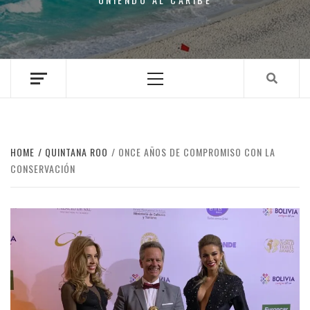
Primary
Menu
HOME
QUINTANA ROO
ONCE AÑOS DE COMPROMISO CON LA
CONSERVACIÓN