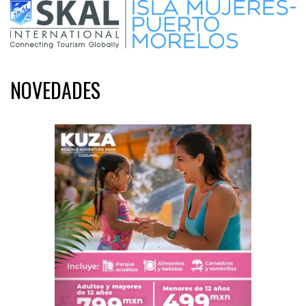
NOVEDADES