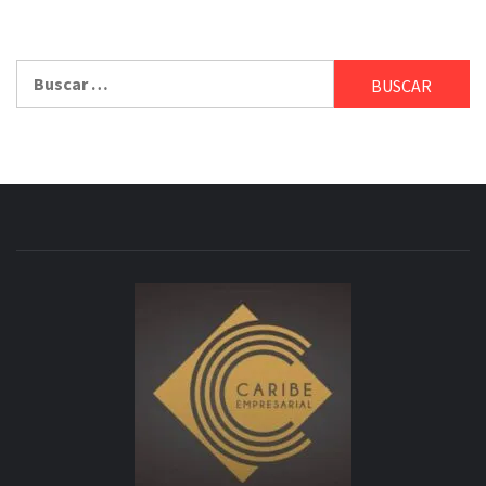
Buscar: