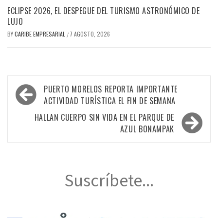
ECLIPSE 2026, EL DESPEGUE DEL TURISMO ASTRONÓMICO DE
LUJO
BY
CARIBE EMPRESARIAL
7 AGOSTO, 2026
/
Navegación
PUERTO MORELOS REPORTA IMPORTANTE
de
ACTIVIDAD TURÍSTICA EL FIN DE SEMANA
entradas
HALLAN CUERPO SIN VIDA EN EL PARQUE DE
AZUL BONAMPAK
Suscríbete...