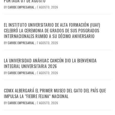
PORTADA 07 DE AGOSTO
BY
CARIBE EMPRESARIAL
7 AGOSTO, 2026
/
EL INSTITUTO UNIVERSITARIO DE ALTA FORMACIÓN (IUAF)
CELEBRÓ LA CEREMONIA DE GRADOS DE SUS POSGRADOS
INTERNACIONALES RUMBO A SU DÉCIMO ANIVERSARIO
BY
CARIBE EMPRESARIAL
7 AGOSTO, 2026
/
LA UNIVERSIDAD ANÁHUAC CANCÚN DIO LA BIENVENIDA
INTEGRAL UNIVERSITARIA 2026
BY
CARIBE EMPRESARIAL
7 AGOSTO, 2026
/
CDMX ALBERGARÁ EL PRIMER MUSEO DEL GATO DEL PAÍS QUE
IMPULSA LA “FIEBRE FELINA” NACIONAL
BY
CARIBE EMPRESARIAL
7 AGOSTO, 2026
/