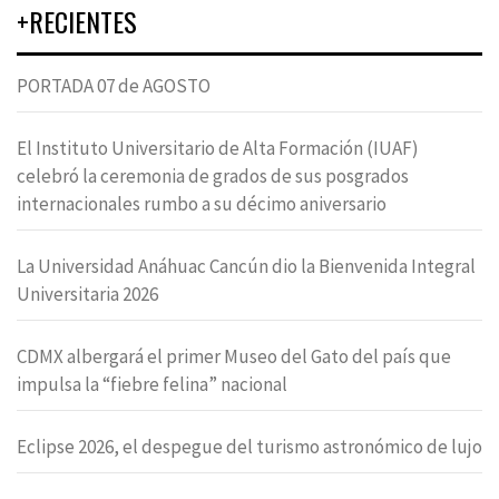
+RECIENTES
PORTADA 07 de AGOSTO
El Instituto Universitario de Alta Formación (IUAF)
celebró la ceremonia de grados de sus posgrados
internacionales rumbo a su décimo aniversario
La Universidad Anáhuac Cancún dio la Bienvenida Integral
Universitaria 2026
CDMX albergará el primer Museo del Gato del país que
impulsa la “fiebre felina” nacional
Eclipse 2026, el despegue del turismo astronómico de lujo