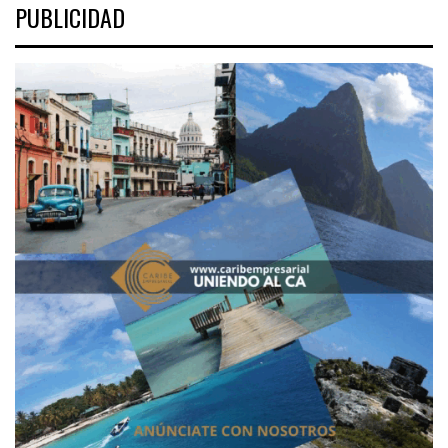
PUBLICIDAD