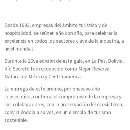
Desde 1993, empresas del ámbito turístico y de
hospitalidad, se reúnen año con año, para celebrar la
excelencia en todos los sectores clave de la industria, a
nivel mundial.
Durante la 26va edición de esta gala, en La Paz, Bolivia,
Río Secreto fue reconocido como Mejor Reserva
Natural de México y Centroamérica.
La entrega de este premio, por onceavo año
consecutivo, confirma el compromiso de la empresa y
sus colaboradores, con la preservación del ecosistema,
convirtiéndola a su vez, en un ejemplo de turismo
sostenible.