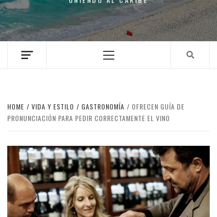
Primary
Menu
HOME
VIDA Y ESTILO
GASTRONOMÍA
OFRECEN GUÍA DE
PRONUNCIACIÓN PARA PEDIR CORRECTAMENTE EL VINO