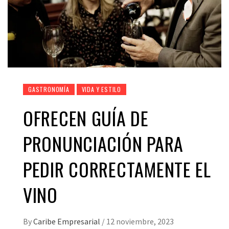
GASTRONOMÍA
VIDA Y ESTILO
OFRECEN GUÍA DE
PRONUNCIACIÓN PARA
PEDIR CORRECTAMENTE EL
VINO
By
Caribe Empresarial
/
12 noviembre, 2023