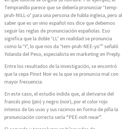
Tempranillo parece que se debería pronunciar ‘temp-
pruh-NILL-o’ para una persona de habla inglesa, pero al
saber que es un vino español nos dice que debemos
seguir las reglas de pronunciación españolas. Eso
significa que la doble ‘LL’ en realidad se pronuncia
como la ‘Y’, lo que nos da ‘tem-pruh-NEE-yo’” señaló
Yolanda del Peso, especialista en marketing en Preply.
Entre los resultados de la investigación, se encontró
que la cepa Pinot Noir es la que se pronuncia mal con
mayor frecuencia.
En este caso, el estudio indida que, al derivarse del
francés pino (pin) y negro (noir), por el color rojo
intenso de las uvas y sus racimos en forma de piña la
pronunciación correcta sería “PEE-noh nwar”.