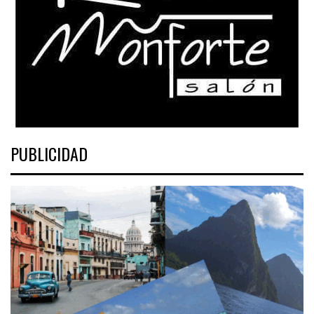
PUBLICIDAD