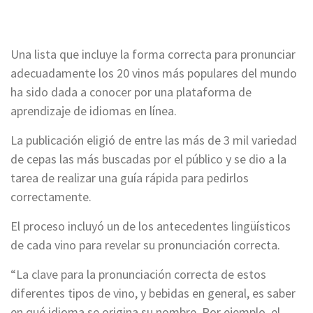
Una lista que incluye la forma correcta para pronunciar
adecuadamente los 20 vinos más populares del mundo
ha sido dada a conocer por una plataforma de
aprendizaje de idiomas en línea.
La publicación eligió de entre las más de 3 mil variedad
de cepas las más buscadas por el público y se dio a la
tarea de realizar una guía rápida para pedirlos
correctamente.
El proceso incluyó un de los antecedentes lingüísticos
de cada vino para revelar su pronunciación correcta.
“La clave para la pronunciación correcta de estos
diferentes tipos de vino, y bebidas en general, es saber
en qué idioma se origina su nombre. Por ejemplo, el