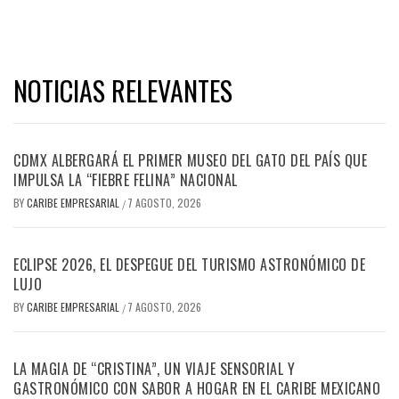
NOTICIAS RELEVANTES
CDMX ALBERGARÁ EL PRIMER MUSEO DEL GATO DEL PAÍS QUE
IMPULSA LA “FIEBRE FELINA” NACIONAL
BY
CARIBE EMPRESARIAL
7 AGOSTO, 2026
/
ECLIPSE 2026, EL DESPEGUE DEL TURISMO ASTRONÓMICO DE
LUJO
BY
CARIBE EMPRESARIAL
7 AGOSTO, 2026
/
LA MAGIA DE “CRISTINA”, UN VIAJE SENSORIAL Y
GASTRONÓMICO CON SABOR A HOGAR EN EL CARIBE MEXICANO