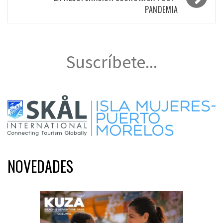
PANDEMIA
Suscríbete...
NOVEDADES