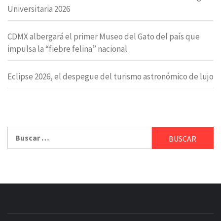
Universitaria 2026
CDMX albergará el primer Museo del Gato del país que
impulsa la “fiebre felina” nacional
Eclipse 2026, el despegue del turismo astronómico de lujo
Buscar: