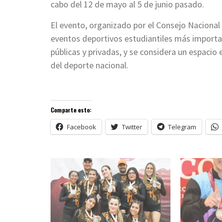
cabo del 12 de mayo al 5 de junio pasado.
El evento, organizado por el Consejo Nacional
eventos deportivos estudiantiles más importa
públicas y privadas, y se considera un espacio e
del deporte nacional.
Comparte esto:
Facebook
Twitter
Telegram