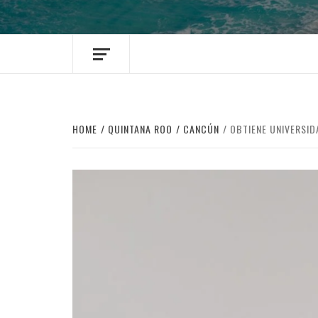
HOME
QUINTANA ROO
CANCÚN
OBTIENE UNIVERSID