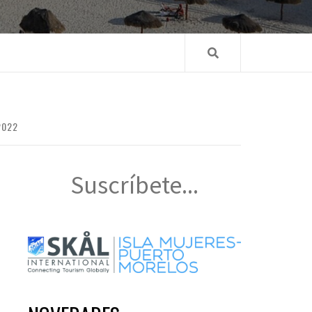
2022
Suscríbete...