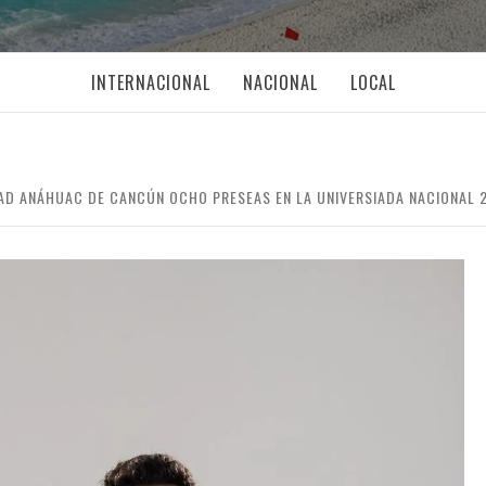
INTERNACIONAL
NACIONAL
LOCAL
AD ANÁHUAC DE CANCÚN OCHO PRESEAS EN LA UNIVERSIADA NACIONAL 