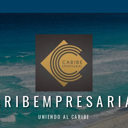
ARIBEMPRESARI
UNIENDO AL CARIBE