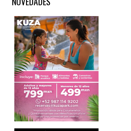
NOVEDADES