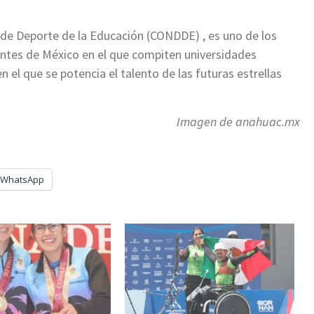
 de Deporte de la Educación (CONDDE) , es uno de los
ntes de México en el que compiten universidades
n el que se potencia el talento de las futuras estrellas
Imagen de anahuac.mx
WhatsApp