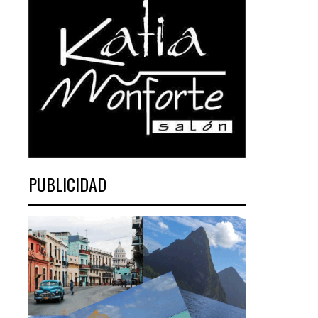
PUBLICIDAD