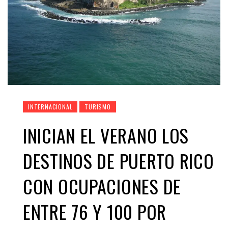
INTERNACIONAL
TURISMO
INICIAN EL VERANO LOS
DESTINOS DE PUERTO RICO
CON OCUPACIONES DE
ENTRE 76 Y 100 POR