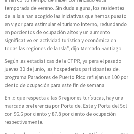
temporada de verano. Sin duda alguna, los residentes
de la Isla han acogido las iniciativas que hemos puesto
en vigor para estimular el turismo interno, redundando
en porcientos de ocupación altos y un aumento
significativo en actividad turística y económica en
todas las regiones de la Isla”, dijo Mercado Santiago.
Según las estadísticas de la CTPR, ya para el pasado
jueves 30 de junio, las hospederías participantes del
programa Paradores de Puerto Rico reflejan un 100 por
ciento de ocupación para este fin de semana.
En lo que respecta a las 6 regiones turísticas, hay una
marcada preferencia por Porta del Este y Porta del Sol
con 96.6 por ciento y 87.8 por ciento de ocupación
respectivamente.