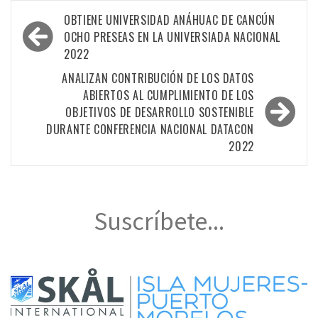
Navegación
OBTIENE UNIVERSIDAD ANÁHUAC DE CANCÚN
de
OCHO PRESEAS EN LA UNIVERSIADA NACIONAL
2022
entradas
ANALIZAN CONTRIBUCIÓN DE LOS DATOS
ABIERTOS AL CUMPLIMIENTO DE LOS
OBJETIVOS DE DESARROLLO SOSTENIBLE
DURANTE CONFERENCIA NACIONAL DATACON
2022
Suscríbete...