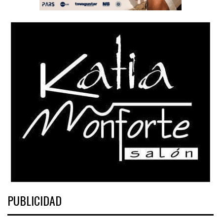
PUBLICIDAD