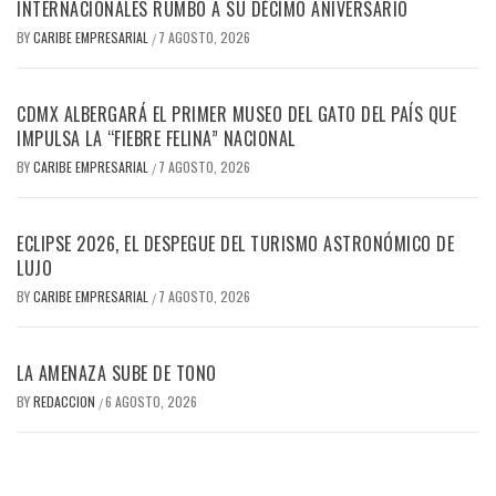
INTERNACIONALES RUMBO A SU DÉCIMO ANIVERSARIO
BY
CARIBE EMPRESARIAL
7 AGOSTO, 2026
/
CDMX ALBERGARÁ EL PRIMER MUSEO DEL GATO DEL PAÍS QUE
IMPULSA LA “FIEBRE FELINA” NACIONAL
BY
CARIBE EMPRESARIAL
7 AGOSTO, 2026
/
ECLIPSE 2026, EL DESPEGUE DEL TURISMO ASTRONÓMICO DE
LUJO
BY
CARIBE EMPRESARIAL
7 AGOSTO, 2026
/
LA AMENAZA SUBE DE TONO
BY
REDACCION
6 AGOSTO, 2026
/