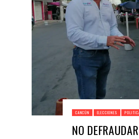
CANCÚN
ELECCIONES
POLITIC
NO DEFRAUDARÉ