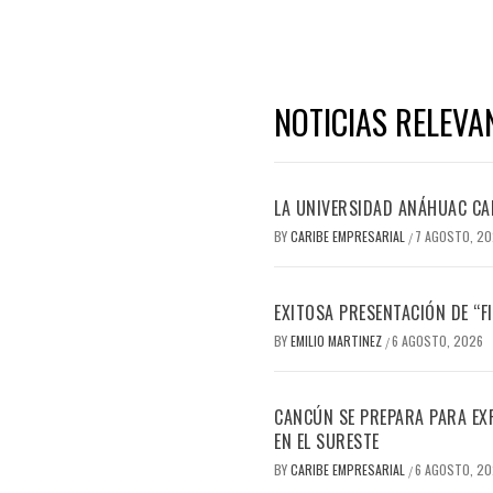
NOTICIAS RELEVA
LA UNIVERSIDAD ANÁHUAC CAN
BY
CARIBE EMPRESARIAL
7 AGOSTO, 2
/
EXITOSA PRESENTACIÓN DE “
BY
EMILIO MARTINEZ
6 AGOSTO, 2026
/
CANCÚN SE PREPARA PARA EX
EN EL SURESTE
BY
CARIBE EMPRESARIAL
6 AGOSTO, 2
/