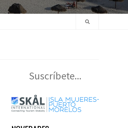
Suscríbete...