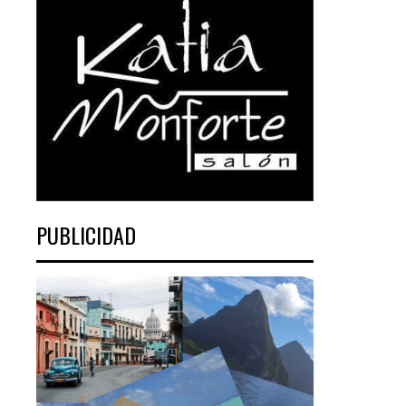
PUBLICIDAD