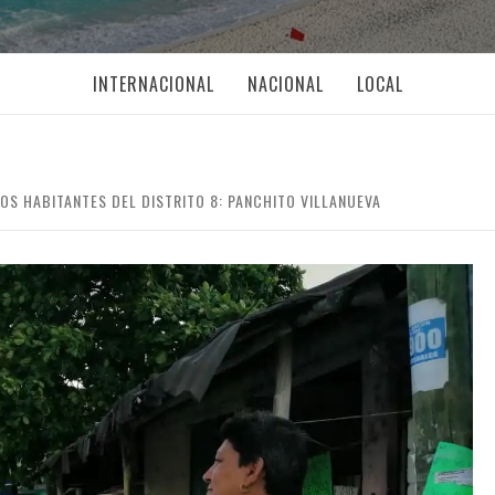
INTERNACIONAL
NACIONAL
LOCAL
OS HABITANTES DEL DISTRITO 8: PANCHITO VILLANUEVA