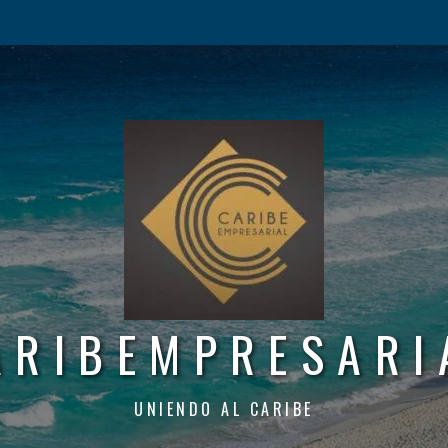
ARIBEMPRESARI
UNIENDO AL CARIBE