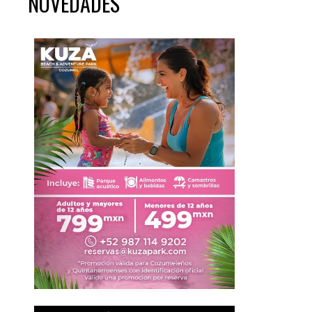
NOVEDADES