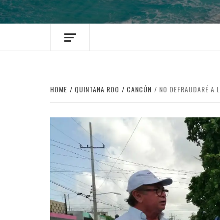
HOME
QUINTANA ROO
CANCÚN
NO DEFRAUDARÉ A L