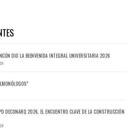
NTES
CÚN DIO LA BIENVENIDA INTEGRAL UNIVERSITARIA 2026
026
FILMONÓLOGOS”
PO DECONARQ 2026, EL ENCUENTRO CLAVE DE LA CONSTRUCCIÓN
026