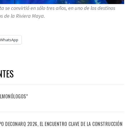
a se convirtió en sólo tres años, en uno de los destinos
os de la Riviera Maya.
WhatsApp
NTES
FILMONÓLOGOS”
PO DECONARQ 2026, EL ENCUENTRO CLAVE DE LA CONSTRUCCIÓN