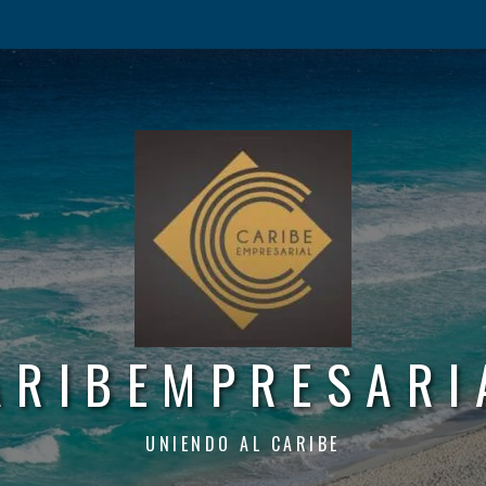
ARIBEMPRESARI
UNIENDO AL CARIBE