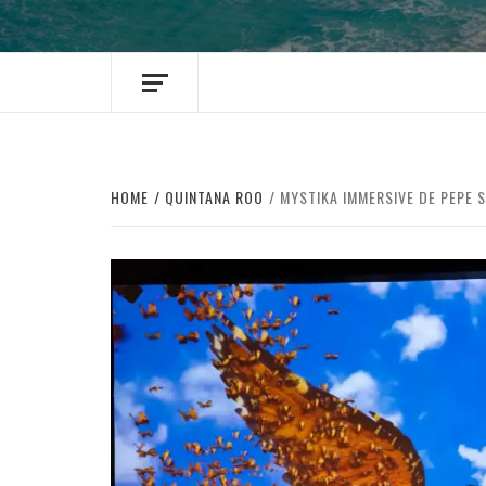
HOME
QUINTANA ROO
MYSTIKA IMMERSIVE DE PEPE 