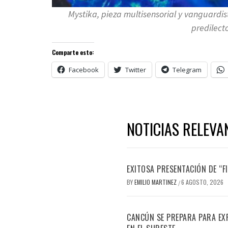
Mystika, pieza multisensorial y vanguardist
predilect
Comparte esto:
Facebook
Twitter
Telegram
NOTICIAS RELEVA
EXITOSA PRESENTACIÓN DE “
BY
EMILIO MARTINEZ
6 AGOSTO, 2026
/
CANCÚN SE PREPARA PARA EX