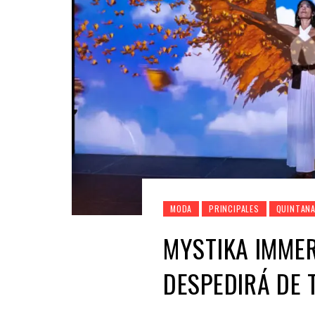
MODA
PRINCIPALES
QUINTAN
MYSTIKA IMMER
DESPEDIRÁ DE