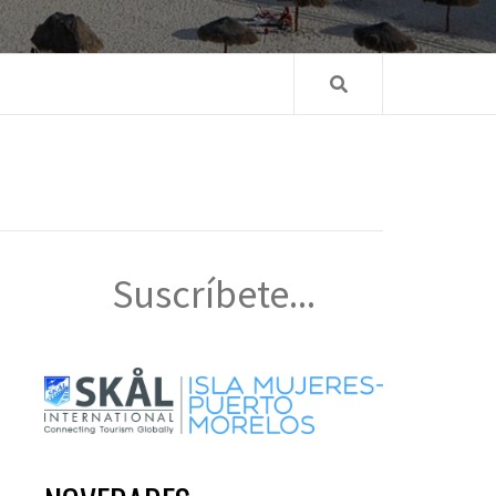
Suscríbete...