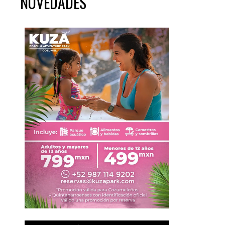
NOVEDADES