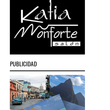
PUBLICIDAD