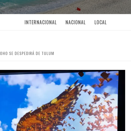
INTERNACIONAL
NACIONAL
LOCAL
SOHO SE DESPEDIRÁ DE TULUM